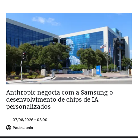
Anthropic negocia com a Samsung o
desenvolvimento de chips de IA
personalizados
07/08/2026 - 08:00
Paulo Junio