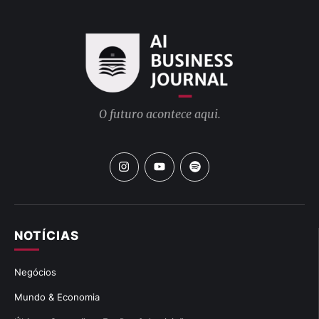
O futuro acontece aqui.
NOTÍCIAS
Negócios
Mundo & Economia