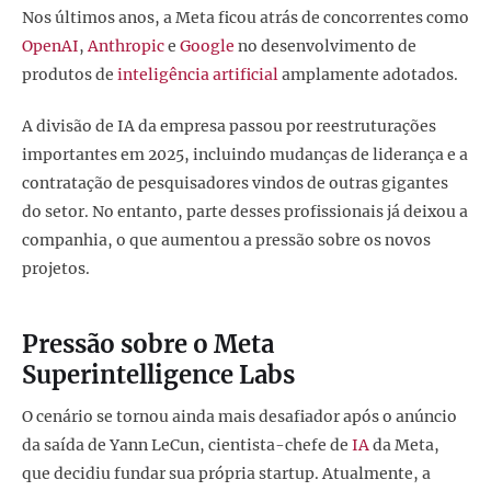
Nos últimos anos, a Meta ficou atrás de concorrentes como
OpenAI
,
Anthropic
e
Google
no desenvolvimento de
produtos de
inteligência artificial
amplamente adotados.
A divisão de IA da empresa passou por reestruturações
importantes em 2025, incluindo mudanças de liderança e a
contratação de pesquisadores vindos de outras gigantes
do setor. No entanto, parte desses profissionais já deixou a
companhia, o que aumentou a pressão sobre os novos
projetos.
Pressão sobre o Meta
Superintelligence Labs
O cenário se tornou ainda mais desafiador após o anúncio
da saída de Yann LeCun, cientista-chefe de
IA
da Meta,
que decidiu fundar sua própria startup. Atualmente, a