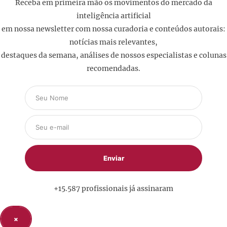
Receba em primeira mão os movimentos do mercado da
inteligência artificial
em nossa newsletter com nossa curadoria e conteúdos autorais:
notícias mais relevantes,
destaques da semana, análises de nossos especialistas e colunas
recomendadas.
+15.587 profissionais já assinaram
×