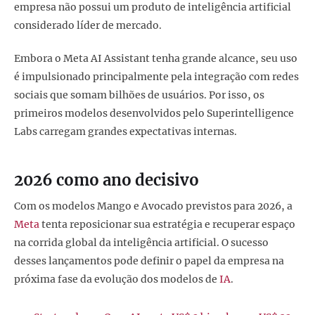
empresa não possui um produto de inteligência artificial
considerado líder de mercado.
Embora o Meta AI Assistant tenha grande alcance, seu uso
é impulsionado principalmente pela integração com redes
sociais que somam bilhões de usuários. Por isso, os
primeiros modelos desenvolvidos pelo Superintelligence
Labs carregam grandes expectativas internas.
2026 como ano decisivo
Com os modelos Mango e Avocado previstos para 2026, a
Meta
tenta reposicionar sua estratégia e recuperar espaço
na corrida global da inteligência artificial. O sucesso
desses lançamentos pode definir o papel da empresa na
próxima fase da evolução dos modelos de
IA
.