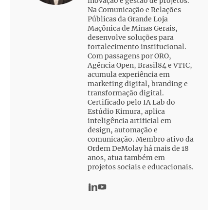
inovação e gestão de projetos.
Na Comunicação e Relações
Públicas da Grande Loja
Maçônica de Minas Gerais,
desenvolve soluções para
fortalecimento institucional.
Com passagens por ORO,
Agência Open, Brasil84 e VTIC,
acumula experiência em
marketing digital, branding e
transformação digital.
Certificado pelo IA Lab do
Estúdio Kimura, aplica
inteligência artificial em
design, automação e
comunicação. Membro ativo da
Ordem DeMolay há mais de 18
anos, atua também em
projetos sociais e educacionais.