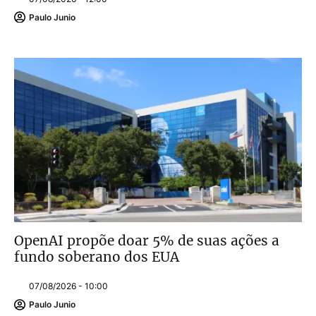
Paulo Junio
OpenAI propõe doar 5% de suas ações a
fundo soberano dos EUA
07/08/2026 - 10:00
Paulo Junio