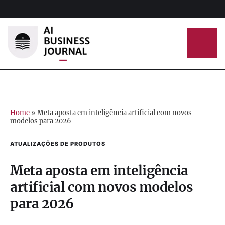
Home
»
Meta aposta em inteligência artificial com novos
modelos para 2026
ATUALIZAÇÕES DE PRODUTOS
Meta aposta em inteligência
artificial com novos modelos
para 2026