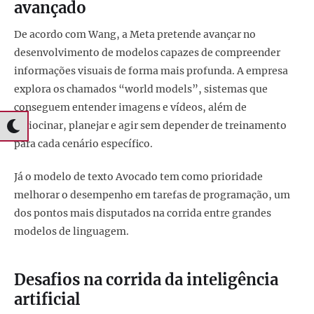
avançado
De acordo com Wang, a Meta pretende avançar no
desenvolvimento de modelos capazes de compreender
informações visuais de forma mais profunda. A empresa
explora os chamados “world models”, sistemas que
conseguem entender imagens e vídeos, além de
raciocinar, planejar e agir sem depender de treinamento
para cada cenário específico.
Já o modelo de texto Avocado tem como prioridade
melhorar o desempenho em tarefas de programação, um
dos pontos mais disputados na corrida entre grandes
modelos de linguagem.
Desafios na corrida da inteligência
artificial