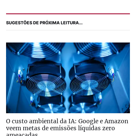
SUGESTÕES DE PRÓXIMA LEITURA...
O custo ambiental da IA: Google e Amazon
veem metas de emissões líquidas zero
ameaçadas