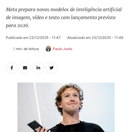
Meta prepara novos modelos de inteligência artificial
de imagem, vídeo e texto com lançamento previsto
para 2026.
Publicado em 
23/12/2025 - 11:47
Atualizado em 
23/12/2025 - 11:49
3
 min. de leitura
Paulo Junio