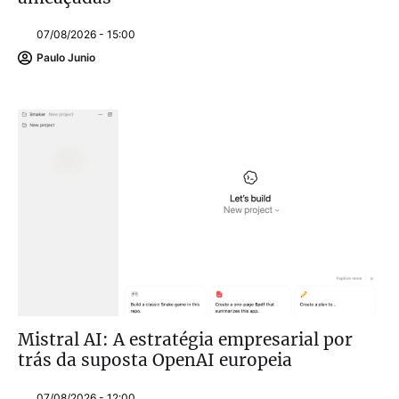
07/08/2026 - 15:00
Paulo Junio
Mistral AI: A estratégia empresarial por
trás da suposta OpenAI europeia
07/08/2026 - 12:00