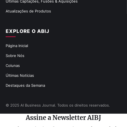
Últimas Captações, Fusões & Aquisições
Atualizações de Produtos
EXPLORE O ABIJ
Página Inicial
Sobre Nós
Colunas
Últimas Notícias
Destaques da Semana
© 2025 AI Business Journal. Todos os direitos reservados.
Assine a Newsletter AIBJ