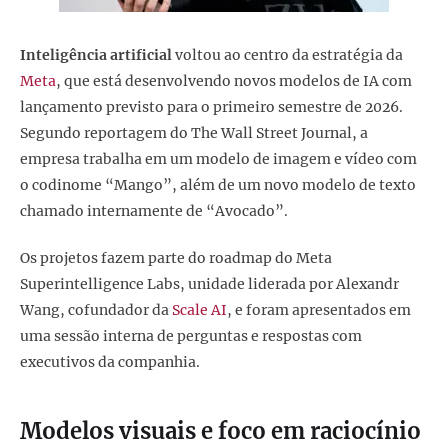
Inteligência artificial
voltou ao centro da estratégia da
Meta
, que está desenvolvendo novos modelos de IA com
lançamento previsto para o primeiro semestre de 2026.
Segundo reportagem do The Wall Street Journal, a
empresa trabalha em um modelo de imagem e vídeo com
o codinome “Mango”, além de um novo modelo de texto
chamado internamente de “Avocado”.
Os projetos fazem parte do roadmap do Meta
Superintelligence Labs, unidade liderada por Alexandr
Wang, cofundador da
Scale AI
, e foram apresentados em
uma sessão interna de perguntas e respostas com
executivos da companhia.
Modelos visuais e foco em raciocínio