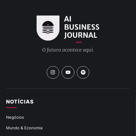
O futuro acontece aqui.
NOTÍCIAS
Negócios
Mundo & Economia