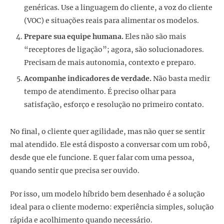
genéricas. Use a linguagem do cliente, a voz do cliente
(VOC) e situações reais para alimentar os modelos.
Prepare sua equipe humana.
Eles não são mais
“receptores de ligação”; agora, são solucionadores.
Precisam de mais autonomia, contexto e preparo.
Acompanhe indicadores de verdade.
Não basta medir
tempo de atendimento. É preciso olhar para
satisfação, esforço e resolução no primeiro contato.
No final, o cliente quer agilidade, mas não quer se sentir
mal atendido. Ele está disposto a conversar com um robô,
desde que ele funcione. E quer falar com uma pessoa,
quando sentir que precisa ser ouvido.
Por isso, um modelo híbrido bem desenhado é a solução
ideal para o cliente moderno: experiência simples, solução
rápida e acolhimento quando necessário.