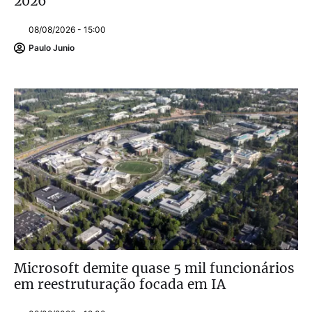
2026
08/08/2026 - 15:00
Paulo Junio
Microsoft demite quase 5 mil funcionários
em reestruturação focada em IA