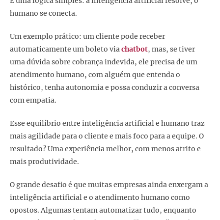
É uma lógica simples: a inteligência artificial resolve, o
humano se conecta.
Um exemplo prático: um cliente pode receber
automaticamente um boleto via
chatbot
, mas, se tiver
uma dúvida sobre cobrança indevida, ele precisa de um
atendimento humano, com alguém que entenda o
histórico, tenha autonomia e possa conduzir a conversa
com empatia.
Esse equilíbrio entre inteligência artificial e humano traz
mais agilidade para o cliente e mais foco para a equipe. O
resultado? Uma experiência melhor, com menos atrito e
mais produtividade.
O grande desafio é que muitas empresas ainda enxergam a
inteligência artificial e o atendimento humano como
opostos. Algumas tentam automatizar tudo, enquanto