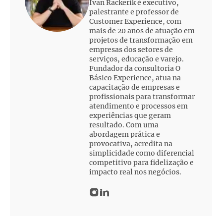
Ivan Rackerik é executivo,
palestrante e professor de
Customer Experience, com
mais de 20 anos de atuação em
projetos de transformação em
empresas dos setores de
serviços, educação e varejo.
Fundador da consultoria O
Básico Experience, atua na
capacitação de empresas e
profissionais para transformar
atendimento e processos em
experiências que geram
resultado. Com uma
abordagem prática e
provocativa, acredita na
simplicidade como diferencial
competitivo para fidelização e
impacto real nos negócios.