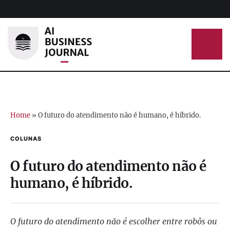
Home
»
O futuro do atendimento não é humano, é híbrido.
COLUNAS
O futuro do atendimento não é
humano, é híbrido.
O futuro do atendimento não é escolher entre robôs ou