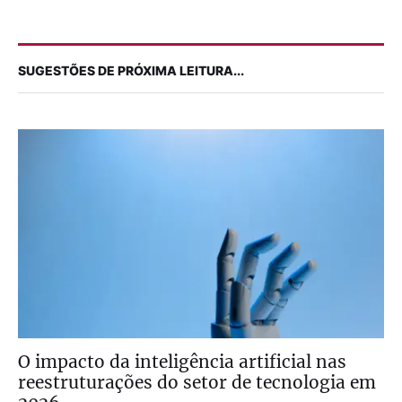
SUGESTÕES DE PRÓXIMA LEITURA...
O impacto da inteligência artificial nas
reestruturações do setor de tecnologia em