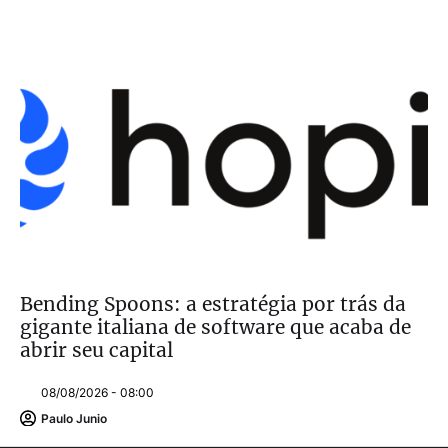
Bending Spoons: a estratégia por trás da
gigante italiana de software que acaba de
abrir seu capital
08/08/2026 - 08:00
Paulo Junio