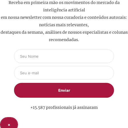
Receba em primeira mão os movimentos do mercado da
inteligência artificial
em nossa newsletter com nossa curadoria e conteúdos autorais:
notícias mais relevantes,
destaques da semana, análises de nossos especialistas e colunas
recomendadas.
+15.587 profissionais já assinaram
×