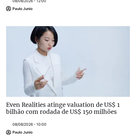
08/08/2026 - 12:00
Paulo Junio
Even Realities atinge valuation de US$ 1
bilhão com rodada de US$ 150 milhões
08/08/2026 - 10:00
Paulo Junio