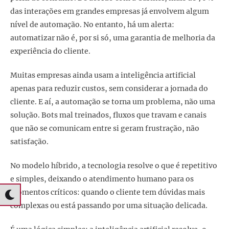
das interações em grandes empresas já envolvem algum
nível de automação. No entanto, há um alerta:
automatizar não é, por si só, uma garantia de melhoria da
experiência do cliente.
Muitas empresas ainda usam a inteligência artificial
apenas para reduzir custos, sem considerar a jornada do
cliente. E aí, a automação se torna um problema, não uma
solução. Bots mal treinados, fluxos que travam e canais
que não se comunicam entre si geram frustração, não
satisfação.
No modelo híbrido, a tecnologia resolve o que é repetitivo
e simples, deixando o atendimento humano para os
momentos críticos: quando o cliente tem dúvidas mais
complexas ou está passando por uma situação delicada.