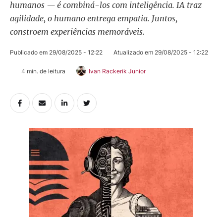
humanos — é combiná-los com inteligência. IA traz
agilidade, o humano entrega empatia. Juntos,
constroem experiências memoráveis.
Publicado em 
29/08/2025 - 12:22
Atualizado em 
29/08/2025 - 12:22
4
 min. de leitura
Ivan Rackerik Junior