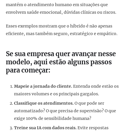
mantém o atendimento humano em situações que
envolvem saúde emocional, dúvidas clínicas ou riscos.
Esses exemplos mostram que o híbrido é não apenas
eficiente, mas também seguro, estratégico e empático.
Se sua empresa quer avançar nesse
modelo, aqui estão alguns passos
para começar:
Mapeie a jornada do cliente.
Entenda onde estão os
maiores volumes e os principais gargalos.
Classifique os atendimentos.
O que pode ser
automatizado? O que precisa de supervisão? O que
exige 100% de sensibilidade humana?
Treine sua IA com dados reais.
Evite respostas