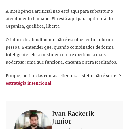
A inteligência artificial não está aqui para substituir o
atendimento humano. Ela está aqui para aprimorá-lo.
Organiza, qualifica, liberta.
O futuro do atendimento não é escolher entre robô ou
pessoa. É entender que, quando combinados de forma
inteligente, eles constroem uma experiência mais
poderosa: uma que funciona, encanta e gera resultados.
Porque, no fim das contas, cliente satisfeito não é sorte, é
estratégia intencional.
Ivan Rackerik
Junior