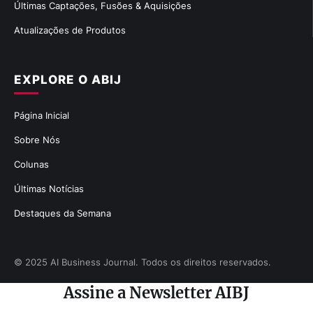
Últimas Captações, Fusões & Aquisições
Atualizações de Produtos
EXPLORE O ABIJ
Página Inicial
Sobre Nós
Colunas
Últimas Notícias
Destaques da Semana
© 2025 AI Business Journal. Todos os direitos reservados.
Assine a Newsletter AIBJ