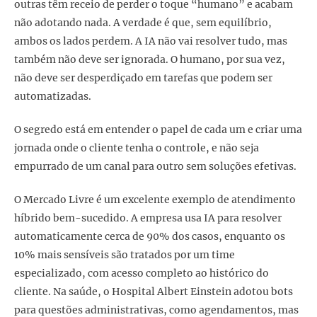
outras têm receio de perder o toque “humano” e acabam
não adotando nada. A verdade é que, sem equilíbrio,
ambos os lados perdem. A IA não vai resolver tudo, mas
também não deve ser ignorada. O humano, por sua vez,
não deve ser desperdiçado em tarefas que podem ser
automatizadas.
O segredo está em entender o papel de cada um e criar uma
jornada onde o cliente tenha o controle, e não seja
empurrado de um canal para outro sem soluções efetivas.
O Mercado Livre é um excelente exemplo de atendimento
híbrido bem-sucedido. A empresa usa IA para resolver
automaticamente cerca de 90% dos casos, enquanto os
10% mais sensíveis são tratados por um time
especializado, com acesso completo ao histórico do
cliente. Na saúde, o Hospital Albert Einstein adotou bots
para questões administrativas, como agendamentos, mas