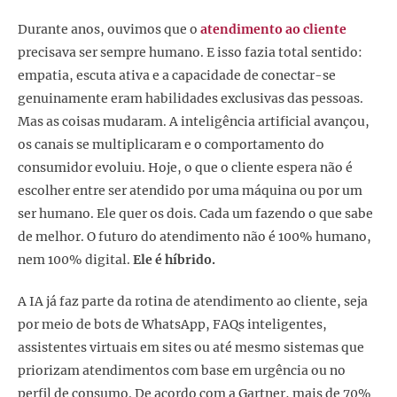
Durante anos, ouvimos que o
atendimento ao cliente
precisava ser sempre humano. E isso fazia total sentido:
empatia, escuta ativa e a capacidade de conectar-se
genuinamente eram habilidades exclusivas das pessoas.
Mas as coisas mudaram. A inteligência artificial avançou,
os canais se multiplicaram e o comportamento do
consumidor evoluiu. Hoje, o que o cliente espera não é
escolher entre ser atendido por uma máquina ou por um
ser humano. Ele quer os dois. Cada um fazendo o que sabe
de melhor. O futuro do atendimento não é 100% humano,
nem 100% digital.
Ele é híbrido.
A IA já faz parte da rotina de atendimento ao cliente, seja
por meio de bots de WhatsApp, FAQs inteligentes,
assistentes virtuais em sites ou até mesmo sistemas que
priorizam atendimentos com base em urgência ou no
perfil de consumo. De acordo com a Gartner, mais de 70%