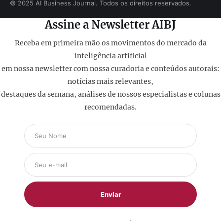
© 2025 AI Business Journal. Todos os direitos reservados.
Assine a Newsletter AIBJ
Receba em primeira mão os movimentos do mercado da
inteligência artificial
em nossa newsletter com nossa curadoria e conteúdos autorais:
notícias mais relevantes,
destaques da semana, análises de nossos especialistas e colunas
recomendadas.