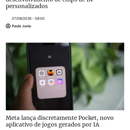
personalizados
07/08/2026 - 08:00
Paulo Junio
Meta lança discretamente Pocket, novo
aplicativo de jogos gerados por IA