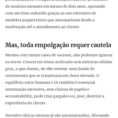
de usuários mensais em menos de dois anos, operando
com um time reduzido graças ao uso extensivo de
modelos proprietários que automatizam desde a
moderação até o atendimento ao cliente.
Mas, toda empolgação requer cautela
Mesmo com tantos cases de sucesso, não podemos ignorar
os riscos. Crescer em ritmo acelerado sem métricas sólidas
gera, o que chamo, de
vibe revenue:
uma ilusão de
crescimento que se transforma em
churn
elevado. O
equilíbrio entre humano e IA também é essencial.
Automação excessiva, sem clareza de papéis e
accountability, pode criar gargalos ou, pior, destruir a
experiência do cliente.
Decisões táticas inteiras já são automatizadas, liberando