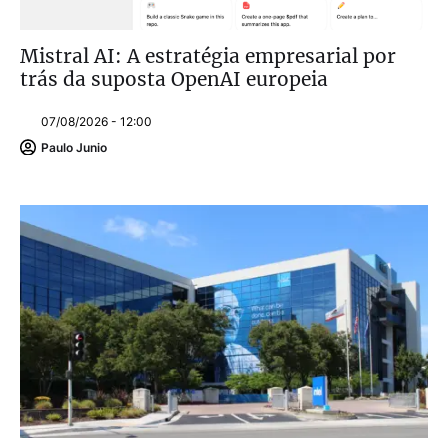
Mistral AI: A estratégia empresarial por
trás da suposta OpenAI europeia
07/08/2026 - 12:00
Paulo Junio