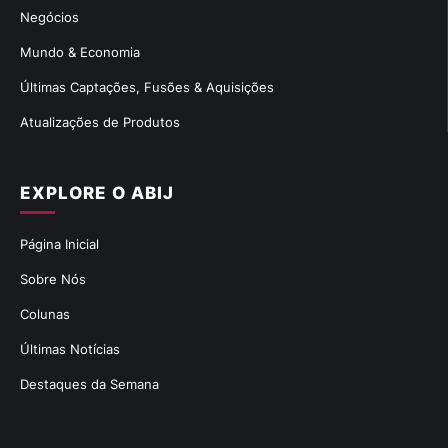
Negócios
Mundo & Economia
Últimas Captações, Fusões & Aquisições
Atualizações de Produtos
EXPLORE O ABIJ
Página Inicial
Sobre Nós
Colunas
Últimas Notícias
Destaques da Semana