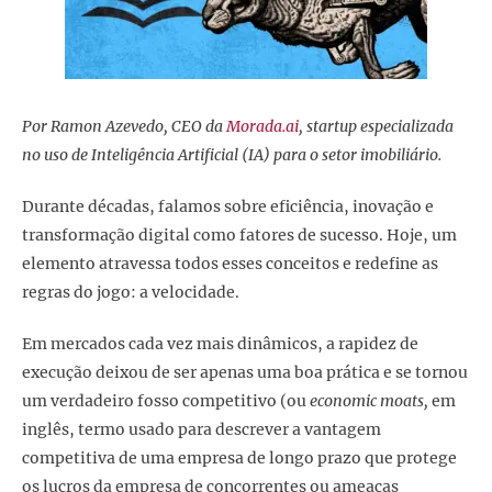
Por Ramon Azevedo, CEO da
Morada.ai
,
startup especializada
no uso de Inteligência Artificial (IA) para o setor imobiliário.
Durante décadas, falamos sobre eficiência, inovação e
transformação digital como fatores de sucesso. Hoje, um
elemento atravessa todos esses conceitos e redefine as
regras do jogo: a velocidade.
Em mercados cada vez mais dinâmicos, a rapidez de
execução deixou de ser apenas uma boa prática e se tornou
um verdadeiro fosso competitivo (ou
economic moats,
em
inglês, termo usado para descrever a vantagem
competitiva de uma empresa de longo prazo que protege
os lucros da empresa de concorrentes ou ameaças