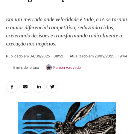
Em um mercado onde velocidade é tudo, a IA se tornou
o maior diferencial competitivo, reduzindo ciclos,
acelerando decisões e transformando radicalmente a
execução nos negócios.
Publicado em 
04/09/2025 - 08:52
Atualizado em 
28/09/2025 - 19:44
5
 min. de leitura
Ramon Azevedo