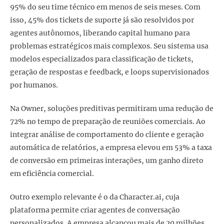
95% do seu time técnico em menos de seis meses. Com
isso, 45% dos tickets de suporte já são resolvidos por
agentes autônomos, liberando capital humano para
problemas estratégicos mais complexos. Seu sistema usa
modelos especializados para classificação de tickets,
geração de respostas e feedback, e loops supervisionados
por humanos.
Na Owner, soluções preditivas permitiram uma redução de
72% no tempo de preparação de reuniões comerciais. Ao
integrar análise de comportamento do cliente e geração
automática de relatórios, a empresa elevou em 53% a taxa
de conversão em primeiras interações, um ganho direto
em eficiência comercial.
Outro exemplo relevante é o da Character.ai, cuja
plataforma permite criar agentes de conversação
personalizados. A empresa alcançou mais de 20 milhões