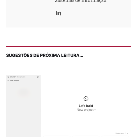
Sistemas de Informação.
SUGESTÕES DE PRÓXIMA LEITURA...