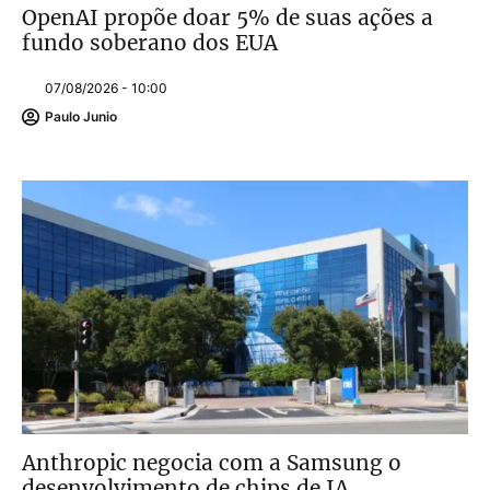
OpenAI propõe doar 5% de suas ações a
fundo soberano dos EUA
07/08/2026 - 10:00
Paulo Junio
Anthropic negocia com a Samsung o
desenvolvimento de chips de IA