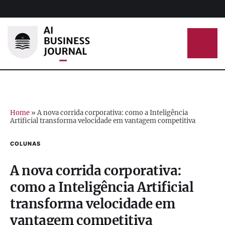
Home
»
A nova corrida corporativa: como a Inteligência
Artificial transforma velocidade em vantagem competitiva
COLUNAS
A nova corrida corporativa:
como a Inteligência Artificial
transforma velocidade em
vantagem competitiva