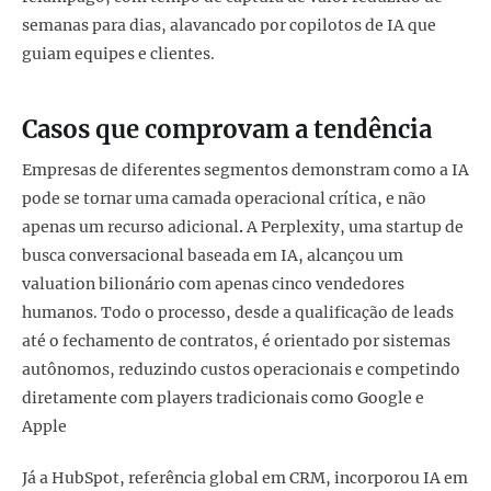
semanas para dias, alavancado por copilotos de IA que
guiam equipes e clientes.
Casos que comprovam a tendência
Empresas de diferentes segmentos demonstram como a IA
pode se tornar uma camada operacional crítica, e não
apenas um recurso adicional
.
A Perplexity, uma startup de
busca conversacional baseada em IA, alcançou um
valuation bilionário com apenas cinco vendedores
humanos. Todo o processo, desde a qualificação de leads
até o fechamento de contratos, é orientado por sistemas
autônomos, reduzindo custos operacionais e competindo
diretamente com players tradicionais como Google e
Apple
Já a HubSpot, referência global em CRM, incorporou IA em