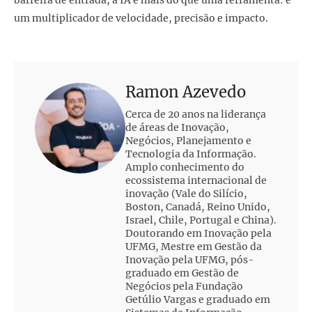
um multiplicador de velocidade, precisão e impacto.
Ramon Azevedo
Cerca de 20 anos na liderança
de áreas de Inovação,
Negócios, Planejamento e
Tecnologia da Informação.
Amplo conhecimento do
ecossistema internacional de
inovação (Vale do Silício,
Boston, Canadá, Reino Unido,
Israel, Chile, Portugal e China).
Doutorando em Inovação pela
UFMG, Mestre em Gestão da
Inovação pela UFMG, pós-
graduado em Gestão de
Negócios pela Fundação
Getúlio Vargas e graduado em