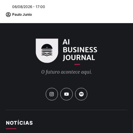
06/08/2026 - 17:00
Paulo Junio
O futuro acontece aqui.
NOTÍCIAS