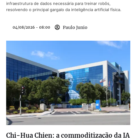
infraestrutura de dados necessária para treinar robôs,
resolvendo o principal gargalo da inteligência artificial física.
Paulo Junio
04/08/2026 - 08:00
Chi-Hua Chien: a commoditização da IA