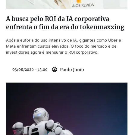
A busca pelo ROI da IA corporativa
enfrenta o fim da era do tokenmaxxing
Após a euforia do uso intensivo de IA, gigantes como Uber e
Meta enfrentam custos elevados. O foco do mercado e de
investidores agora é mensurar o ROI corporativo.
Paulo Junio
03/08/2026 - 15:00