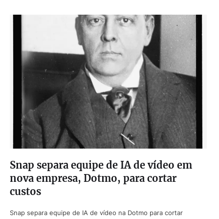
Snap separa equipe de IA de vídeo em
nova empresa, Dotmo, para cortar
custos
Snap separa equipe de IA de vídeo na Dotmo para cortar