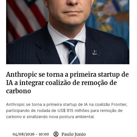
Anthropic se torna a primeira startup de
IA a integrar coalizão de remoção de
carbono
Anthropic se torna a primeira startup de IA na coalizão Frontier,
participando de rodada de US$ 915 milhões para remoção de
carbono e sinalizando nova postura ambiental.
Paulo Junio
04/08/2026 - 10:00