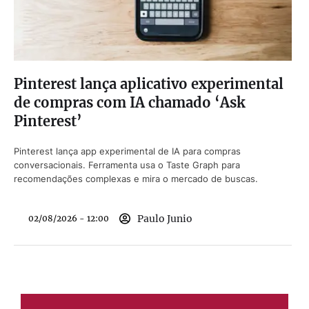
Pinterest lança aplicativo experimental
de compras com IA chamado ‘Ask
Pinterest’
Pinterest lança app experimental de IA para compras
conversacionais. Ferramenta usa o Taste Graph para
recomendações complexas e mira o mercado de buscas.
Paulo Junio
02/08/2026 - 12:00