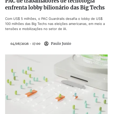
PAC de trabalhadores de tecnologia
enfrenta lobby bilionário das Big Techs
Com US$ 5 milhões, o PAC Guardrails desafia o lobby de US$
100 milhões das Big Techs nas eleições americanas, em meio a
tensões e mobilizações no setor de IA.
Paulo Junio
04/08/2026 - 17:00