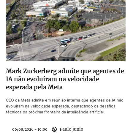
Mark Zuckerberg admite que agentes de
IA não evoluíram na velocidade
esperada pela Meta
CEO da Meta admite em reunião interna que agentes de IA não
evoluíram na velocidade esperada, destacando os desafios
técnicos da próxima fronteira da inteligência artificial.
Paulo Junio
06/08/2026 - 10:00