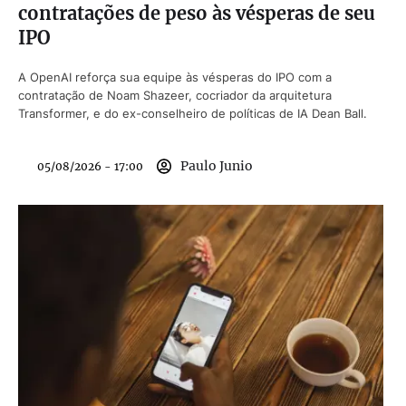
contratações de peso às vésperas de seu
IPO
A OpenAI reforça sua equipe às vésperas do IPO com a
contratação de Noam Shazeer, cocriador da arquitetura
Transformer, e do ex-conselheiro de políticas de IA Dean Ball.
Paulo Junio
05/08/2026 - 17:00