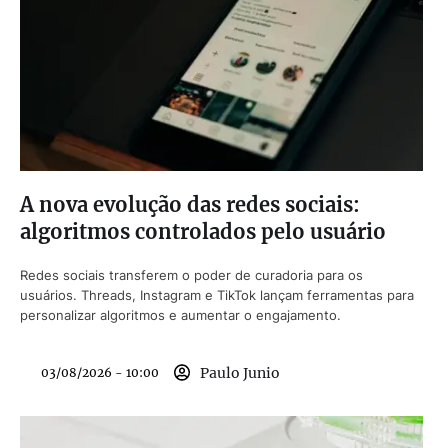
A nova evolução das redes sociais:
algoritmos controlados pelo usuário
Redes sociais transferem o poder de curadoria para os
usuários. Threads, Instagram e TikTok lançam ferramentas para
personalizar algoritmos e aumentar o engajamento.
Paulo Junio
03/08/2026 - 10:00