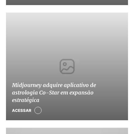
Midjourney adquire aplicativo de
astrologia Co-Star em expansão
estratégica
ACESSAR