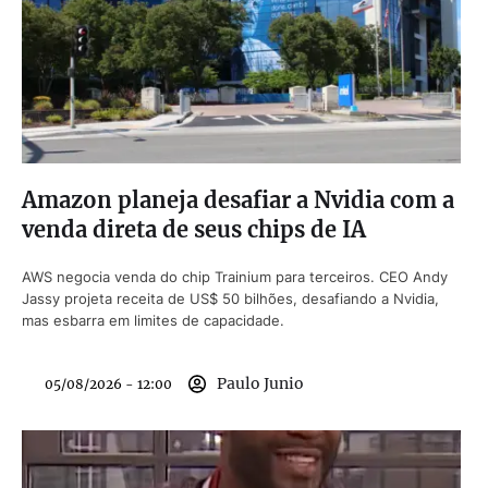
Amazon planeja desafiar a Nvidia com a
venda direta de seus chips de IA
AWS negocia venda do chip Trainium para terceiros. CEO Andy
Jassy projeta receita de US$ 50 bilhões, desafiando a Nvidia,
mas esbarra em limites de capacidade.
Paulo Junio
05/08/2026 - 12:00