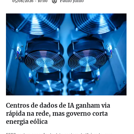
Paulo Junio
05/08/2026 - 10:00
Centros de dados de IA ganham via
rápida na rede, mas governo corta
energia eólica