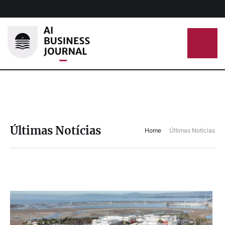
Últimas Notícias
Home
Últimas Notícias