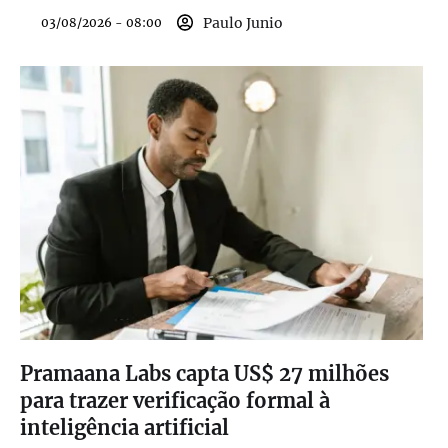
Paulo Junio
03/08/2026 - 08:00
Pramaana Labs capta US$ 27 milhões
para trazer verificação formal à
inteligência artificial