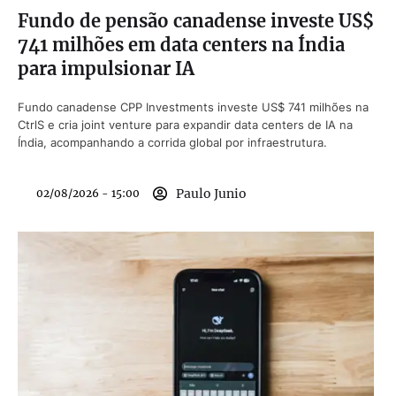
Fundo de pensão canadense investe US$
741 milhões em data centers na Índia
para impulsionar IA
Fundo canadense CPP Investments investe US$ 741 milhões na
CtrlS e cria joint venture para expandir data centers de IA na
Índia, acompanhando a corrida global por infraestrutura.
Paulo Junio
02/08/2026 - 15:00