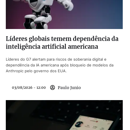
Líderes globais temem dependência da
inteligência artificial americana
Líderes do G7 alertam para riscos de soberania digital e
dependência da IA americana após bloqueio de modelos da
Anthropic pelo governo dos EUA.
Paulo Junio
03/08/2026 - 12:00