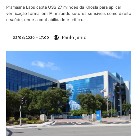
Pramaana Labs capta US$ 27 milhões da Khosla para aplicar
verificação formal em IA, mirando setores sensíveis como direito
e saúde, onde a confiabilidade é crítica.
Paulo Junio
02/08/2026 - 17:00