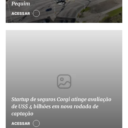
Pequim
ACESSAR
Startup de seguros Corgi atinge avaliação
de US$ 4 bilhões em nova rodada de
captação
ACESSAR