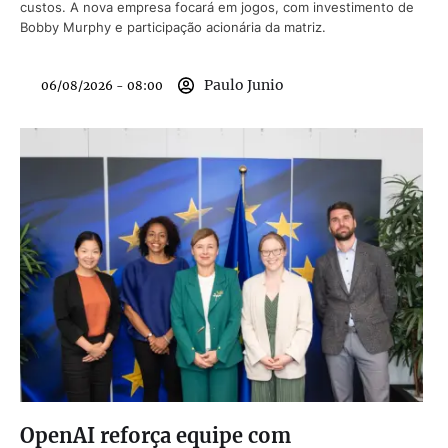
custos. A nova empresa focará em jogos, com investimento de
Bobby Murphy e participação acionária da matriz.
Paulo Junio
06/08/2026 - 08:00
OpenAI reforça equipe com