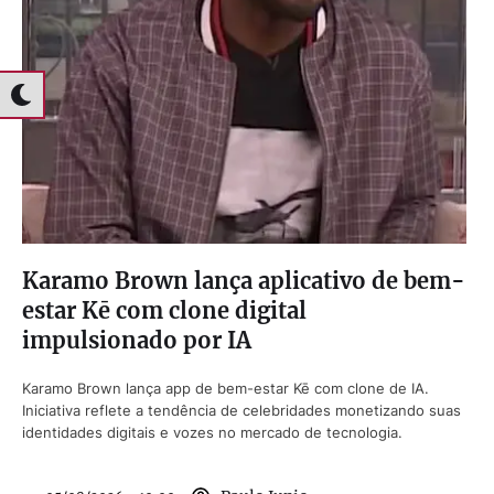
Karamo Brown lança aplicativo de bem-
estar Kē com clone digital
impulsionado por IA
Karamo Brown lança app de bem-estar Kē com clone de IA.
Iniciativa reflete a tendência de celebridades monetizando suas
identidades digitais e vozes no mercado de tecnologia.