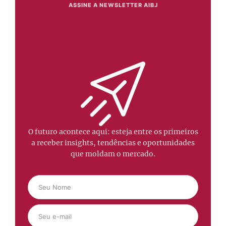
ASSINE A NEWSLETTER AIBJ
O futuro acontece aqui: esteja entre os primeiros
a receber insights, tendências e oportunidades
que moldam o mercado.