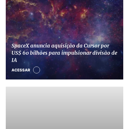
SpaceX anuncia aquisição da Cursor por
US$ 60 bilhões para impulsionar divisão de
IA
ACESSAR