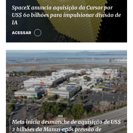
SpaceX anuncia aquisição da Cursor por
US$ 60 bilhões para impulsionar divisão de
IA
ACESSAR
Meta inicia desmanche de aquisição de US$
2 bilhões da Manus após pressão de