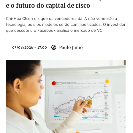
e o futuro do capital de risco
Chi-Hua Chien diz que os vencedores da IA não venderão a
tecnologia, pois os modelos serão commoditizados. O investidor
que descobriu o Facebook analisa o mercado de VC.
Paulo Junio
03/08/2026 - 17:00