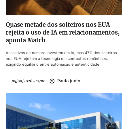
Quase metade dos solteiros nos EUA
rejeita o uso de IA em relacionamentos,
aponta Match
Aplicativos de namoro investem em IA, mas 47% dos solteiros
nos EUA rejeitam a tecnologia em contextos românticos,
exigindo equilíbrio entre automação e autenticidade.
Paulo Junio
05/08/2026 - 15:00