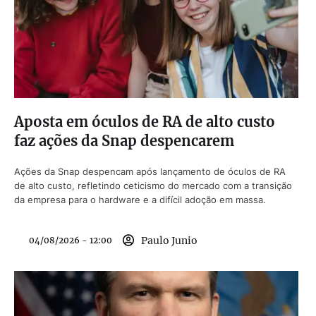
Aposta em óculos de RA de alto custo
faz ações da Snap despencarem
Ações da Snap despencam após lançamento de óculos de RA
de alto custo, refletindo ceticismo do mercado com a transição
da empresa para o hardware e a difícil adoção em massa.
Paulo Junio
04/08/2026 - 12:00