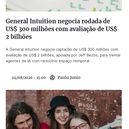
General Intuition negocia rodada de
US$ 300 milhões com avaliação de US$
2 bilhões
A General Intuition negocia captação de US$ 300 milhões com
avaliação de US$ 2 bilhões, apoiada por Jeff Bezos, para treinar
agentes de IA com raciocínio espaço-temporal.
Paulo Junio
04/08/2026 - 15:00