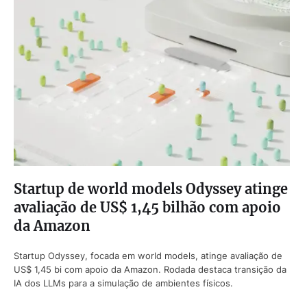
Startup de world models Odyssey atinge
avaliação de US$ 1,45 bilhão com apoio
da Amazon
Startup Odyssey, focada em world models, atinge avaliação de
US$ 1,45 bi com apoio da Amazon. Rodada destaca transição da
IA dos LLMs para a simulação de ambientes físicos.