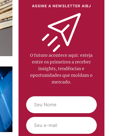
ASSINE A NEWSLETTER AIBJ
O futuro acontece aqui: esteja
entre os primeiros a receber
insights, tendências e
oportunidades que moldam o
mercado.