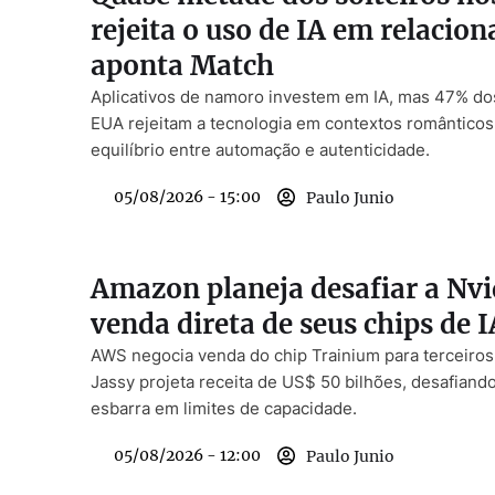
rejeita o uso de IA em relacio
aponta Match
Aplicativos de namoro investem em IA, mas 47% dos
EUA rejeitam a tecnologia em contextos românticos
equilíbrio entre automação e autenticidade.
05/08/2026 - 15:00
Paulo Junio
Amazon planeja desafiar a Nvi
venda direta de seus chips de I
AWS negocia venda do chip Trainium para terceiro
Jassy projeta receita de US$ 50 bilhões, desafiando
esbarra em limites de capacidade.
05/08/2026 - 12:00
Paulo Junio