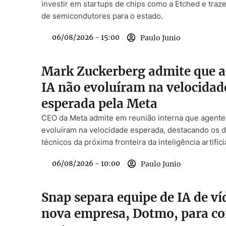
investir em startups de chips como a Etched e traze
de semicondutores para o estado.
06/08/2026 - 15:00
Paulo Junio
Mark Zuckerberg admite que a
IA não evoluíram na velocidad
esperada pela Meta
CEO da Meta admite em reunião interna que agente
evoluíram na velocidade esperada, destacando os d
técnicos da próxima fronteira da inteligência artificia
06/08/2026 - 10:00
Paulo Junio
Snap separa equipe de IA de v
nova empresa, Dotmo, para co