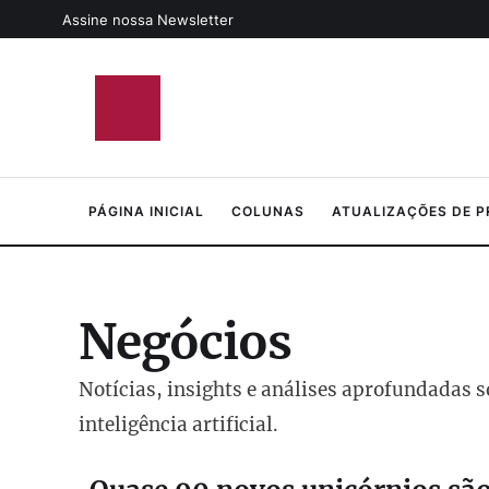
Assine nossa Newsletter
PÁGINA INICIAL
COLUNAS
ATUALIZAÇÕES DE 
Negócios
Notícias, insights e análises aprofundadas 
inteligência artificial.