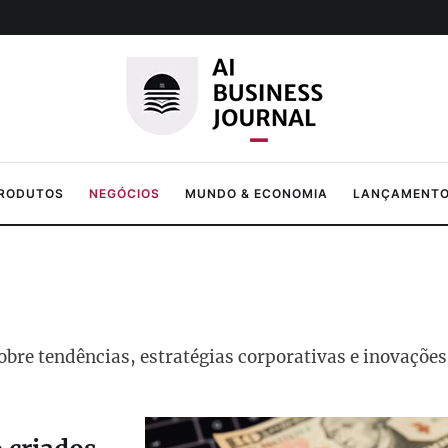
PRODUTOS
NEGÓCIOS
MUNDO & ECONOMIA
LANÇAMENTOS
sobre tendências, estratégias corporativas e inovaçõ