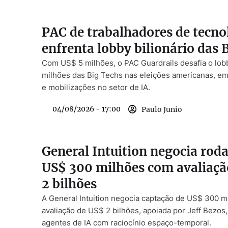
PAC de trabalhadores de tecno
enfrenta lobby bilionário das 
Com US$ 5 milhões, o PAC Guardrails desafia o lo
milhões das Big Techs nas eleições americanas, e
e mobilizações no setor de IA.
04/08/2026 - 17:00
Paulo Junio
General Intuition negocia rod
US$ 300 milhões com avaliaçã
2 bilhões
A General Intuition negocia captação de US$ 300 
avaliação de US$ 2 bilhões, apoiada por Jeff Bezos,
agentes de IA com raciocínio espaço-temporal.