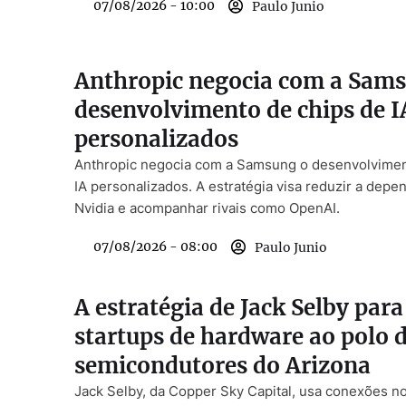
07/08/2026 - 10:00
Paulo Junio
Anthropic negocia com a Sam
desenvolvimento de chips de I
personalizados
Anthropic negocia com a Samsung o desenvolvimen
IA personalizados. A estratégia visa reduzir a depe
Nvidia e acompanhar rivais como OpenAI.
07/08/2026 - 08:00
Paulo Junio
A estratégia de Jack Selby para
startups de hardware ao polo 
semicondutores do Arizona
Jack Selby, da Copper Sky Capital, usa conexões no