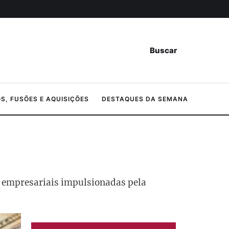
Buscar
, FUSÕES E AQUISIÇÕES
DESTAQUES DA SEMANA
es empresariais impulsionadas pela