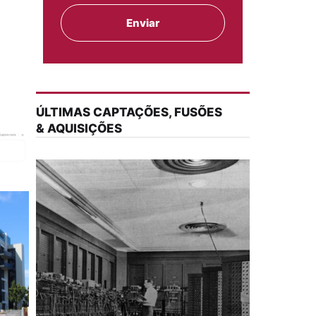
ÚLTIMAS CAPTAÇÕES, FUSÕES
& AQUISIÇÕES