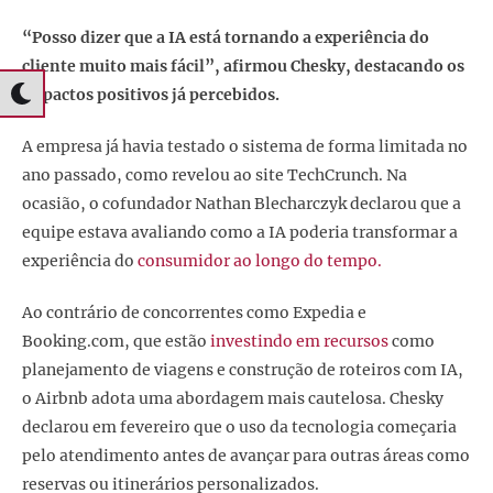
“Posso dizer que a IA está tornando a experiência do
cliente muito mais fácil”, afirmou Chesky, destacando os
impactos positivos já percebidos.
A empresa já havia testado o sistema de forma limitada no
ano passado, como revelou ao site TechCrunch. Na
ocasião, o cofundador Nathan Blecharczyk declarou que a
equipe estava avaliando como a IA poderia transformar a
experiência do
consumidor ao longo do tempo.
Ao contrário de concorrentes como Expedia e
Booking.com, que estão
investindo em recursos
como
planejamento de viagens e construção de roteiros com IA,
o Airbnb adota uma abordagem mais cautelosa. Chesky
declarou em fevereiro que o uso da tecnologia começaria
pelo atendimento antes de avançar para outras áreas como
reservas ou itinerários personalizados.