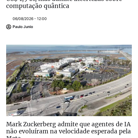
computação quântica
06/08/2026 - 12:00
Paulo Junio
Mark Zuckerberg admite que agentes de IA
não evoluíram na velocidade esperada pela