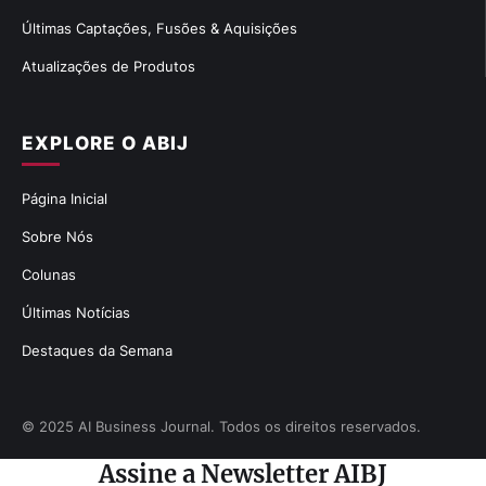
Últimas Captações, Fusões & Aquisições
Atualizações de Produtos
EXPLORE O ABIJ
Página Inicial
Sobre Nós
Colunas
Últimas Notícias
Destaques da Semana
© 2025 AI Business Journal. Todos os direitos reservados.
Assine a Newsletter AIBJ