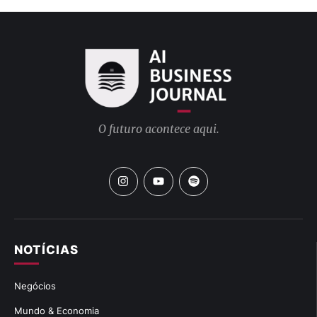
O futuro acontece aqui.
NOTÍCIAS
Negócios
Mundo & Economia