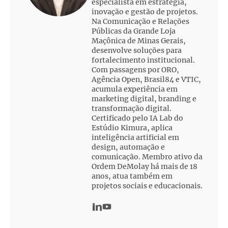
especialista em estratégia,
inovação e gestão de projetos.
Na Comunicação e Relações
Públicas da Grande Loja
Maçônica de Minas Gerais,
desenvolve soluções para
fortalecimento institucional.
Com passagens por ORO,
Agência Open, Brasil84 e VTIC,
acumula experiência em
marketing digital, branding e
transformação digital.
Certificado pelo IA Lab do
Estúdio Kimura, aplica
inteligência artificial em
design, automação e
comunicação. Membro ativo da
Ordem DeMolay há mais de 18
anos, atua também em
projetos sociais e educacionais.