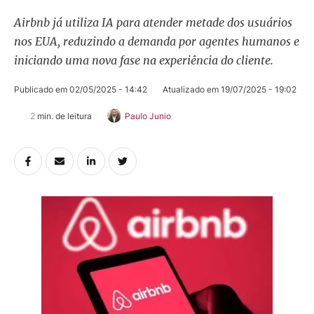
Airbnb já utiliza IA para atender metade dos usuários
nos EUA, reduzindo a demanda por agentes humanos e
iniciando uma nova fase na experiência do cliente.
Publicado em 
02/05/2025 - 14:42
Atualizado em 
19/07/2025 - 19:02
2
 min. de leitura
Paulo Junio