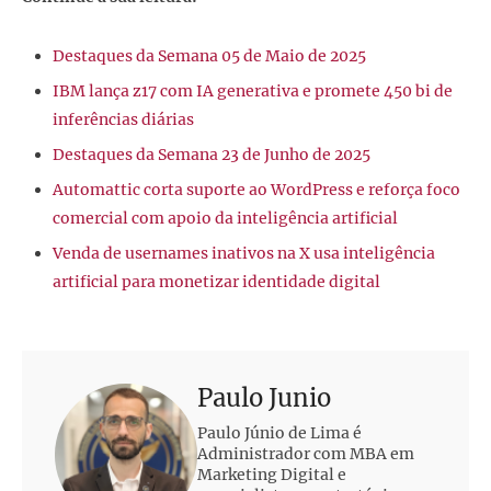
Destaques da Semana 05 de Maio de 2025
IBM lança z17 com IA generativa e promete 450 bi de
inferências diárias
Destaques da Semana 23 de Junho de 2025
Automattic corta suporte ao WordPress e reforça foco
comercial com apoio da inteligência artificial
Venda de usernames inativos na X usa inteligência
artificial para monetizar identidade digital
Paulo Junio
Paulo Júnio de Lima é
Administrador com MBA em
Marketing Digital e