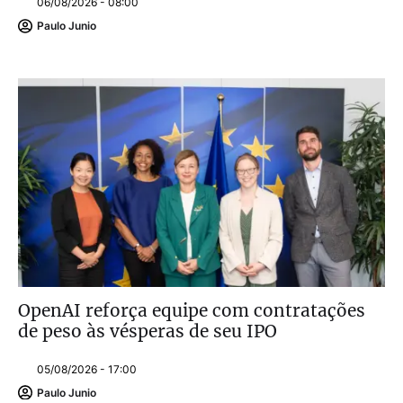
06/08/2026 - 08:00
Paulo Junio
OpenAI reforça equipe com contratações
de peso às vésperas de seu IPO
05/08/2026 - 17:00
Paulo Junio