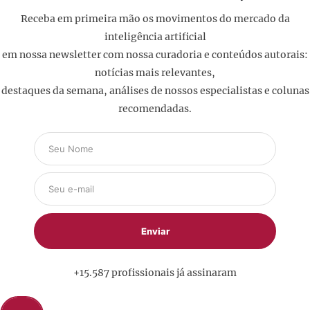
Receba em primeira mão os movimentos do mercado da
inteligência artificial
em nossa newsletter com nossa curadoria e conteúdos autorais:
notícias mais relevantes,
destaques da semana, análises de nossos especialistas e colunas
recomendadas.
+15.587 profissionais já assinaram