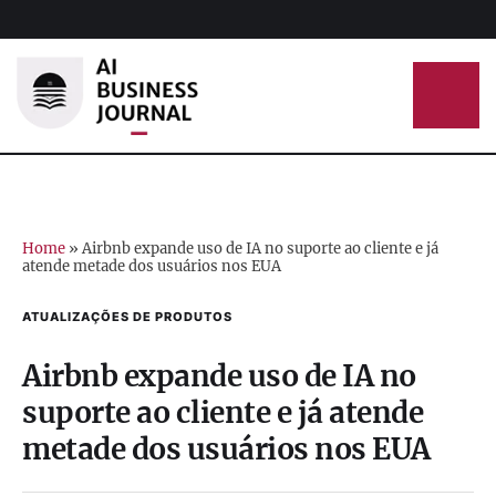
Home
»
Airbnb expande uso de IA no suporte ao cliente e já
atende metade dos usuários nos EUA
ATUALIZAÇÕES DE PRODUTOS
Airbnb expande uso de IA no
suporte ao cliente e já atende
metade dos usuários nos EUA