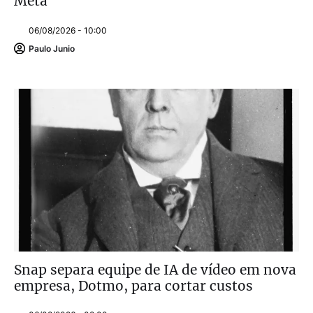
Meta
06/08/2026 - 10:00
Paulo Junio
Snap separa equipe de IA de vídeo em nova
empresa, Dotmo, para cortar custos