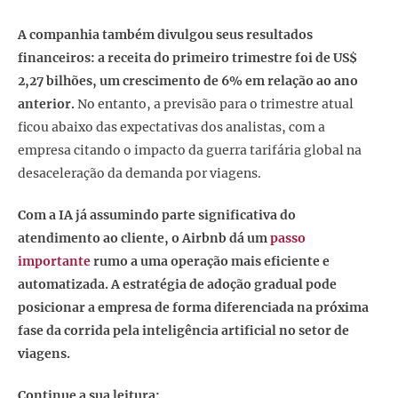
A companhia também divulgou seus resultados
financeiros: a receita do primeiro trimestre foi de US$
2,27 bilhões, um crescimento de 6% em relação ao ano
anterior.
No entanto, a previsão para o trimestre atual
ficou abaixo das expectativas dos analistas, com a
empresa citando o impacto da guerra tarifária global na
desaceleração da demanda por viagens.
Com a IA já assumindo parte significativa do
atendimento ao cliente, o Airbnb dá um
passo
importante
rumo a uma operação mais eficiente e
automatizada. A estratégia de adoção gradual pode
posicionar a empresa de forma diferenciada na próxima
fase da corrida pela inteligência artificial no setor de
viagens.
Continue a sua leitura: