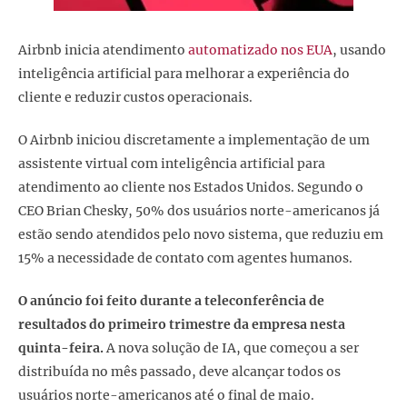
Airbnb inicia atendimento
automatizado nos EUA
, usando
inteligência artificial para melhorar a experiência do
cliente e reduzir custos operacionais.
O Airbnb iniciou discretamente a implementação de um
assistente virtual com inteligência artificial para
atendimento ao cliente nos Estados Unidos. Segundo o
CEO Brian Chesky, 50% dos usuários norte-americanos já
estão sendo atendidos pelo novo sistema, que reduziu em
15% a necessidade de contato com agentes humanos.
O anúncio foi feito durante a teleconferência de
resultados do primeiro trimestre da empresa nesta
quinta-feira.
A nova solução de IA, que começou a ser
distribuída no mês passado, deve alcançar todos os
usuários norte-americanos até o final de maio.