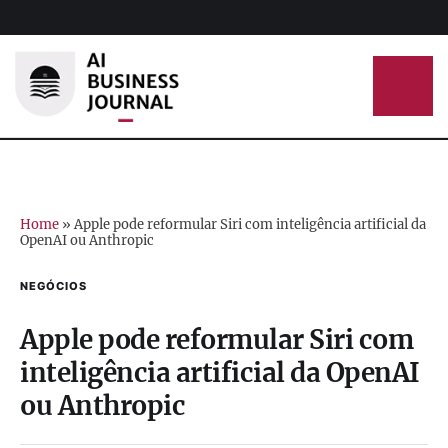
Home
»
Apple pode reformular Siri com inteligência artificial da
OpenAI ou Anthropic
NEGÓCIOS
Apple pode reformular Siri com
inteligência artificial da OpenAI
ou Anthropic