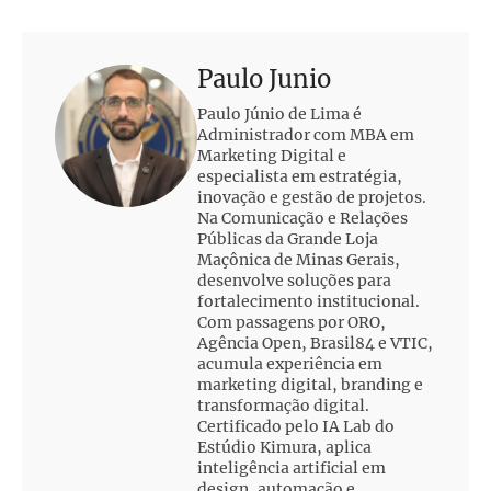
Paulo Junio
Paulo Júnio de Lima é
Administrador com MBA em
Marketing Digital e
especialista em estratégia,
inovação e gestão de projetos.
Na Comunicação e Relações
Públicas da Grande Loja
Maçônica de Minas Gerais,
desenvolve soluções para
fortalecimento institucional.
Com passagens por ORO,
Agência Open, Brasil84 e VTIC,
acumula experiência em
marketing digital, branding e
transformação digital.
Certificado pelo IA Lab do
Estúdio Kimura, aplica
inteligência artificial em
design, automação e