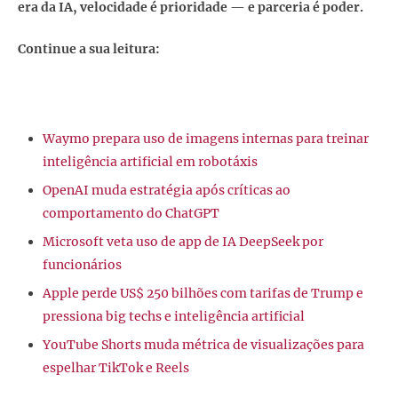
era da IA, velocidade é prioridade — e parceria é poder.
Continue a sua leitura:
Waymo prepara uso de imagens internas para treinar
inteligência artificial em robotáxis
OpenAI muda estratégia após críticas ao
comportamento do ChatGPT
Microsoft veta uso de app de IA DeepSeek por
funcionários
Apple perde US$ 250 bilhões com tarifas de Trump e
pressiona big techs e inteligência artificial
YouTube Shorts muda métrica de visualizações para
espelhar TikTok e Reels