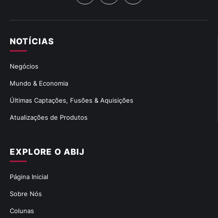
NOTÍCIAS
Negócios
Mundo & Economia
Últimas Captações, Fusões & Aquisições
Atualizações de Produtos
EXPLORE O ABIJ
Página Inicial
Sobre Nós
Colunas