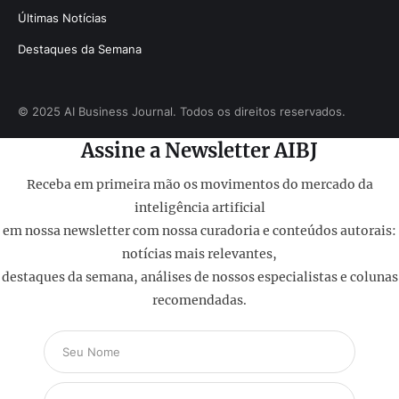
Últimas Notícias
Destaques da Semana
© 2025 AI Business Journal. Todos os direitos reservados.
Assine a Newsletter AIBJ
Receba em primeira mão os movimentos do mercado da
inteligência artificial
em nossa newsletter com nossa curadoria e conteúdos autorais:
notícias mais relevantes,
destaques da semana, análises de nossos especialistas e colunas
recomendadas.