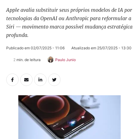
Apple avalia substituir seus próprios modelos de IA por
tecnologias da OpenAI ou Anthropic para reformular a
Siri — movimento marca possível mudança estratégica
profunda.
Publicado em 
02/07/2025 - 11:06
Atualizado em 
25/07/2025 - 13:30
2
 min. de leitura
Paulo Junio