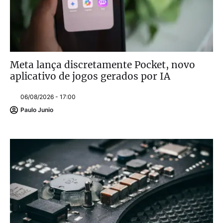
Meta lança discretamente Pocket, novo
aplicativo de jogos gerados por IA
06/08/2026 - 17:00
Paulo Junio