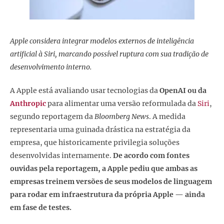
Apple considera integrar modelos externos de inteligência
artificial à Siri, marcando possível ruptura com sua tradição de
desenvolvimento interno.
A Apple está avaliando usar tecnologias da
OpenAI ou da
Anthropic
para alimentar uma versão reformulada da
Siri
,
segundo reportagem da
Bloomberg News
. A medida
representaria uma guinada drástica na estratégia da
empresa, que historicamente privilegia soluções
desenvolvidas internamente.
De acordo com fontes
ouvidas pela reportagem, a Apple pediu que ambas as
empresas treinem versões de seus modelos de linguagem
para rodar em infraestrutura da própria Apple — ainda
em fase de testes.