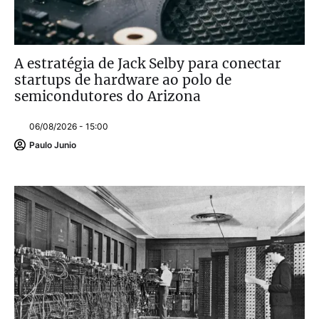
A estratégia de Jack Selby para conectar
startups de hardware ao polo de
semicondutores do Arizona
06/08/2026 - 15:00
Paulo Junio