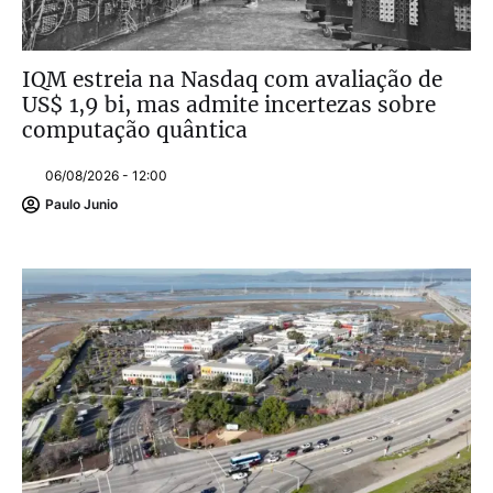
IQM estreia na Nasdaq com avaliação de
US$ 1,9 bi, mas admite incertezas sobre
computação quântica
06/08/2026 - 12:00
Paulo Junio