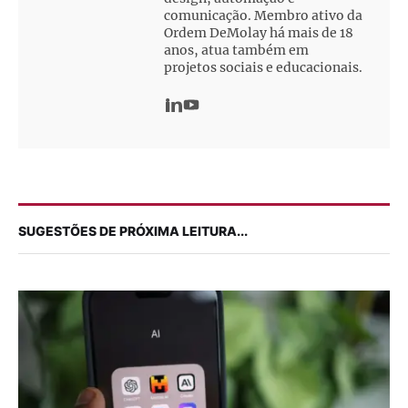
comunicação. Membro ativo da
Ordem DeMolay há mais de 18
anos, atua também em
projetos sociais e educacionais.
SUGESTÕES DE PRÓXIMA LEITURA...