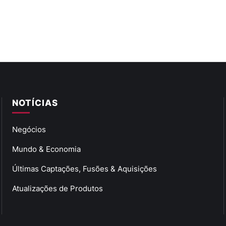
NOTÍCIAS
Negócios
Mundo & Economia
Últimas Captações, Fusões & Aquisições
Atualizações de Produtos