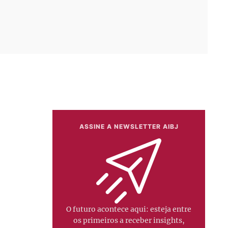
ASSINE A NEWSLETTER AIBJ
O futuro acontece aqui: esteja entre
os primeiros a receber insights,