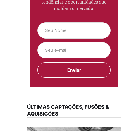
tendências e oportunidades que
moldam o mercado.
ÚLTIMAS CAPTAÇÕES, FUSÕES &
AQUISIÇÕES