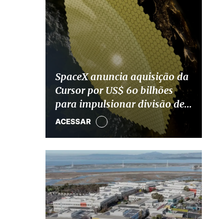
SpaceX anuncia aquisição da
Cursor por US$ 60 bilhões
para impulsionar divisão de
IA
ACESSAR