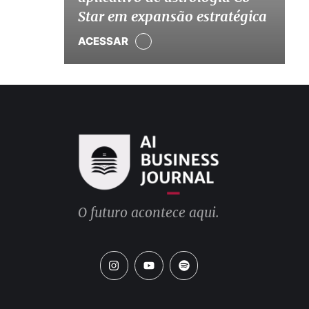
Star em expansão estratégica
ACESSAR
O futuro acontece aqui.