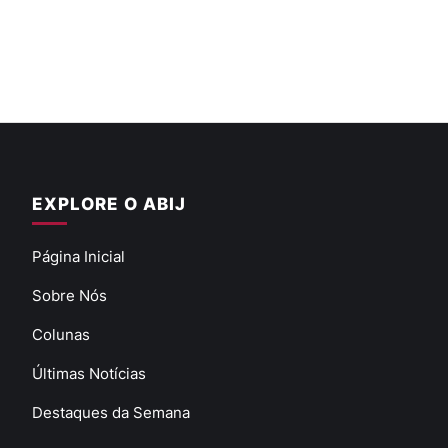
EXPLORE O ABIJ
Página Inicial
Sobre Nós
Colunas
Últimas Notícias
Destaques da Semana