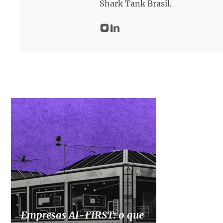
Shark Tank Brasil.
Empresas AI-FIRST: o que