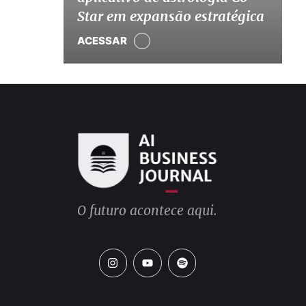
Star em expansão estratégica
ACESSAR
O futuro acontece aqui.