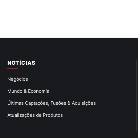
NOTÍCIAS
Negócios
Mundo & Economia
Últimas Captações, Fusões & Aquisições
Atualizações de Produtos