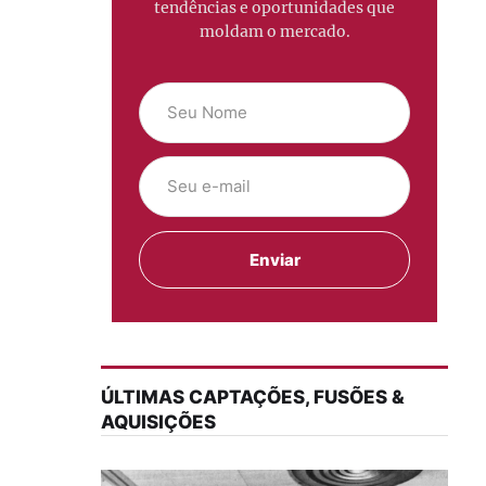
tendências e oportunidades que
moldam o mercado.
ÚLTIMAS CAPTAÇÕES, FUSÕES &
AQUISIÇÕES