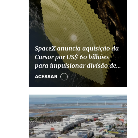
SpaceX anuncia aquisição da
Cursor por US$ 60 bilhões
para impulsionar divisão de
IA
ACESSAR