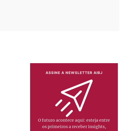
ASSINE A NEWSLETTER AIBJ
O futuro acontece aqui: esteja entre
os primeiros a receber insights,