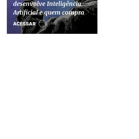
desenvolve Inteligência
Artificial e quem compra
ACESSAR