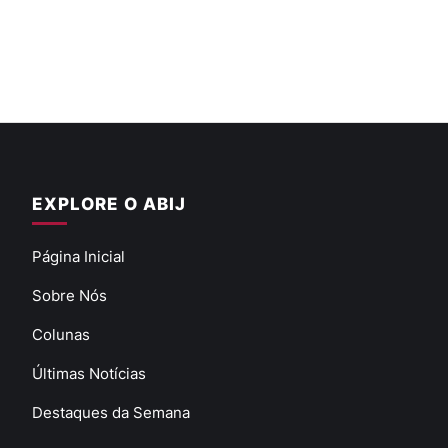
EXPLORE O ABIJ
Página Inicial
Sobre Nós
Colunas
Últimas Notícias
Destaques da Semana