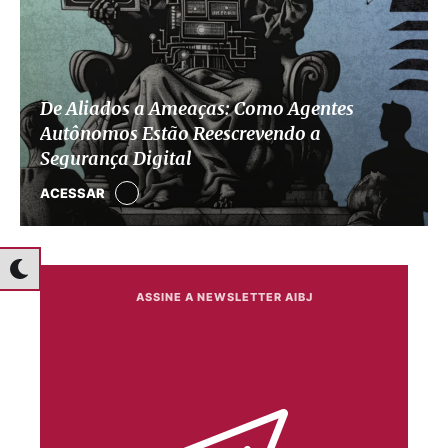
De Aliados a Ameaças: Como Agentes
Autônomos Estão Reescrevendo a
Segurança Digital
ACESSAR
ASSINE A NEWSLETTER AIBJ