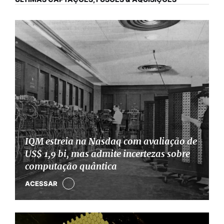
IQM estreia na Nasdaq com avaliação de
US$ 1,9 bi, mas admite incertezas sobre
computação quântica
ACESSAR