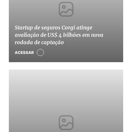
Startup de seguros Corgi atinge
avaliação de US$ 4 bilhões em nova
rodada de captação
ACESSAR