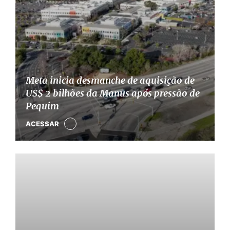
Meta inicia desmanche de aquisição de
US$ 2 bilhões da Manus após pressão de
Pequim
ACESSAR