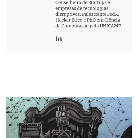
Conselheiro de Startups e
empresas de tecnologias
disruptivas. PalestranteTedX.
Hacker Ético e PhD em Ciência
da Computação pela UNICAMP