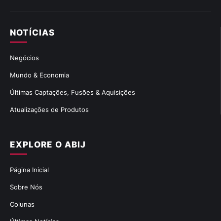
NOTÍCIAS
Negócios
Mundo & Economia
Últimas Captações, Fusões & Aquisições
Atualizações de Produtos
EXPLORE O ABIJ
Página Inicial
Sobre Nós
Colunas