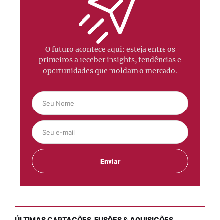
O futuro acontece aqui: esteja entre os
primeiros a receber insights, tendências e
oportunidades que moldam o mercado.
ÚLTIMAS CAPTAÇÕES, FUSÕES & AQUISIÇÕES