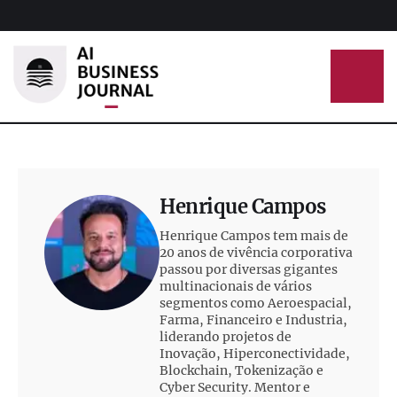
Henrique Campos
Henrique Campos tem mais de
20 anos de vivência corporativa
passou por diversas gigantes
multinacionais de vários
segmentos como Aeroespacial,
Farma, Financeiro e Industria,
liderando projetos de
Inovação, Hiperconectividade,
Blockchain, Tokenização e
Cyber Security. Mentor e