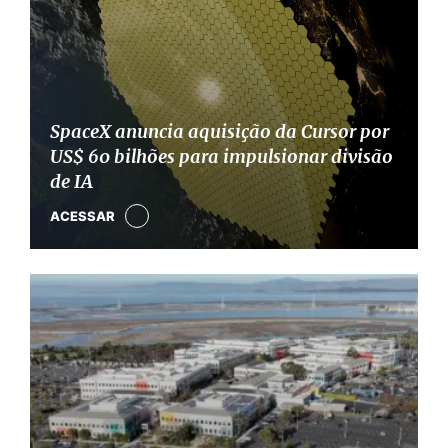
SpaceX anuncia aquisição da Cursor por
US$ 60 bilhões para impulsionar divisão
de IA
ACESSAR