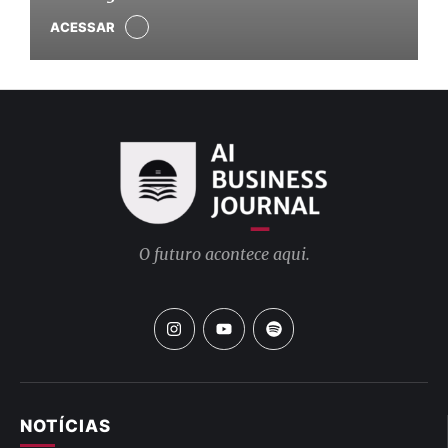
ACESSAR
O futuro acontece aqui.
NOTÍCIAS