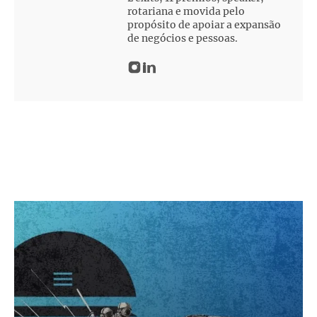
rotariana e movida pelo
propósito de apoiar a expansão
de negócios e pessoas.