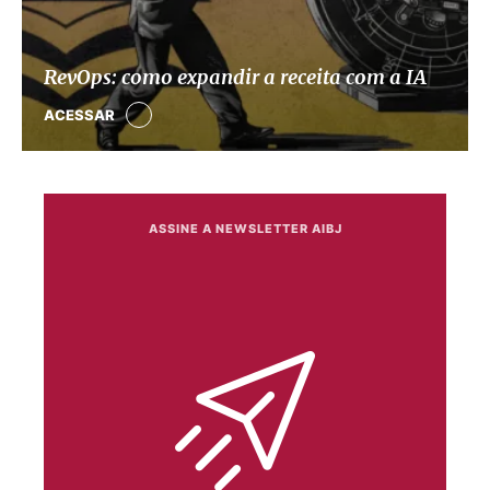
RevOps: como expandir a receita com a IA
ACESSAR
ASSINE A NEWSLETTER AIBJ