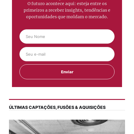
O futuro acontece aqui: esteja entre os
primeiros a receber insights, tendências e
oportunidades que moldam o mercado.
ÚLTIMAS CAPTAÇÕES, FUSÕES & AQUISIÇÕES