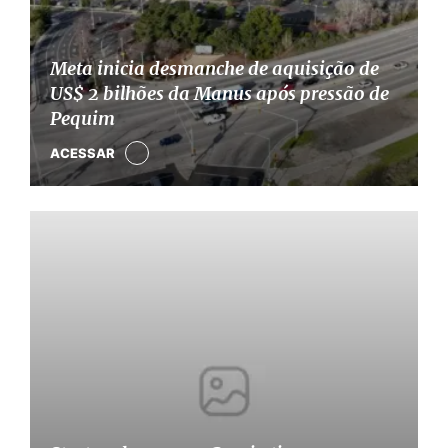
Meta inicia desmanche de aquisição de
US$ 2 bilhões da Manus após pressão de
Pequim
ACESSAR