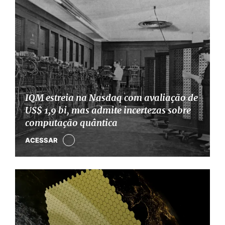
IQM estreia na Nasdaq com avaliação de
US$ 1,9 bi, mas admite incertezas sobre
computação quântica
ACESSAR