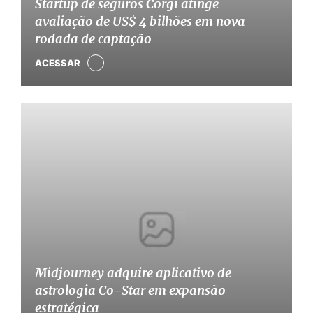
Startup de seguros Corgi atinge
avaliação de US$ 4 bilhões em nova
rodada de captação
ACESSAR
Midjourney adquire aplicativo de
astrologia Co-Star em expansão
estratégica