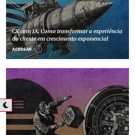
CX com IA: Como transformar a experiência
do cliente em crescimento exponencial
ACESSAR