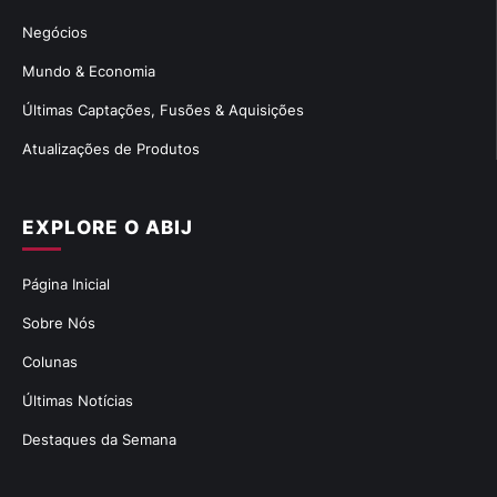
Negócios
Mundo & Economia
Últimas Captações, Fusões & Aquisições
Atualizações de Produtos
EXPLORE O ABIJ
Página Inicial
Sobre Nós
Colunas
Últimas Notícias
Destaques da Semana