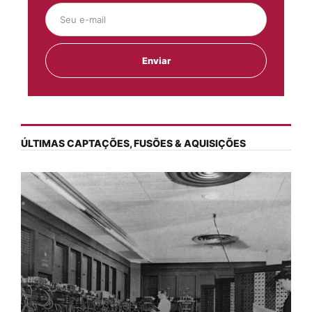
ÚLTIMAS CAPTAÇÕES, FUSÕES & AQUISIÇÕES