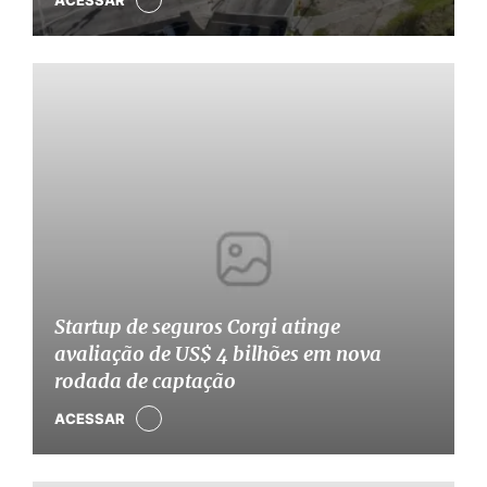
ACESSAR
Startup de seguros Corgi atinge
avaliação de US$ 4 bilhões em nova
rodada de captação
ACESSAR