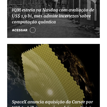
IQM estreia na Nasdaq com avaliação de
US$ 1,9 bi, mas admite incertezas sobre
computação quântica
ACESSAR
SpaceX anuncia aquisição da Cursor por