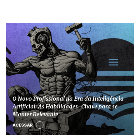
O Novo Profissional na Era da Inteligência
Artificial: As Habilidades-Chave para se
Manter Relevante
ACESSAR