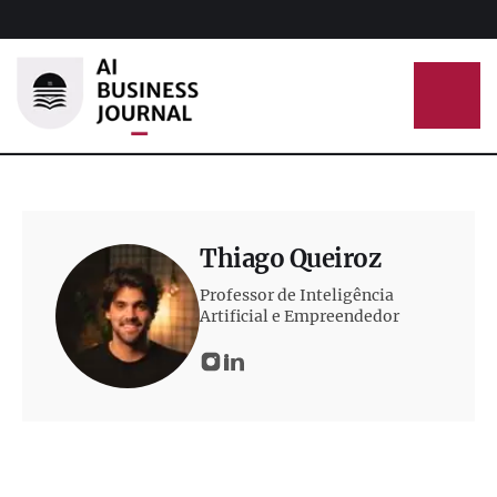
Thiago Queiroz
Professor de Inteligência
Artificial e Empreendedor