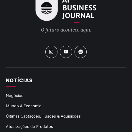
O futuro acontece aqui.
NOTÍCIAS
Negócios
Mundo & Economia
Últimas Captações, Fusões & Aquisições
Atualizações de Produtos