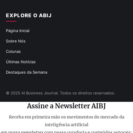
EXPLORE O ABIJ
Página Inicial
Sobre Nós
Colunas
Últimas Notícias
Destaques da Semana
© 2025 AI Business Journal. Todos os direitos reservados.
Assine a Newsletter AIBJ
Receba em primeira mão os movimentos do mercado da
inteligência artificial
em nossa newsletter com nossa curadoria e conteúdos autorais: