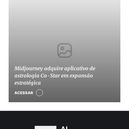
Midjourney adquire aplicativo de
astrologia Co-Star em expansão
estratégica
ACESSAR