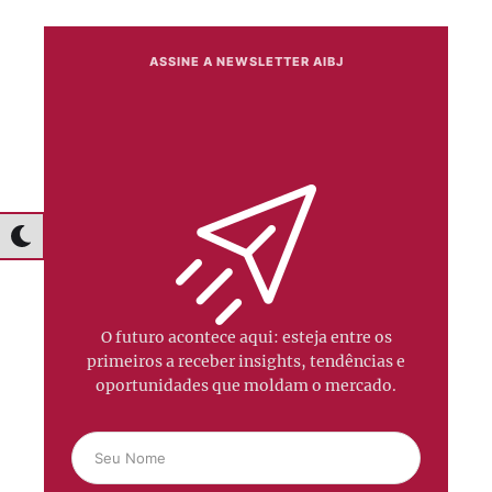
ASSINE A NEWSLETTER AIBJ
O futuro acontece aqui: esteja entre os
primeiros a receber insights, tendências e
oportunidades que moldam o mercado.