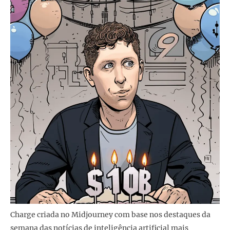
Charge criada no Midjourney com base nos destaques da
semana das notícias de inteligência artificial mais