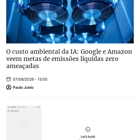
O custo ambiental da IA: Google e Amazon
veem metas de emissões líquidas zero
ameaçadas
07/08/2026 - 15:00
Paulo Junio