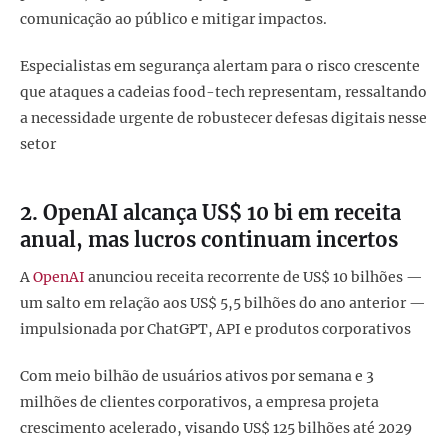
comunicação ao público e mitigar impactos.
Especialistas em segurança alertam para o risco crescente
que ataques a cadeias food-tech representam, ressaltando
a necessidade urgente de robustecer defesas digitais nesse
setor
2. OpenAI alcança US$ 10 bi em receita
anual, mas lucros continuam incertos
A
OpenAI
anunciou receita recorrente de US$ 10 bilhões —
um salto em relação aos US$ 5,5 bilhões do ano anterior —
impulsionada por ChatGPT, API e produtos corporativos
Com meio bilhão de usuários ativos por semana e 3
milhões de clientes corporativos, a empresa projeta
crescimento acelerado, visando US$ 125 bilhões até 2029