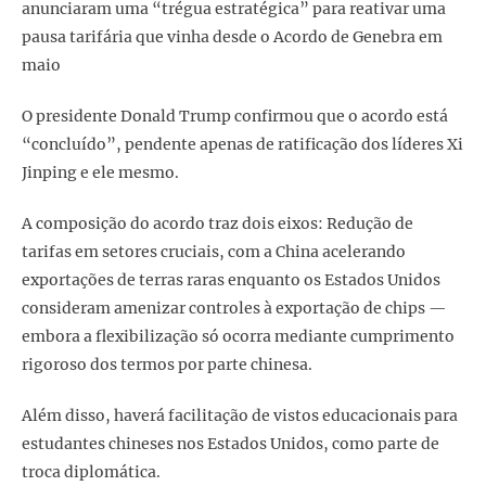
anunciaram uma “trégua estratégica” para reativar uma
pausa tarifária que vinha desde o Acordo de Genebra em
maio
O presidente Donald Trump confirmou que o acordo está
“concluído”, pendente apenas de ratificação dos líderes Xi
Jinping e ele mesmo.
A composição do acordo traz dois eixos: Redução de
tarifas em setores cruciais, com a China acelerando
exportações de terras raras enquanto os Estados Unidos
consideram amenizar controles à exportação de chips —
embora a flexibilização só ocorra mediante cumprimento
rigoroso dos termos por parte chinesa.
Além disso, haverá facilitação de vistos educacionais para
estudantes chineses nos Estados Unidos, como parte de
troca diplomática.