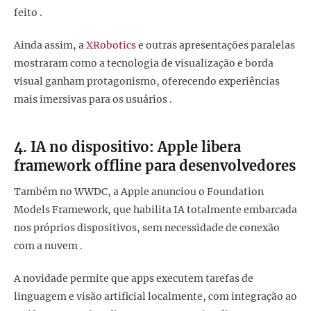
feito .
Ainda assim, a
XRobotics
e outras apresentações paralelas
mostraram como a tecnologia de visualização e borda
visual ganham protagonismo, oferecendo experiências
mais imersivas para os usuários .
4. IA no dispositivo: Apple libera
framework offline para desenvolvedores
Também no WWDC, a Apple anunciou o Foundation
Models Framework, que habilita IA totalmente embarcada
nos próprios dispositivos, sem necessidade de conexão
com a nuvem .
A novidade permite que apps executem tarefas de
linguagem e visão artificial localmente, com integração ao