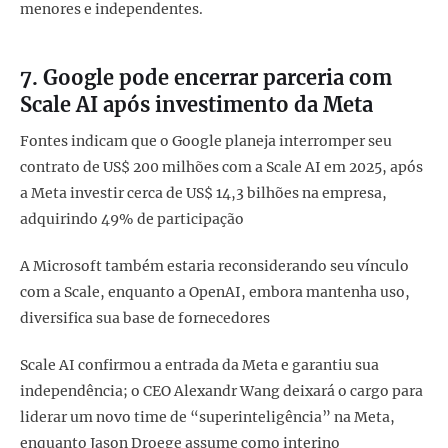
menores e independentes.
7. Google pode encerrar parceria com
Scale AI após investimento da Meta
Fontes indicam que o Google planeja interromper seu
contrato de US$ 200 milhões com a Scale AI em 2025, após
a Meta investir cerca de US$ 14,3 bilhões na empresa,
adquirindo 49% de participação
A Microsoft também estaria reconsiderando seu vínculo
com a Scale, enquanto a OpenAI, embora mantenha uso,
diversifica sua base de fornecedores
Scale AI confirmou a entrada da Meta e garantiu sua
independência; o CEO Alexandr Wang deixará o cargo para
liderar um novo time de “superinteligência” na Meta,
enquanto Jason Droege assume como interino