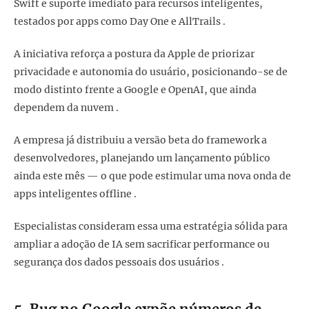
Swift e suporte imediato para recursos inteligentes,
testados por apps como Day One e AllTrails .
A iniciativa reforça a postura da Apple de priorizar
privacidade e autonomia do usuário, posicionando-se de
modo distinto frente a Google e OpenAI, que ainda
dependem da nuvem .
A empresa já distribuiu a versão beta do framework a
desenvolvedores, planejando um lançamento público
ainda este mês — o que pode estimular uma nova onda de
apps inteligentes offline .
Especialistas consideram essa uma estratégia sólida para
ampliar a adoção de IA sem sacrificar performance ou
segurança dos dados pessoais dos usuários .