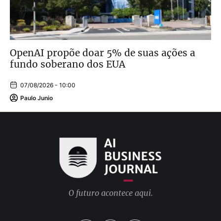
OpenAI propõe doar 5% de suas ações a
fundo soberano dos EUA
07/08/2026 - 10:00
Paulo Junio
O futuro acontece aqui.