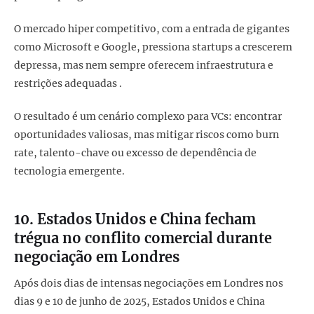
O mercado hiper competitivo, com a entrada de gigantes
como Microsoft e Google, pressiona startups a crescerem
depressa, mas nem sempre oferecem infraestrutura e
restrições adequadas .
O resultado é um cenário complexo para VCs: encontrar
oportunidades valiosas, mas mitigar riscos como burn
rate, talento-chave ou excesso de dependência de
tecnologia emergente.
10. Estados Unidos e China fecham
trégua no conflito comercial durante
negociação em Londres
Após dois dias de intensas negociações em Londres nos
dias 9 e 10 de junho de 2025, Estados Unidos e China