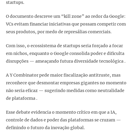
startups.
O documento descreve um “kill zone” ao redor da Google:
VCs evitam financiar iniciativas que possam competir com
seus produtos, por medo de represálias comerciais.
Com isso, o ecossistema de startups seria forçado a focar
em nichos, enquanto o Google consolida poder e dificulta
disrupções — ameaçando futura diversidade tecnológica .
A Y Combinator pede maior fiscalização antitruste, mas
reconhece que desmontar empresas gigantes no momento
não seria eficaz — sugerindo medidas como neutralidade
de plataforma .
Esse debate evidencia o momento crítico em que a IA,
controle de dados e poder das plataformas se cruzam —
definindo o futuro da inovação global.