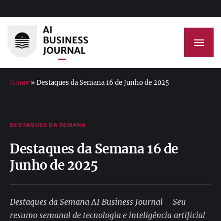
Home
»
Destaques da Semana 16 de Junho de 2025
DESTAQUES DA SEMANA
Destaques da Semana 16 de
Junho de 2025
Destaques da Semana AI Business Journal – Seu
resumo semanal de tecnologia e inteligência artificial