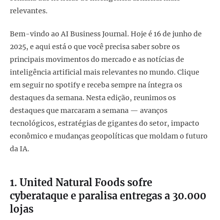
relevantes.
Bem-vindo ao AI Business Journal. Hoje é 16 de junho de
2025, e aqui está o que você precisa saber sobre os
principais movimentos do mercado e as notícias de
inteligência artificial mais relevantes no mundo. Clique
em seguir no spotify e receba sempre na íntegra os
destaques da semana. Nesta edição, reunimos os
destaques que marcaram a semana — avanços
tecnológicos, estratégias de gigantes do setor, impacto
econômico e mudanças geopolíticas que moldam o futuro
da IA.
1. United Natural Foods sofre
cyberataque e paralisa entregas a 30.000
lojas