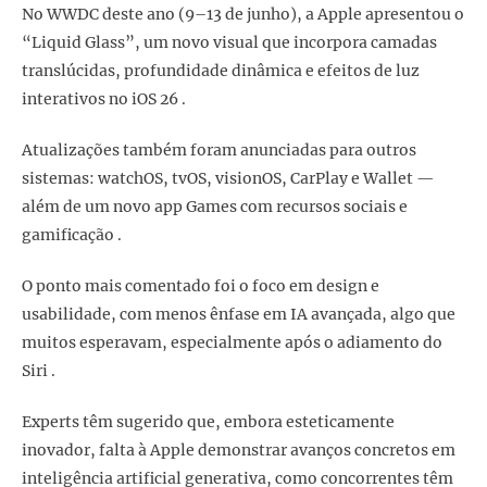
No WWDC deste ano (9–13 de junho), a Apple apresentou o
“Liquid Glass”, um novo visual que incorpora camadas
translúcidas, profundidade dinâmica e efeitos de luz
interativos no iOS 26 .
Atualizações também foram anunciadas para outros
sistemas: watchOS, tvOS, visionOS, CarPlay e Wallet —
além de um novo app Games com recursos sociais e
gamificação .
O ponto mais comentado foi o foco em design e
usabilidade, com menos ênfase em IA avançada, algo que
muitos esperavam, especialmente após o adiamento do
Siri .
Experts têm sugerido que, embora esteticamente
inovador, falta à Apple demonstrar avanços concretos em
inteligência artificial generativa, como concorrentes têm