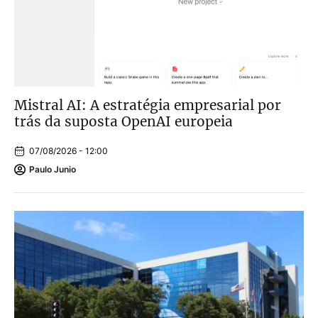
Mistral AI: A estratégia empresarial por
trás da suposta OpenAI europeia
07/08/2026 - 12:00
Paulo Junio