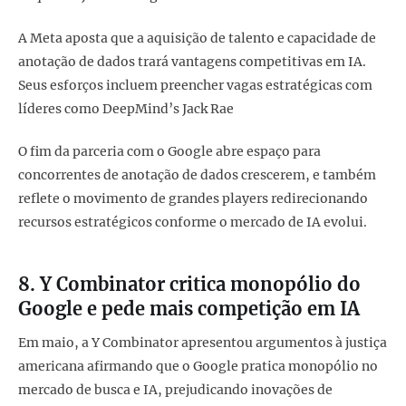
A Meta aposta que a aquisição de talento e capacidade de
anotação de dados trará vantagens competitivas em IA.
Seus esforços incluem preencher vagas estratégicas com
líderes como DeepMind’s Jack Rae
O fim da parceria com o Google abre espaço para
concorrentes de anotação de dados crescerem, e também
reflete o movimento de grandes players redirecionando
recursos estratégicos conforme o mercado de IA evolui.
8. Y Combinator critica monopólio do
Google e pede mais competição em IA
Em maio, a Y Combinator apresentou argumentos à justiça
americana afirmando que o Google pratica monopólio no
mercado de busca e IA, prejudicando inovações de