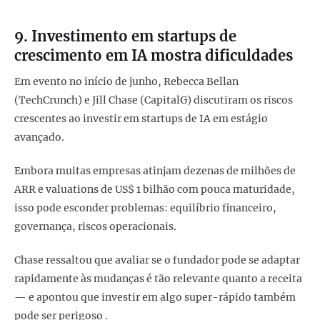
9. Investimento em startups de
crescimento em IA mostra dificuldades
Em evento no início de junho, Rebecca Bellan
(TechCrunch) e Jill Chase (CapitalG) discutiram os riscos
crescentes ao investir em startups de IA em estágio
avançado.
Embora muitas empresas atinjam dezenas de milhões de
ARR e valuations de US$ 1 bilhão com pouca maturidade,
isso pode esconder problemas: equilíbrio financeiro,
governança, riscos operacionais.
Chase ressaltou que avaliar se o fundador pode se adaptar
rapidamente às mudanças é tão relevante quanto a receita
— e apontou que investir em algo super-rápido também
pode ser perigoso .