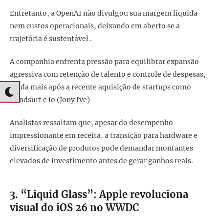
Entretanto, a OpenAI não divulgou sua margem líquida
nem custos operacionais, deixando em aberto se a
trajetória é sustentável .
A companhia enfrenta pressão para equilibrar expansão
agressiva com retenção de talento e controle de despesas,
ainda mais após a recente aquisição de startups como
Windsurf e io (Jony Ive)
Analistas ressaltam que, apesar do desempenho
impressionante em receita, a transição para hardware e
diversificação de produtos pode demandar montantes
elevados de investimento antes de gerar ganhos reais.
3. “Liquid Glass”: Apple revoluciona
visual do iOS 26 no WWDC