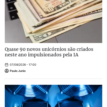
Quase 90 novos unicórnios são criados
neste ano impulsionados pela IA
07/08/2026 - 17:00
Paulo Junio