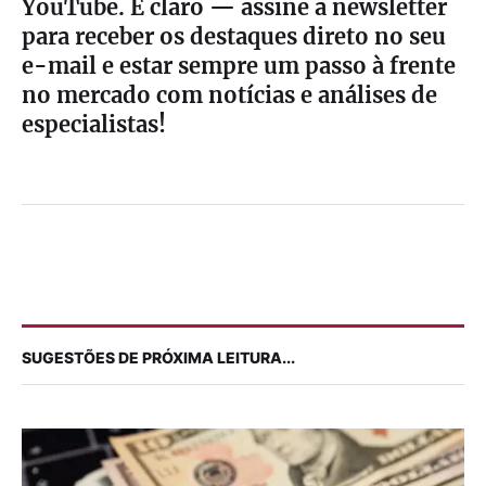
YouTube. E claro — assine a newsletter
para receber os destaques direto no seu
e-mail e estar sempre um passo à frente
no mercado com notícias e análises de
especialistas!
SUGESTÕES DE PRÓXIMA LEITURA...