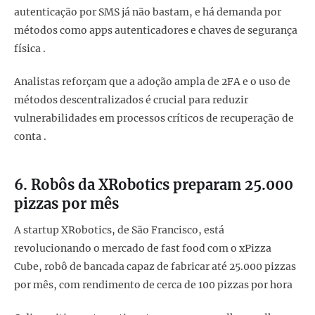
autenticação por SMS já não bastam, e há demanda por
métodos como apps autenticadores e chaves de segurança
física .
Analistas reforçam que a adoção ampla de 2FA e o uso de
métodos descentralizados é crucial para reduzir
vulnerabilidades em processos críticos de recuperação de
conta .
6. Robôs da XRobotics preparam 25.000
pizzas por mês
A startup XRobotics, de São Francisco, está
revolucionando o mercado de fast food com o xPizza
Cube, robô de bancada capaz de fabricar até 25.000 pizzas
por mês, com rendimento de cerca de 100 pizzas por hora