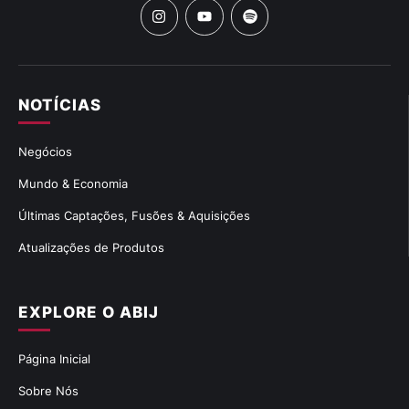
NOTÍCIAS
Negócios
Mundo & Economia
Últimas Captações, Fusões & Aquisições
Atualizações de Produtos
EXPLORE O ABIJ
Página Inicial
Sobre Nós