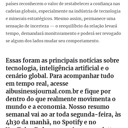
países reconhecem o valor de restabelecer a confiança nas
cadeias globais, especialmente na indústria de tecnologia
e minerais estratégicos. Mesmo assim, permanece uma
sensação de incerteza — o reequilíbrio da relação levará
tempo, demandará monitoramento e poderá ser revogado
se algum dos lados mudar seu comportamento.
Essas foram as principais notícias sobre
tecnologia, inteligência artificial e o
cenário global. Para acompanhar tudo
em tempo real, acesse
aibusinessjournal.com.br e fique por
dentro do que realmente movimenta o
mundo e a economia. Nosso resumo
semanal vai ao ar toda segunda-feira, às
4h30 da manhã, no Spotify e no