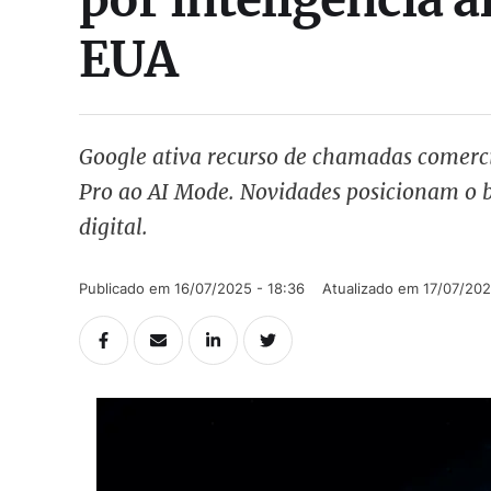
EUA
Google ativa recurso de chamadas comerci
Pro ao AI Mode. Novidades posicionam o 
digital.
Publicado em 
16/07/2025 - 18:36
Atualizado em 
17/07/202