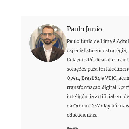
Paulo Junio
Paulo Júnio de Lima é Adm
especialista em estratégia
Relações Públicas da Grand
soluções para fortalecimen
Open, Brasil84 e VTIC, acu
transformação digital. Cert
inteligência artificial em
da Ordem DeMolay há mais 
educacionais.