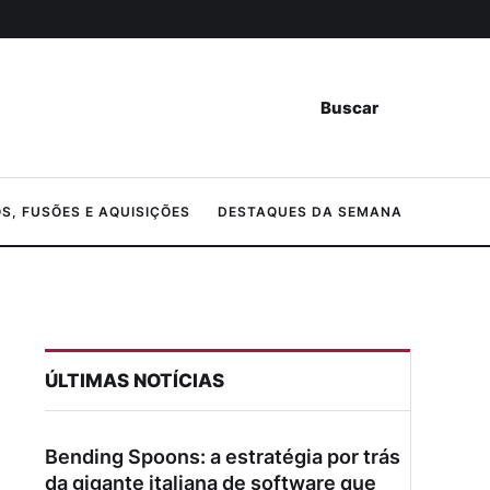
Buscar
, FUSÕES E AQUISIÇÕES
DESTAQUES DA SEMANA
ÚLTIMAS NOTÍCIAS
Bending Spoons: a estratégia por trás
da gigante italiana de software que