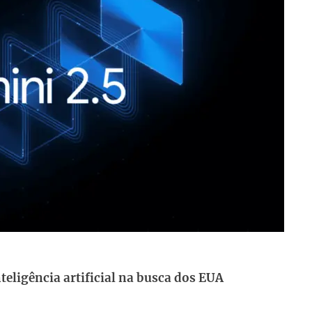
teligência artificial na busca dos EUA