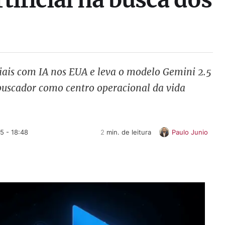
ais com IA nos EUA e leva o modelo Gemini 2.5
buscador como centro operacional da vida
5 - 18:48
2
 min. de leitura
Paulo Junio