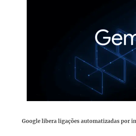
Google libera ligações automatizadas por in