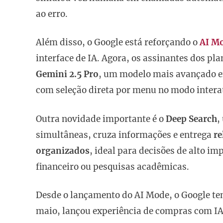
ao erro.
Além disso, o Google está reforçando o
AI M
interface de IA. Agora, os assinantes dos pl
Gemini 2.5 Pro
, um modelo mais avançado e
com seleção direta por menu no modo intera
Outra novidade importante é o
Deep Search
,
simultâneas, cruza informações e entrega
re
organizados
, ideal para decisões de alto 
financeiro ou pesquisas acadêmicas.
Desde o lançamento do AI Mode, o Google t
maio, lançou experiência de compras com IA