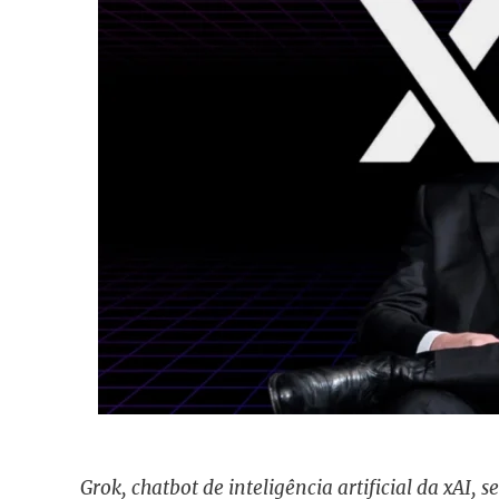
Grok, chatbot de inteligência artificial da xAI, 