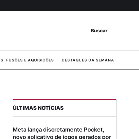
Buscar
, FUSÕES E AQUISIÇÕES
DESTAQUES DA SEMANA
ÚLTIMAS NOTÍCIAS
Meta lança discretamente Pocket,
novo aplicativo de jogos gerados por