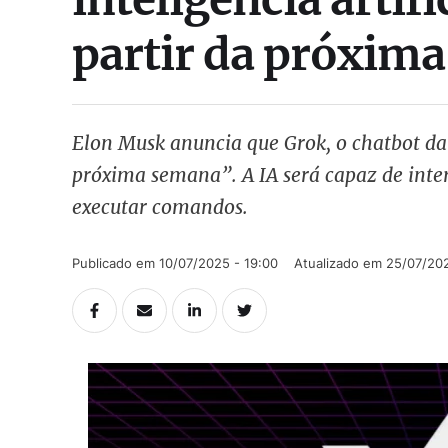
partir da próxim
Elon Musk anuncia que Grok, o chatbot da 
próxima semana”. A IA será capaz de inte
executar comandos.
Publicado em 
10/07/2025 - 19:00
Atualizado em 
25/07/202