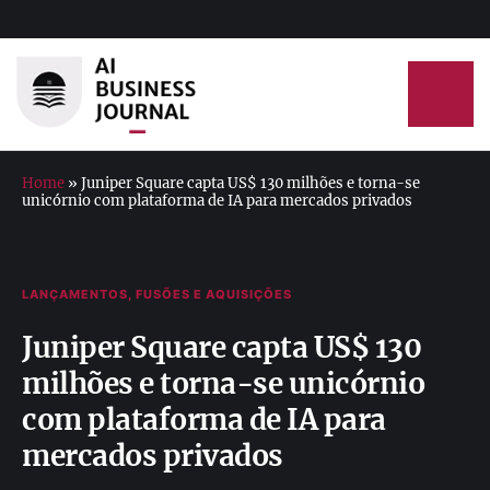
Home
»
Juniper Square capta US$ 130 milhões e torna-se
unicórnio com plataforma de IA para mercados privados
LANÇAMENTOS, FUSÕES E AQUISIÇÕES
Juniper Square capta US$ 130
milhões e torna-se unicórnio
com plataforma de IA para
mercados privados