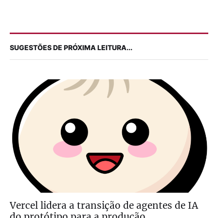
SUGESTÕES DE PRÓXIMA LEITURA...
Vercel lidera a transição de agentes de IA
do protótipo para a produção