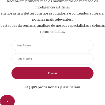
Receba em primeira mão os movimentos do mercado da
inteligência artificial
em nossa newsletter com nossa curadoria e conteúdos autorais:
notícias mais relevantes,
destaques da semana, análises de nossos especialistas e colunas
recomendadas.
+15.587 profissionais já assinaram
×