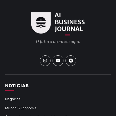
O futuro acontece aqui.
NOTÍCIAS
Negócios
Mundo & Economia