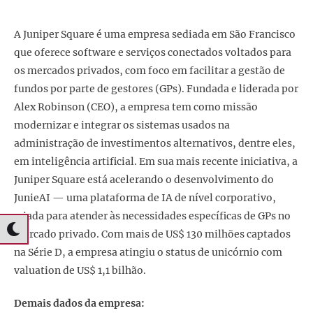
A Juniper Square é uma empresa sediada em São Francisco
que oferece software e serviços conectados voltados para
os mercados privados, com foco em facilitar a gestão de
fundos por parte de gestores (GPs). Fundada e liderada por
Alex Robinson (CEO), a empresa tem como missão
modernizar e integrar os sistemas usados na
administração de investimentos alternativos, dentre eles,
em inteligência artificial. Em sua mais recente iniciativa, a
Juniper Square está acelerando o desenvolvimento do
JunieAI — uma plataforma de IA de nível corporativo,
criada para atender às necessidades específicas de GPs no
mercado privado. Com mais de US$ 130 milhões captados
na Série D, a empresa atingiu o status de unicórnio com
valuation de US$ 1,1 bilhão.
Demais dados da empresa: