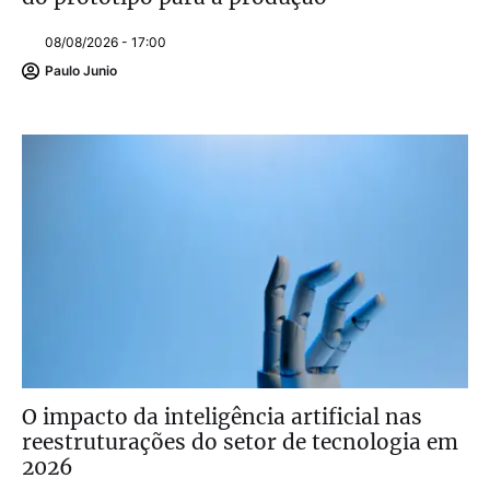
08/08/2026 - 17:00
Paulo Junio
O impacto da inteligência artificial nas
reestruturações do setor de tecnologia em
2026