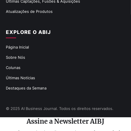
Últimas Captações, Fusões & Aquisições
Atualizações de Produtos
EXPLORE O ABIJ
Página Inicial
Sobre Nós
Colunas
Últimas Notícias
Destaques da Semana
© 2025 AI Business Journal. Todos os direitos reservados.
Assine a Newsletter AIBJ