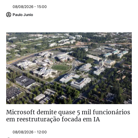
08/08/2026 - 15:00
Paulo Junio
Microsoft demite quase 5 mil funcionários
em reestruturação focada em IA
08/08/2026 - 12:00