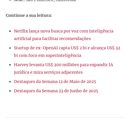
Continue a sua leitura:
Netflix lança nova busca por voz com inteligência
artificial para facilitar recomendações
Startup de ex-OpenAI capta US$ 2 bi e alcança US$ 32
bi com foco em superinteligência
Harvey levanta US$ 300 milhões para expandir IA
jurídica e mira serviços adjacentes
Destaques da Semana 12 de Maio de 2025
Destaques da Semana 23 de Junho de 2025