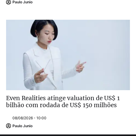
Paulo Junio
Even Realities atinge valuation de US$ 1
bilhão com rodada de US$ 150 milhões
08/08/2026 - 10:00
Paulo Junio