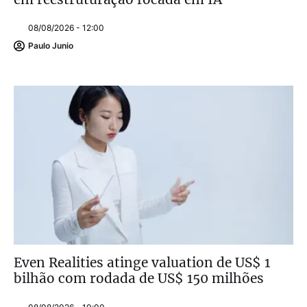
08/08/2026 - 12:00
Paulo Junio
Even Realities atinge valuation de US$ 1
bilhão com rodada de US$ 150 milhões