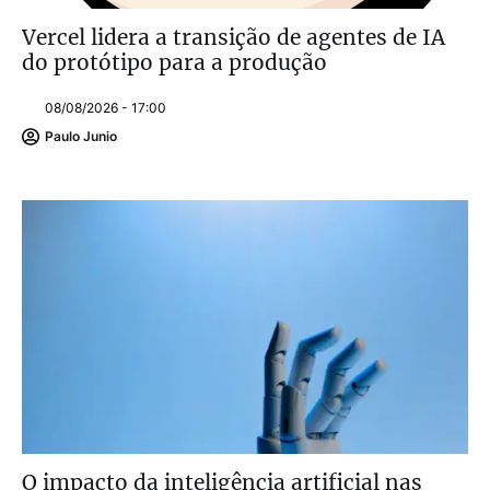
Vercel lidera a transição de agentes de IA
do protótipo para a produção
08/08/2026 - 17:00
Paulo Junio
O impacto da inteligência artificial nas