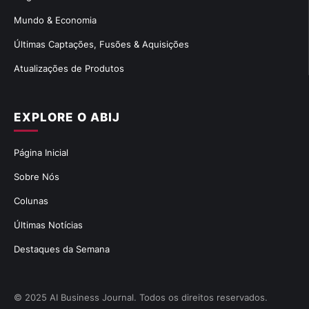
Mundo & Economia
Últimas Captações, Fusões & Aquisições
Atualizações de Produtos
EXPLORE O ABIJ
Página Inicial
Sobre Nós
Colunas
Últimas Notícias
Destaques da Semana
© 2025 AI Business Journal. Todos os direitos reservados.