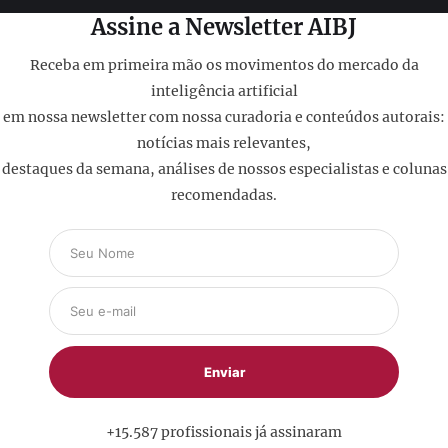
Assine a Newsletter AIBJ
Receba em primeira mão os movimentos do mercado da
inteligência artificial
em nossa newsletter com nossa curadoria e conteúdos autorais:
notícias mais relevantes,
destaques da semana, análises de nossos especialistas e colunas
recomendadas.
+15.587 profissionais já assinaram