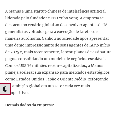
A Manus é uma startup chinesa de inteligência artificial
liderada pelo fundador e CEO Yubo Song. A empresa se
destacou no cenário global ao desenvolver agentes de IA
generalistas voltados para a execução de tarefas de
maneira autônoma. Ganhou notoriedade após apresentar
uma demo impressionante de seus agentes de IA no início
de 2025 e, mais recentemente, lançou planos de assinatura
pagos, consolidando um modelo de negócios escalável.
Com os US$ 75 milhões recém-capitalizados, a Manus
planeja acelerar sua expansão para mercados estratégicos
como Estados Unidos, Japão e Oriente Médio, reforçando
sua ambição global em um setor cada vez mais
competitivo.
Demais dados da empresa: