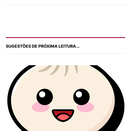
SUGESTÕES DE PRÓXIMA LEITURA...