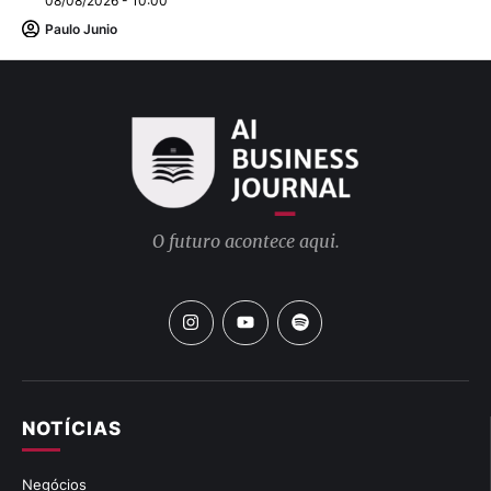
08/08/2026 - 10:00
Paulo Junio
O futuro acontece aqui.
NOTÍCIAS
Negócios