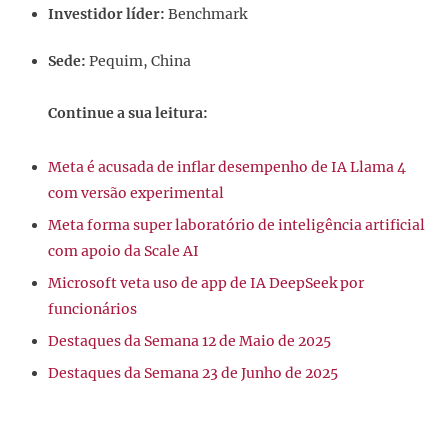
Investidor líder:
Benchmark
Sede:
Pequim, China
Continue a sua leitura:
Meta é acusada de inflar desempenho de IA Llama 4
com versão experimental
Meta forma super laboratório de inteligência artificial
com apoio da Scale AI
Microsoft veta uso de app de IA DeepSeek por
funcionários
Destaques da Semana 12 de Maio de 2025
Destaques da Semana 23 de Junho de 2025