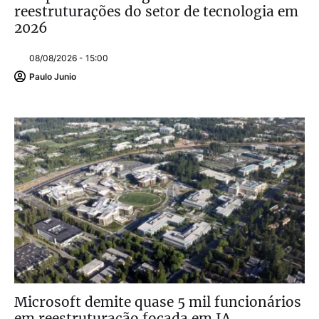
reestruturações do setor de tecnologia em
2026
08/08/2026 - 15:00
Paulo Junio
Microsoft demite quase 5 mil funcionários
em reestruturação focada em IA