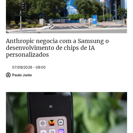
Anthropic negocia com a Samsung o
desenvolvimento de chips de IA
personalizados
07/08/2026 - 08:00
Paulo Junio