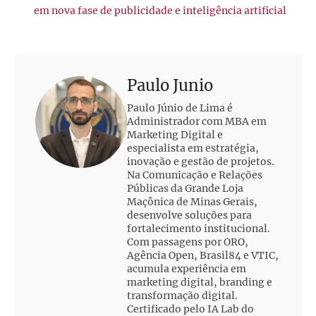
em nova fase de publicidade e inteligência artificial
Paulo Junio
Paulo Júnio de Lima é
Administrador com MBA em
Marketing Digital e
especialista em estratégia,
inovação e gestão de projetos.
Na Comunicação e Relações
Públicas da Grande Loja
Maçônica de Minas Gerais,
desenvolve soluções para
fortalecimento institucional.
Com passagens por ORO,
Agência Open, Brasil84 e VTIC,
acumula experiência em
marketing digital, branding e
transformação digital.
Certificado pelo IA Lab do