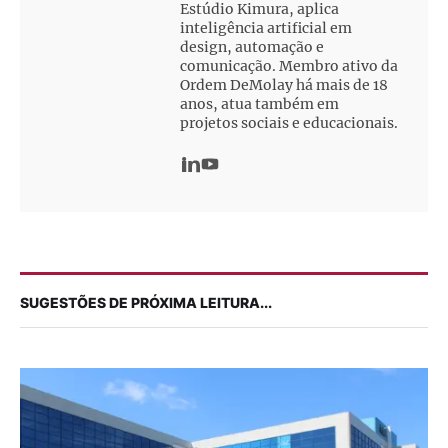
Estúdio Kimura, aplica
inteligência artificial em
design, automação e
comunicação. Membro ativo da
Ordem DeMolay há mais de 18
anos, atua também em
projetos sociais e educacionais.
SUGESTÕES DE PRÓXIMA LEITURA...