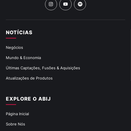
NOTÍCIAS
Negócios
Mundo & Economia
Últimas Captações, Fusões & Aquisições
Atualizações de Produtos
EXPLORE O ABIJ
Página Inicial
Sobre Nós