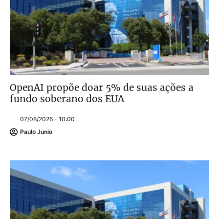
OpenAI propõe doar 5% de suas ações a
fundo soberano dos EUA
07/08/2026 - 10:00
Paulo Junio