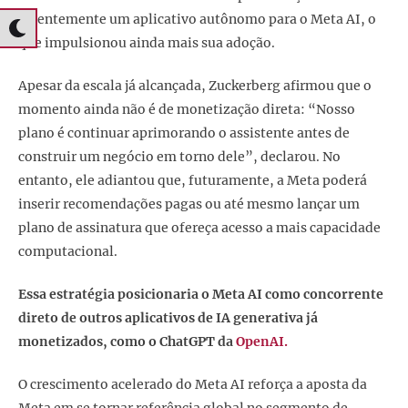
recentemente um aplicativo autônomo para o Meta AI, o
que impulsionou ainda mais sua adoção.
Apesar da escala já alcançada, Zuckerberg afirmou que o
momento ainda não é de monetização direta: “Nosso
plano é continuar aprimorando o assistente antes de
construir um negócio em torno dele”, declarou. No
entanto, ele adiantou que, futuramente, a Meta poderá
inserir recomendações pagas ou até mesmo lançar um
plano de assinatura que ofereça acesso a mais capacidade
computacional.
Essa estratégia posicionaria o Meta AI como concorrente
direto de outros aplicativos de IA generativa já
monetizados, como o ChatGPT da
OpenAI.
O crescimento acelerado do Meta AI reforça a aposta da