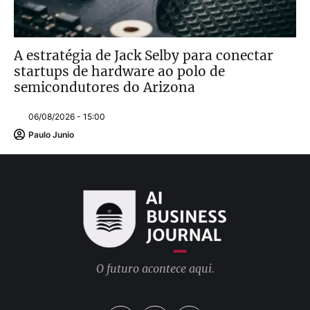
A estratégia de Jack Selby para conectar
startups de hardware ao polo de
semicondutores do Arizona
06/08/2026 - 15:00
Paulo Junio
O futuro acontece aqui.