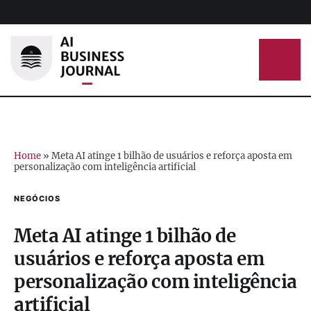
Home
»
Meta AI atinge 1 bilhão de usuários e reforça aposta em
personalização com inteligência artificial
NEGÓCIOS
Meta AI atinge 1 bilhão de
usuários e reforça aposta em
personalização com inteligência
artificial