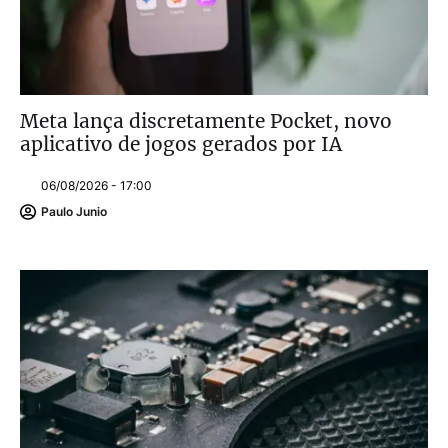
Meta lança discretamente Pocket, novo
aplicativo de jogos gerados por IA
06/08/2026 - 17:00
Paulo Junio