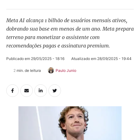
Meta AI alcança 1 bilhão de usuários mensais ativos,
dobrando sua base em menos de um ano. Meta prepara
terreno para monetizar o assistente com
recomendações pagas e assinatura premium.
Publicado em 
29/05/2025 - 18:16
Atualizado em 
28/09/2025 - 19:44
2
 min. de leitura
Paulo Junio