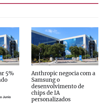
ar 5%
Anthropic negocia com a
ndo
Samsung o
desenvolvimento de
chips de IA
o Junio
personalizados