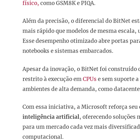
físico,
como GSM8K e PIQA.
Além da precisão, o diferencial do BitNet est
mais rápido que modelos de mesma escala, 
Esse desempenho otimizado abre portas par
notebooks e sistemas embarcados.
Apesar da inovação, o BitNet foi construíd
restrito à execução em
CPUs
e sem suporte a
ambientes de alta demanda, como datacenter
Com essa iniciativa, a Microsoft reforça s
inteligência artificial
, oferecendo soluções 
para um mercado cada vez mais diversificad
computacional.