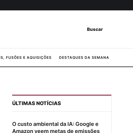
Buscar
, FUSÕES E AQUISIÇÕES
DESTAQUES DA SEMANA
ÚLTIMAS NOTÍCIAS
O custo ambiental da IA: Google e
Amazon veem metas de emissões