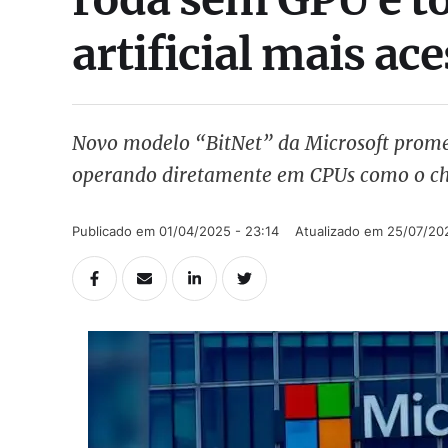
artificial mais ace
Novo modelo “BitNet” da Microsoft prome
operando diretamente em CPUs como o ch
Publicado em 
01/04/2025 - 23:14
Atualizado em 
25/07/202