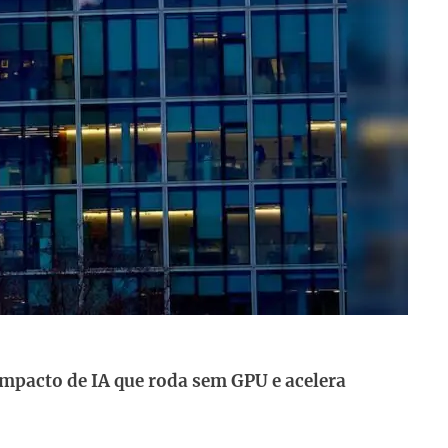
mpacto de IA que roda sem GPU e acelera