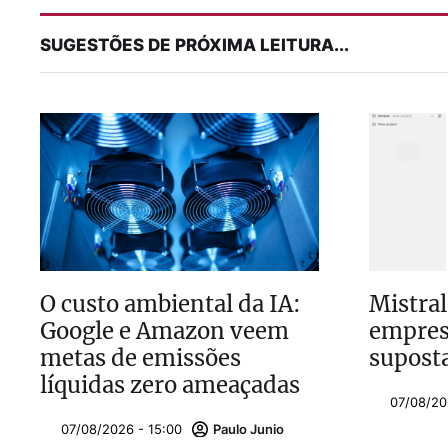
SUGESTÕES DE PRÓXIMA LEITURA...
O custo ambiental da IA:
Mistral
Google e Amazon veem
empresa
metas de emissões
supost
líquidas zero ameaçadas
07/08/20
07/08/2026 - 15:00
Paulo Junio