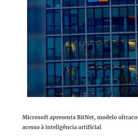
Microsoft apresenta BitNet, modelo ultraco
acesso à inteligência artificial