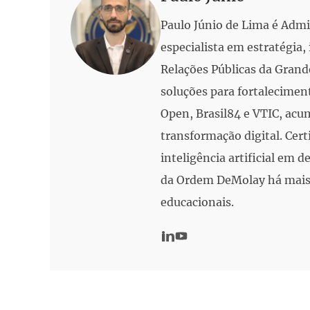
Paulo Júnio de Lima é Adm
especialista em estratégia
Relações Públicas da Grand
soluções para fortalecimen
Open, Brasil84 e VTIC, acu
transformação digital. Cert
inteligência artificial em
da Ordem DeMolay há mais 
educacionais.