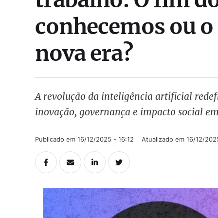
conhecemos ou o
nova era?
A revolução da inteligência artificial rede
inovação, governança e impacto social em 
Publicado em 
16/12/2025 - 16:12
Atualizado em 
16/12/2025