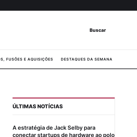
Buscar
, FUSÕES E AQUISIÇÕES
DESTAQUES DA SEMANA
ÚLTIMAS NOTÍCIAS
A estratégia de Jack Selby para
conectar startups de hardware ao polo