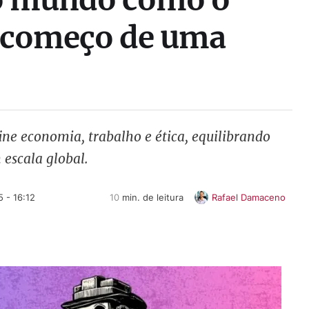
 começo de uma
fine economia, trabalho e ética, equilibrando
escala global.
 - 16:12
10
 min. de leitura
Rafael Damaceno