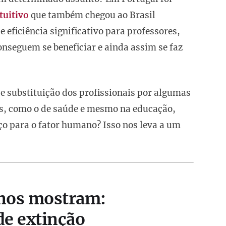
tuitivo
que também chegou ao Brasil
eficiência significativo para professores,
conseguem se beneficiar e ainda assim se faz
e substituição dos profissionais por algumas
res, como o de saúde e mesmo na educação,
 para o fator humano? Isso nos leva a um
 nos mostram:
e extinção