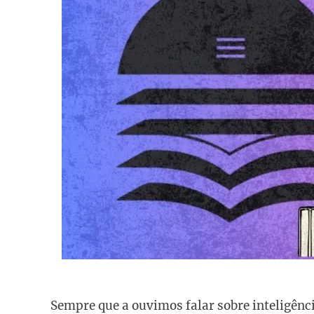
Sempre que a ouvimos falar sobre inteligência