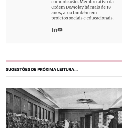
comunicação. Membro ativo da
Ordem DeMolay há mais de 18
anos, atua também em
projetos sociais e educacionais.
SUGESTÕES DE PRÓXIMA LEITURA...