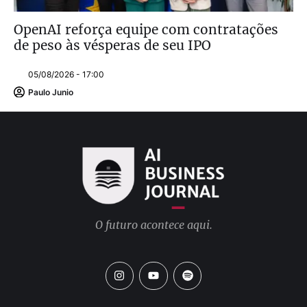
OpenAI reforça equipe com contratações
de peso às vésperas de seu IPO
05/08/2026 - 17:00
Paulo Junio
O futuro acontece aqui.