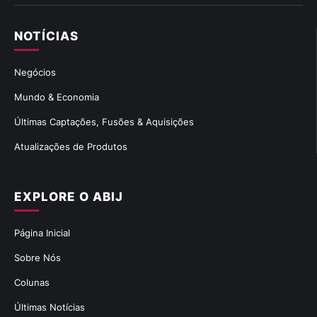
NOTÍCIAS
Negócios
Mundo & Economia
Últimas Captações, Fusões & Aquisições
Atualizações de Produtos
EXPLORE O ABIJ
Página Inicial
Sobre Nós
Colunas
Últimas Notícias