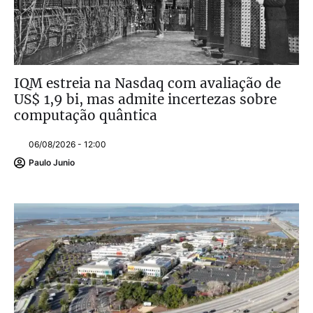
IQM estreia na Nasdaq com avaliação de
US$ 1,9 bi, mas admite incertezas sobre
computação quântica
06/08/2026 - 12:00
Paulo Junio