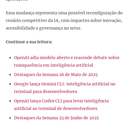
Essa mudança representa uma possível reconfiguração do
cenário competitivo da IA, com impactos sobre inovação,
acessibilidade e governança no setor.
Continue a sua leitura:
OpenAI adia modelo aberto e reacende debate sobre
transparência em inteligência artificial
Destaques da Semana 26 de Maio de 2025
Google lança Gemini CLI: inteligência artificial no
terminal para desenvolvedores
OpenAI lança Codex CLI para levar inteligência
artificial ao terminal de desenvolvedores
Destaques da Semana 23 de Junho de 2025