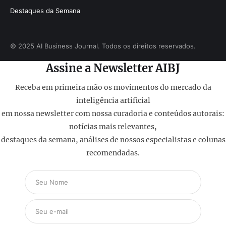
Destaques da Semana
© 2025 AI Business Journal. Todos os direitos reservados.
Assine a Newsletter AIBJ
Receba em primeira mão os movimentos do mercado da
inteligência artificial
em nossa newsletter com nossa curadoria e conteúdos autorais:
notícias mais relevantes,
destaques da semana, análises de nossos especialistas e colunas
recomendadas.