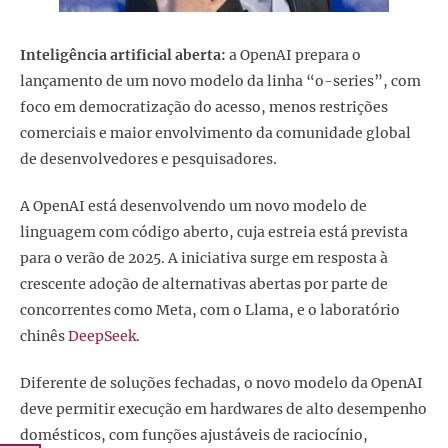
Inteligência artificial aberta:
a OpenAI prepara o
lançamento de um novo modelo da linha “o-series”, com
foco em democratização do acesso, menos restrições
comerciais e maior envolvimento da comunidade global
de desenvolvedores e pesquisadores.
A OpenAI está desenvolvendo um novo modelo de
linguagem com código aberto, cuja estreia está prevista
para o verão de 2025. A iniciativa surge em resposta à
crescente adoção de alternativas abertas por parte de
concorrentes como Meta, com o Llama, e o laboratório
chinês
DeepSeek.
Diferente de soluções fechadas, o novo modelo da OpenAI
deve permitir execução em hardwares de alto desempenho
domésticos, com funções ajustáveis de raciocínio,