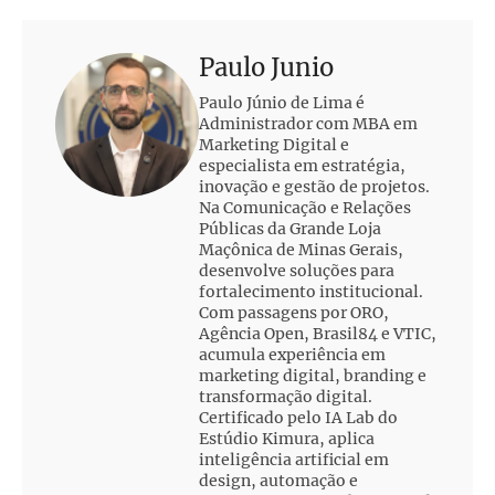
Paulo Junio
Paulo Júnio de Lima é
Administrador com MBA em
Marketing Digital e
especialista em estratégia,
inovação e gestão de projetos.
Na Comunicação e Relações
Públicas da Grande Loja
Maçônica de Minas Gerais,
desenvolve soluções para
fortalecimento institucional.
Com passagens por ORO,
Agência Open, Brasil84 e VTIC,
acumula experiência em
marketing digital, branding e
transformação digital.
Certificado pelo IA Lab do
Estúdio Kimura, aplica
inteligência artificial em
design, automação e