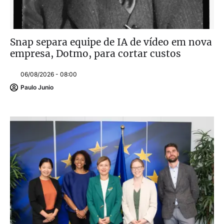
Snap separa equipe de IA de vídeo em nova
empresa, Dotmo, para cortar custos
06/08/2026 - 08:00
Paulo Junio