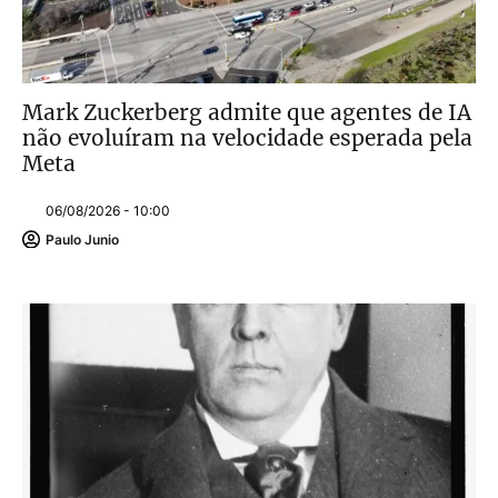
Mark Zuckerberg admite que agentes de IA
não evoluíram na velocidade esperada pela
Meta
06/08/2026 - 10:00
Paulo Junio