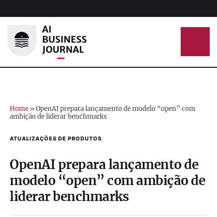
Home
»
OpenAI prepara lançamento de modelo “open” com
ambição de liderar benchmarks
ATUALIZAÇÕES DE PRODUTOS
OpenAI prepara lançamento de
modelo “open” com ambição de
liderar benchmarks