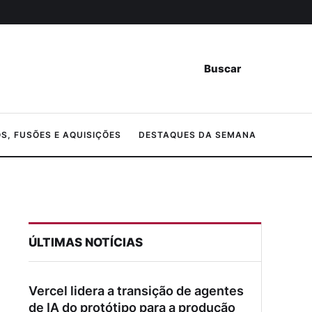
Buscar
, FUSÕES E AQUISIÇÕES
DESTAQUES DA SEMANA
ÚLTIMAS NOTÍCIAS
Vercel lidera a transição de agentes
de IA do protótipo para a produção