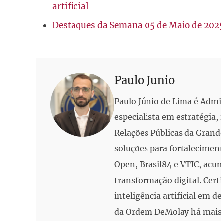
artificial
Destaques da Semana 05 de Maio de 202
Paulo Junio
Paulo Júnio de Lima é Adm
especialista em estratégia
Relações Públicas da Grand
soluções para fortalecimen
Open, Brasil84 e VTIC, acu
transformação digital. Cert
inteligência artificial em
da Ordem DeMolay há mais 