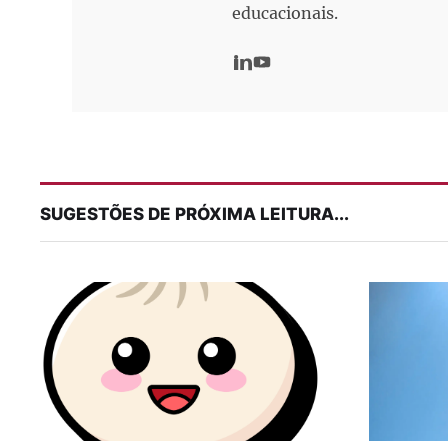
educacionais.
SUGESTÕES DE PRÓXIMA LEITURA...