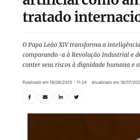
tratado internaci
O Papa Leão XIV transforma a inteligência
comparando-a à Revolução Industrial e d
conter seus riscos à dignidade humana e a
Publicado em 
18/06/2025 - 11:24
Atualizado em 
18/07/202