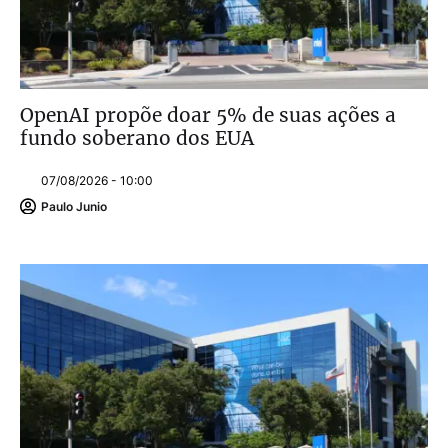
OpenAI propõe doar 5% de suas ações a
fundo soberano dos EUA
07/08/2026 - 10:00
Paulo Junio