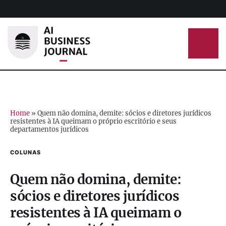
Home
»
Quem não domina, demite: sócios e diretores jurídicos
resistentes à IA queimam o próprio escritório e seus
departamentos jurídicos
COLUNAS
Quem não domina, demite:
sócios e diretores jurídicos
resistentes à IA queimam o