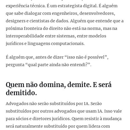
experiência técnica. É um estrategista digital. É alguém
que sabe dialogar com engenheiros, desenvolvedores,
designers e cientistas de dados. Alguém que entende que a
próxima fronteira do direito não está na norma, mas na
interoperabilidade entre sistemas, entre modelos
jurídicos e linguagens computacionais.
É alguém que, antes de dizer “isso não é possível”,
pergunta “qual parte ainda não entendi?”.
Quem não domina, demite. E será
demitido.
Advogados não serão substituídos por IA. Serão
substituídos por outros advogados que usam IA. Isso vale
para sócios e diretores jurídicos. Quem resistir à mudança
será naturalmente substituído por quem lidera com