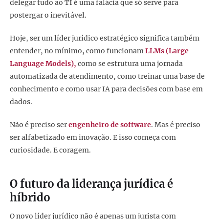
delegar tudo ao TI é uma falácia que só serve para
postergar o inevitável.
Hoje, ser um líder jurídico estratégico significa também
entender, no mínimo, como funcionam
LLMs (Large
Language Models),
como se estrutura uma jornada
automatizada de atendimento, como treinar uma base de
conhecimento e como usar IA para decisões com base em
dados.
Não é preciso ser
engenheiro de software
. Mas é preciso
ser alfabetizado em inovação. E isso começa com
curiosidade. E coragem.
O futuro da liderança jurídica é
híbrido
O novo líder jurídico não é apenas um jurista com