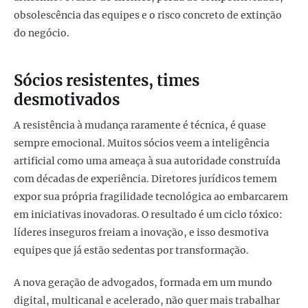
obsolescência das equipes e o risco concreto de extinção
do negócio.
Sócios resistentes, times
desmotivados
A resistência à mudança raramente é técnica, é quase
sempre emocional. Muitos sócios veem a inteligência
artificial como uma ameaça à sua autoridade construída
com décadas de experiência. Diretores jurídicos temem
expor sua própria fragilidade tecnológica ao embarcarem
em iniciativas inovadoras. O resultado é um ciclo tóxico:
líderes inseguros freiam a inovação, e isso desmotiva
equipes que já estão sedentas por transformação.
A nova geração de advogados, formada em um mundo
digital, multicanal e acelerado, não quer mais trabalhar