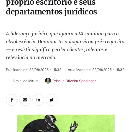
próprio escritório e seus
departamentos jurídicos
A liderança jurídica que ignora a IA caminha para a
obsolescência. Dominar tecnologia virou pré-requisito
— e resistir significa perder clientes, talentos e
relevância no mercado.
Publicado em 
22/08/2025 - 15:32
Atualizado em 
22/08/2025 - 15:32
5
 min. de leitura
Priscila Oliveira Spadinger