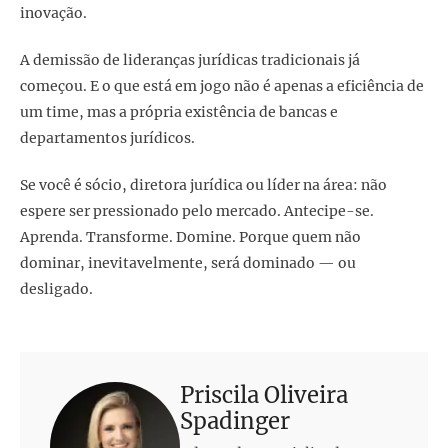
inovação.
A demissão de lideranças jurídicas tradicionais já
começou. E o que está em jogo não é apenas a eficiência de
um time, mas a própria existência de bancas e
departamentos jurídicos.
Se você é sócio, diretora jurídica ou líder na área: não
espere ser pressionado pelo mercado. Antecipe-se.
Aprenda. Transforme. Domine. Porque quem não
dominar, inevitavelmente, será dominado — ou
desligado.
Priscila Oliveira
Spadinger