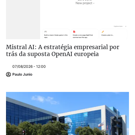
Mistral AI: A estratégia empresarial por
trás da suposta OpenAI europeia
07/08/2026 - 12:00
Paulo Junio