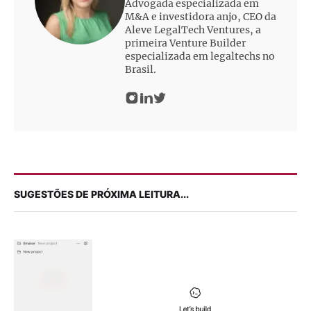
Advogada especializada em
M&A e investidora anjo, CEO da
Aleve LegalTech Ventures, a
primeira Venture Builder
especializada em legaltechs no
Brasil.
SUGESTÕES DE PRÓXIMA LEITURA...