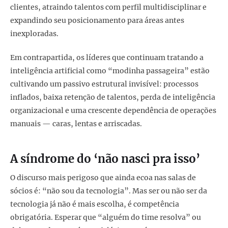
clientes, atraindo talentos com perfil multidisciplinar e
expandindo seu posicionamento para áreas antes
inexploradas.
Em contrapartida, os líderes que continuam tratando a
inteligência artificial como “modinha passageira” estão
cultivando um passivo estrutural invisível: processos
inflados, baixa retenção de talentos, perda de inteligência
organizacional e uma crescente dependência de operações
manuais — caras, lentas e arriscadas.
A síndrome do ‘não nasci pra isso’
O discurso mais perigoso que ainda ecoa nas salas de
sócios é: “não sou da tecnologia”. Mas ser ou não ser da
tecnologia já não é mais escolha, é competência
obrigatória. Esperar que “alguém do time resolva” ou