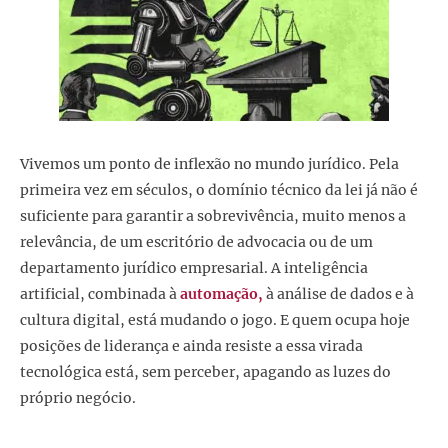
Vivemos um ponto de inflexão no mundo jurídico. Pela
primeira vez em séculos, o domínio técnico da lei já não é
suficiente para garantir a sobrevivência, muito menos a
relevância, de um escritório de advocacia ou de um
departamento jurídico empresarial. A inteligência
artificial, combinada à
automação,
à análise de dados e à
cultura digital, está mudando o jogo. E quem ocupa hoje
posições de liderança e ainda resiste a essa virada
tecnológica está, sem perceber, apagando as luzes do
próprio negócio.