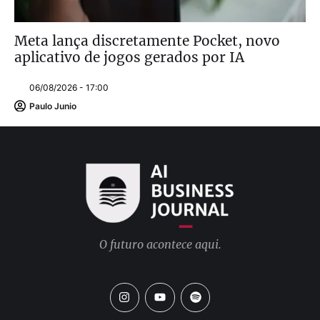
Meta lança discretamente Pocket, novo
aplicativo de jogos gerados por IA
06/08/2026 - 17:00
Paulo Junio
O futuro acontece aqui.