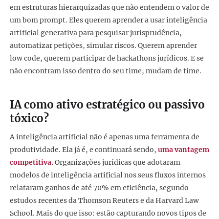
em estruturas hierarquizadas que não entendem o valor de
um bom prompt. Eles querem aprender a usar inteligência
artificial generativa para pesquisar jurisprudência,
automatizar petições, simular riscos. Querem aprender
low code, querem participar de hackathons jurídicos. E se
não encontram isso dentro do seu time, mudam de time.
IA como ativo estratégico ou passivo
tóxico?
A inteligência artificial não é apenas uma ferramenta de
produtividade. Ela já é, e continuará sendo,
uma vantagem
competitiva.
Organizações jurídicas que adotaram
modelos de inteligência artificial nos seus fluxos internos
relataram ganhos de até 70% em eficiência, segundo
estudos recentes da Thomson Reuters e da Harvard Law
School. Mais do que isso: estão capturando novos tipos de