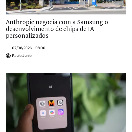
Anthropic negocia com a Samsung o
desenvolvimento de chips de IA
personalizados
07/08/2026 - 08:00
Paulo Junio