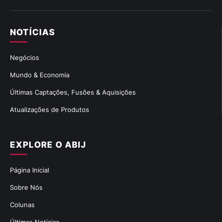
NOTÍCIAS
Negócios
Mundo & Economia
Últimas Captações, Fusões & Aquisições
Atualizações de Produtos
EXPLORE O ABIJ
Página Inicial
Sobre Nós
Colunas