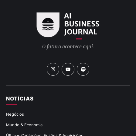
O futuro acontece aqui.
NOTÍCIAS
Negócios
Mundo & Economia
Últimas Captações, Fusões & Aquisições