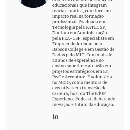
educacionais que integram
teoria e prática, com foco em
impacto real na formação
profissional. Graduada em
Tecnologia pela FATEC SP,
Doutora em Administração
pela FEA-USP, especialista em
Empreendedorismo pela
Babson College e em Gestão de
Dados pelo MIT. Com mais de
20 anos de experiência no
ensino superior e atuação em
projetos estratégicos em EY,
PwC e Accenture. É voluntária
no MCIO, como mentora de
executivas em transição de
carreira, host do The EdUP
Experience Podcast, debatendo
inovação e futuro da educação.