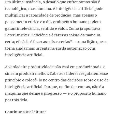
Em última instância, o desafio que enfrentamos não é
tecnológico, mas humano. A inteligência artificial pode
multiplicar a capacidade de produção, mas apenas o
pensamento crítico e o discernimento humano podem
garantir relevância, sentido e valor. Como já apontava
Peter Drucker, “eficiência é fazer as coisas da maneira
certa; eficácia é fazer as coisas certas” — uma lição que se
torna ainda mais urgente na era da automação com
inteligência artificial.
A verdadeira produtividade não está em produzir mais, e
sim em produzir melhor. Cabe aos líderes resgatarem esse
princípio e colocá-lo no centro das decisões sobre o uso de
inteligência artificial. Porque, no fim das contas, não é a
máquina que define o progresso — é o propósito humano
por trás dela.
Continue a sua leitura: