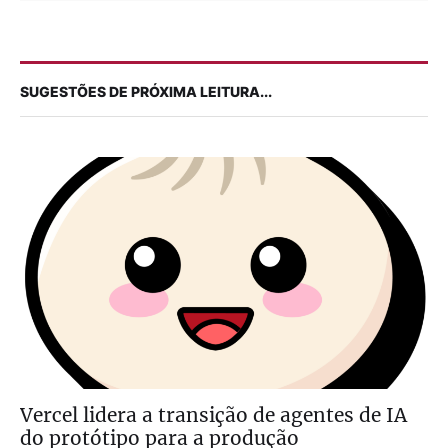
SUGESTÕES DE PRÓXIMA LEITURA...
Vercel lidera a transição de agentes de IA
do protótipo para a produção