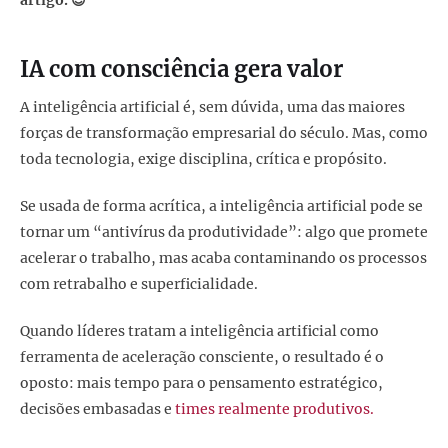
artigo. 😉
IA com consciência gera valor
A inteligência artificial é, sem dúvida, uma das maiores
forças de transformação empresarial do século. Mas, como
toda tecnologia, exige disciplina, crítica e propósito.
Se usada de forma acrítica, a inteligência artificial pode se
tornar um “antivírus da produtividade”: algo que promete
acelerar o trabalho, mas acaba contaminando os processos
com retrabalho e superficialidade.
Quando líderes tratam a inteligência artificial como
ferramenta de aceleração consciente, o resultado é o
oposto: mais tempo para o pensamento estratégico,
decisões embasadas e
times realmente produtivos.