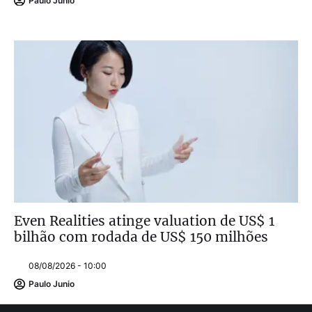
Paulo Junio
Even Realities atinge valuation de US$ 1
bilhão com rodada de US$ 150 milhões
08/08/2026 - 10:00
Paulo Junio