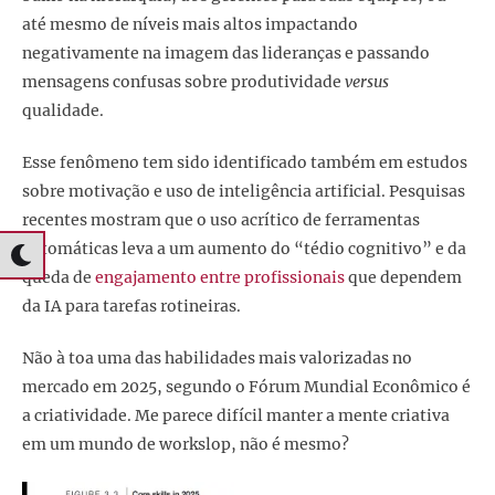
até mesmo de níveis mais altos impactando
negativamente na imagem das lideranças e passando
mensagens confusas sobre produtividade
versus
qualidade.
Esse fenômeno tem sido identificado também em estudos
sobre motivação e uso de inteligência artificial. Pesquisas
recentes mostram que o uso acrítico de ferramentas
automáticas leva a um aumento do “tédio cognitivo” e da
queda de
engajamento entre profissionais
que dependem
da IA para tarefas rotineiras.
Não à toa uma das habilidades mais valorizadas no
mercado em 2025, segundo o Fórum Mundial Econômico é
a criatividade. Me parece difícil manter a mente criativa
em um mundo de workslop, não é mesmo?