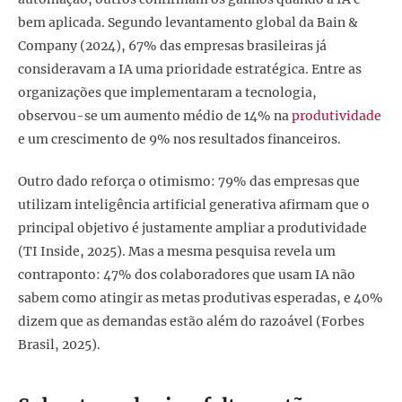
bem aplicada. Segundo levantamento global da Bain &
Company (2024), 67% das empresas brasileiras já
consideravam a IA uma prioridade estratégica. Entre as
organizações que implementaram a tecnologia,
observou-se um aumento médio de 14% na
produtividade
e um crescimento de 9% nos resultados financeiros.
Outro dado reforça o otimismo: 79% das empresas que
utilizam inteligência artificial generativa afirmam que o
principal objetivo é justamente ampliar a produtividade
(TI Inside, 2025). Mas a mesma pesquisa revela um
contraponto: 47% dos colaboradores que usam IA não
sabem como atingir as metas produtivas esperadas, e 40%
dizem que as demandas estão além do razoável (Forbes
Brasil, 2025).