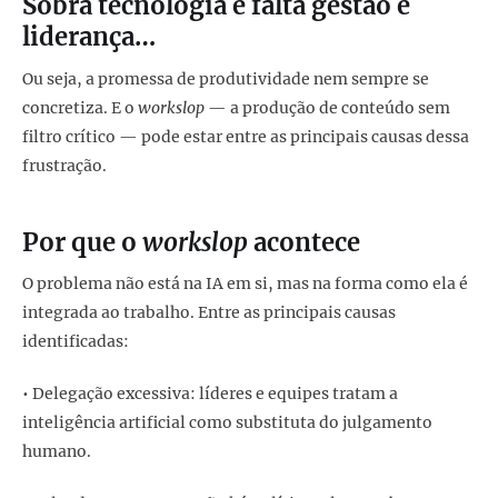
Sobra tecnologia e falta gestão e
liderança…
Ou seja, a promessa de produtividade nem sempre se
concretiza. E o
workslop
— a produção de conteúdo sem
filtro crítico — pode estar entre as principais causas dessa
frustração.
Por que o
workslop
acontece
O problema não está na IA em si, mas na forma como ela é
integrada ao trabalho. Entre as principais causas
identificadas:
• Delegação excessiva: líderes e equipes tratam a
inteligência artificial como substituta do julgamento
humano.