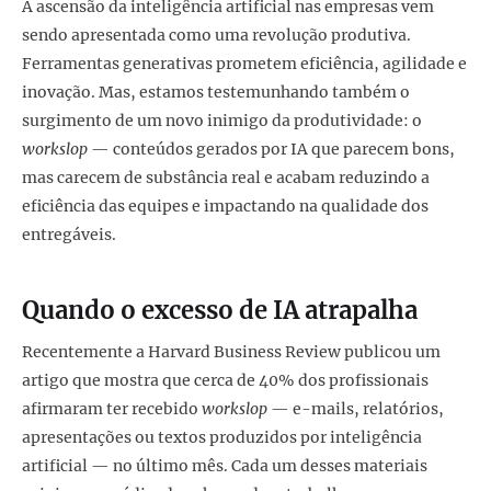
A ascensão da inteligência artificial nas empresas vem
sendo apresentada como uma revolução produtiva.
Ferramentas generativas prometem eficiência, agilidade e
inovação. Mas, estamos testemunhando também o
surgimento de um novo inimigo da produtividade: o
workslop
— conteúdos gerados por IA que parecem bons,
mas carecem de substância real e acabam reduzindo a
eficiência das equipes e impactando na qualidade dos
entregáveis.
Quando o excesso de IA atrapalha
Recentemente a Harvard Business Review publicou um
artigo que mostra que cerca de 40% dos profissionais
afirmaram ter recebido
workslop
— e-mails, relatórios,
apresentações ou textos produzidos por inteligência
artificial — no último mês. Cada um desses materiais