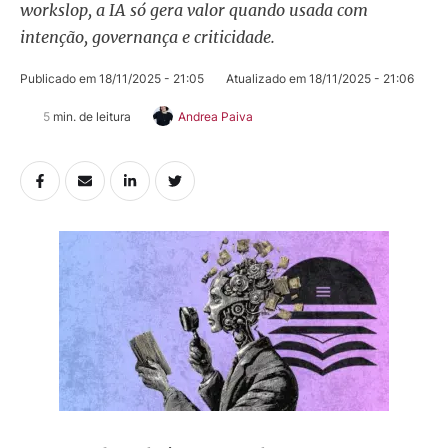
workslop, a IA só gera valor quando usada com
intenção, governança e criticidade.
Publicado em 
18/11/2025 - 21:05
Atualizado em 
18/11/2025 - 21:06
5
 min. de leitura
Andrea Paiva