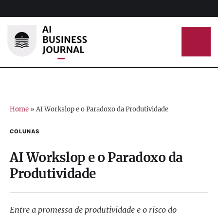
Home
»
AI Workslop e o Paradoxo da Produtividade
COLUNAS
AI Workslop e o Paradoxo da
Produtividade
Entre a promessa de produtividade e o risco do