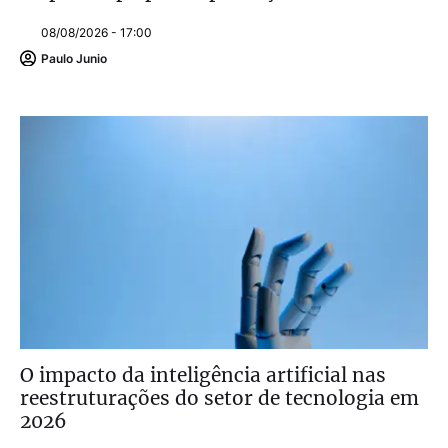
08/08/2026 - 17:00
Paulo Junio
O impacto da inteligência artificial nas
reestruturações do setor de tecnologia em
2026