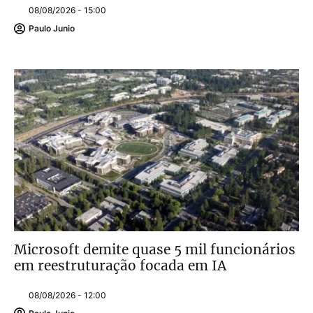
08/08/2026 - 15:00
Paulo Junio
Microsoft demite quase 5 mil funcionários
em reestruturação focada em IA
08/08/2026 - 12:00