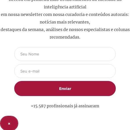
inteligência artificial
em nossa newsletter com nossa curadoria e conteúdos autorais:
notícias mais relevantes,
destaques da semana, análises de nossos especialistas e colunas
recomendadas.
+15.587 profissionais já assinaram
×