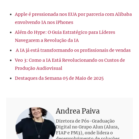
Apple é pressionada nos EUA por parceria com Alibaba
envolvendo IA nos iPhones
Além do Hype: O Guia Estratégico para Líderes
Navegarem a Revolução da IA
A IA já está transformando os profissionais de vendas
Veo 3: Como a IA Está Revolucionando os Custos de
Produção Audiovisual
Destaques da Semana 05 de Maio de 2025
Andrea Paiva
Diretora de Pós-Graduação
Digital no Grupo Alun (Alura,
FIAP e PM3), onde lidera o
desenvolvimento de soluções