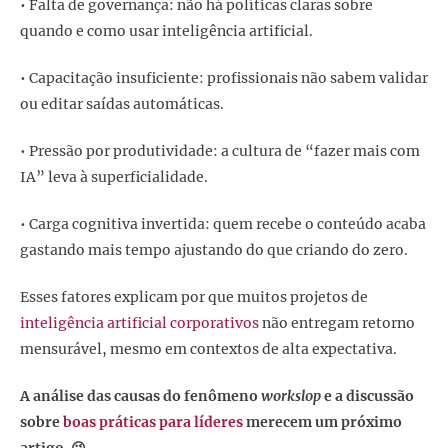
• Falta de governança: não há políticas claras sobre
quando e como usar inteligência artificial.
• Capacitação insuficiente: profissionais não sabem validar
ou editar saídas automáticas.
• Pressão por produtividade: a cultura de “fazer mais com
IA” leva à superficialidade.
• Carga cognitiva invertida: quem recebe o conteúdo acaba
gastando mais tempo ajustando do que criando do zero.
Esses fatores explicam por que muitos projetos de
inteligência artificial corporativos
não entregam retorno
mensurável, mesmo em contextos de alta expectativa.
A análise das causas do fenômeno
workslop
e a discussão
sobre
boas práticas para líderes
merecem um próximo