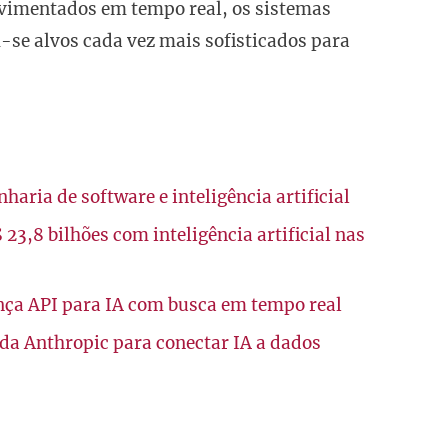
ovimentados em tempo real, os sistemas
-se alvos cada vez mais sofisticados para
ria de software e inteligência artificial
,8 bilhões com inteligência artificial nas
nça API para IA com busca em tempo real
a Anthropic para conectar IA a dados