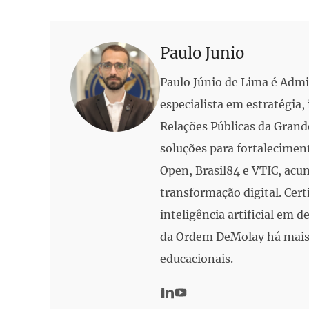
Paulo Junio
Paulo Júnio de Lima é Adm
especialista em estratégia
Relações Públicas da Grand
soluções para fortalecimen
Open, Brasil84 e VTIC, acu
transformação digital. Cert
inteligência artificial em
da Ordem DeMolay há mais 
educacionais.