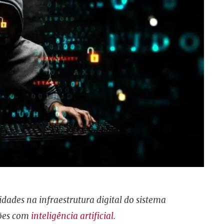
ades na infraestrutura digital do sistema
ções com
inteligência artificial.