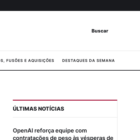
Buscar
, FUSÕES E AQUISIÇÕES
DESTAQUES DA SEMANA
ÚLTIMAS NOTÍCIAS
OpenAI reforça equipe com
contratações de peso às vésperas de