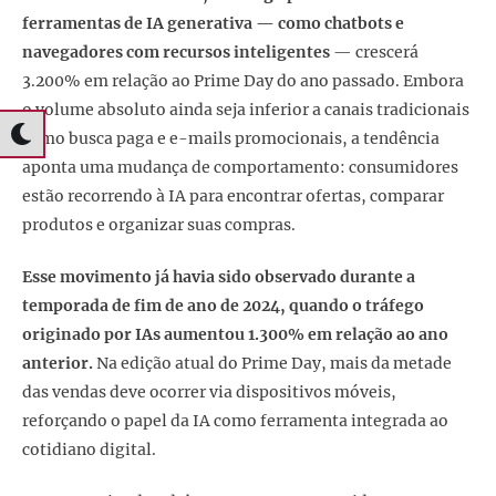
ferramentas de IA generativa — como chatbots e
navegadores com recursos inteligentes
— crescerá
3.200% em relação ao Prime Day do ano passado. Embora
o volume absoluto ainda seja inferior a canais tradicionais
como busca paga e e-mails promocionais, a tendência
aponta uma mudança de comportamento: consumidores
estão recorrendo à IA para encontrar ofertas, comparar
produtos e organizar suas compras.
Esse movimento já havia sido observado durante a
temporada de fim de ano de 2024, quando o tráfego
originado por IAs aumentou 1.300% em relação ao ano
anterior.
Na edição atual do Prime Day, mais da metade
das vendas deve ocorrer via dispositivos móveis,
reforçando o papel da IA como ferramenta integrada ao
cotidiano digital.