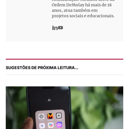
Ordem DeMolay há mais de 18
anos, atua também em
projetos sociais e educacionais.
SUGESTÕES DE PRÓXIMA LEITURA...