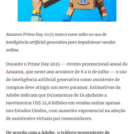
Amazon Prime Day 2025 marca novo salto no uso de
inteligência artificial generativa para impulsionar vendas
online.
Durante o Prime Day 2025 — evento promocional anual da
Amazon
, que neste ano acontece de 8 a 11 de julho — o uso
de inteligência artificial generativa como assistente de
compras deve atingir um novo patamar. Estimativas da
Adobe indicam que ferramentas de IA ajudarão a
movimentar US$ 23,8 bilhões em vendas online apenas
nos Estados Unidos, com aumento exponencial na adoção
de assistentes virtuais por consumidores.
De acordo com a Adobe, o tráfego proveniente de