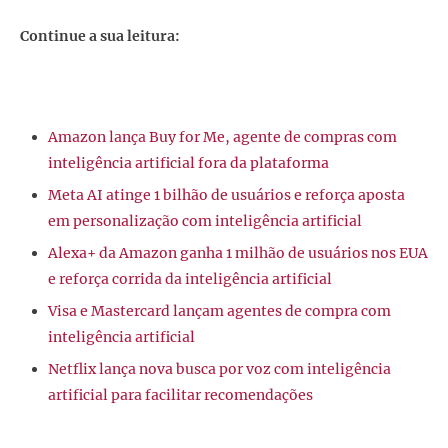
Continue a sua leitura:
Amazon lança Buy for Me, agente de compras com
inteligência artificial fora da plataforma
Meta AI atinge 1 bilhão de usuários e reforça aposta
em personalização com inteligência artificial
Alexa+ da Amazon ganha 1 milhão de usuários nos EUA
e reforça corrida da inteligência artificial
Visa e Mastercard lançam agentes de compra com
inteligência artificial
Netflix lança nova busca por voz com inteligência
artificial para facilitar recomendações