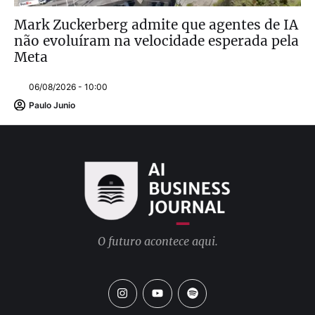
Mark Zuckerberg admite que agentes de IA
não evoluíram na velocidade esperada pela
Meta
06/08/2026 - 10:00
Paulo Junio
O futuro acontece aqui.