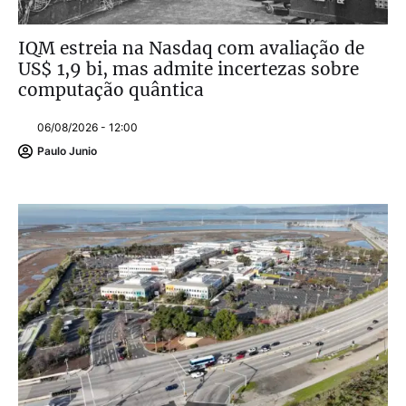
IQM estreia na Nasdaq com avaliação de
US$ 1,9 bi, mas admite incertezas sobre
computação quântica
06/08/2026 - 12:00
Paulo Junio