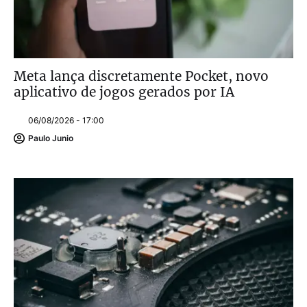
Meta lança discretamente Pocket, novo
aplicativo de jogos gerados por IA
06/08/2026 - 17:00
Paulo Junio