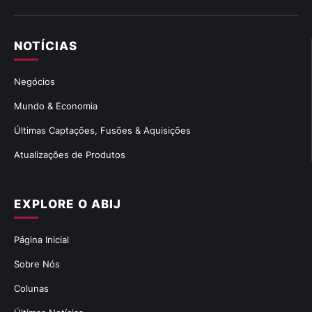
NOTÍCIAS
Negócios
Mundo & Economia
Últimas Captações, Fusões & Aquisições
Atualizações de Produtos
EXPLORE O ABIJ
Página Inicial
Sobre Nós
Colunas