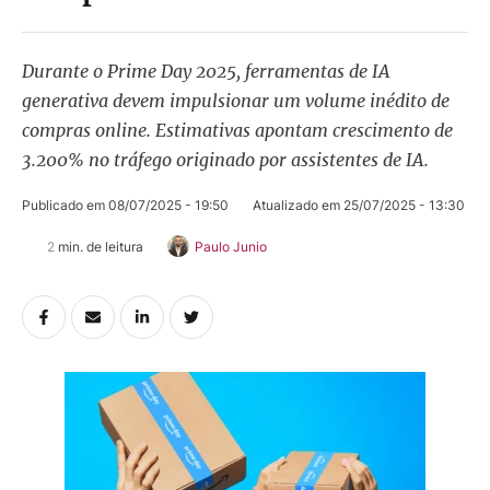
Durante o Prime Day 2025, ferramentas de IA
generativa devem impulsionar um volume inédito de
compras online. Estimativas apontam crescimento de
3.200% no tráfego originado por assistentes de IA.
Publicado em 
08/07/2025 - 19:50
Atualizado em 
25/07/2025 - 13:30
2
 min. de leitura
Paulo Junio