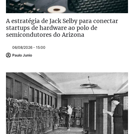
A estratégia de Jack Selby para conectar
startups de hardware ao polo de
semicondutores do Arizona
06/08/2026 - 15:00
Paulo Junio