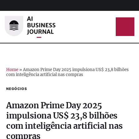
Home
»
Amazon Prime Day 2025 impulsiona US$ 23,8 bilhões
com inteligência artificial nas compras
NEGÓCIOS
Amazon Prime Day 2025
impulsiona US$ 23,8 bilhões
com inteligência artificial nas
compras