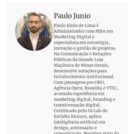
Paulo Junio
Paulo Júnio de Lima é
Administrador com MBA em
Marketing Digital e
especialista em estratégia,
inovação e gestão de projetos.
Na Comunicação e Relações
Públicas da Grande Loja
Maçônica de Minas Gerais,
desenvolve soluções para
fortalecimento institucional.
Com passagens por ORO,
Agência Open, Brasil84 e VTIC,
acumula experiência em
marketing digital, branding e
transformação digital.
Certificado pelo IA Lab do
Estúdio Kimura, aplica
inteligência artificial em
design, automação e
comunicação. Membro ativo da