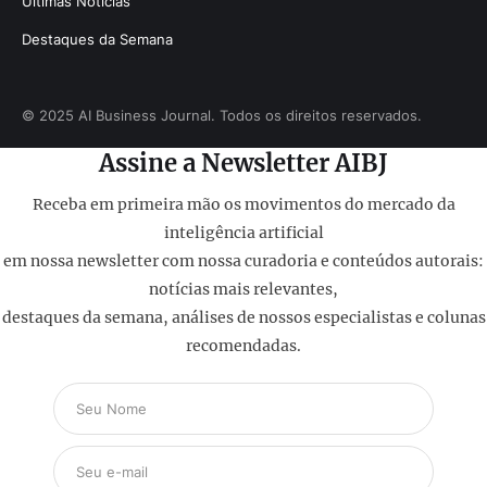
Últimas Notícias
Destaques da Semana
© 2025 AI Business Journal. Todos os direitos reservados.
Assine a Newsletter AIBJ
Receba em primeira mão os movimentos do mercado da
inteligência artificial
em nossa newsletter com nossa curadoria e conteúdos autorais:
notícias mais relevantes,
destaques da semana, análises de nossos especialistas e colunas
recomendadas.