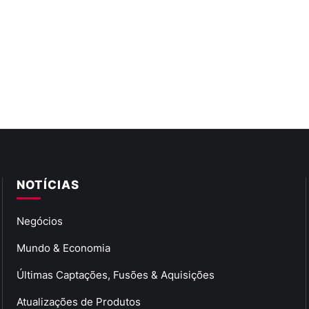
NOTÍCIAS
Negócios
Mundo & Economia
Últimas Captações, Fusões & Aquisições
Atualizações de Produtos