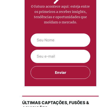
O futuro acontece aqui: esteja entre
os primeiros a receber insights,
tendências e oportunidades que
moldam o mercado.
ÚLTIMAS CAPTAÇÕES, FUSÕES &