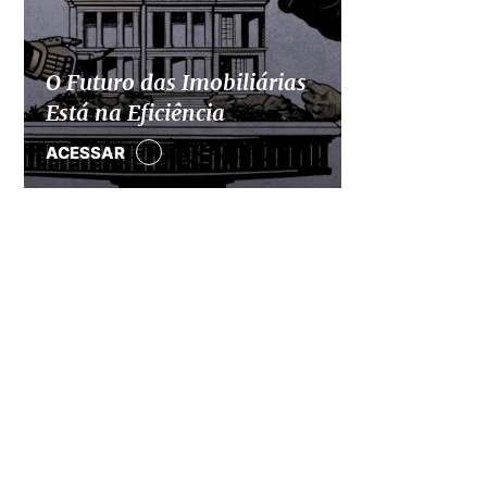
O Futuro das Imobiliárias
Está na Eficiência
ACESSAR