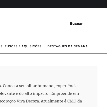
Buscar
, FUSÕES E AQUISIÇÕES
DESTAQUES DA SEMANA
s. Conecta seu olhar humano, experiência
elevante e de alto impacto. Empreende em
 decoração Viva Decora. Atualmente é CMO da