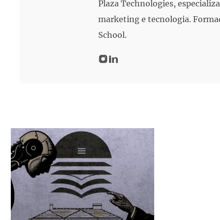
Plaza Technologies, especializa
marketing e tecnologia. Forma
School.