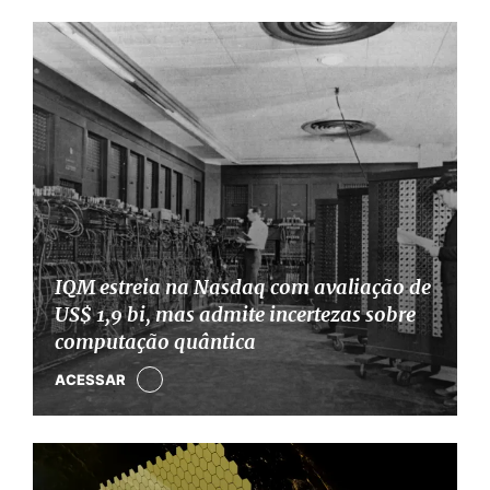
IQM estreia na Nasdaq com avaliação de
US$ 1,9 bi, mas admite incertezas sobre
computação quântica
ACESSAR