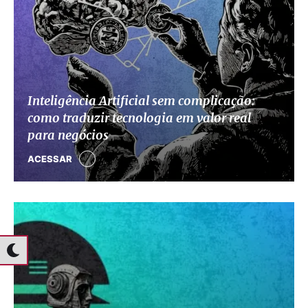
Inteligência Artificial sem complicação:
como traduzir tecnologia em valor real
para negócios
ACESSAR