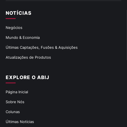
NOTÍCIAS
Negócios
Mundo & Economia
Últimas Captações, Fusões & Aquisições
Atualizações de Produtos
EXPLORE O ABIJ
Página Inicial
Sobre Nós
Colunas
Últimas Notícias