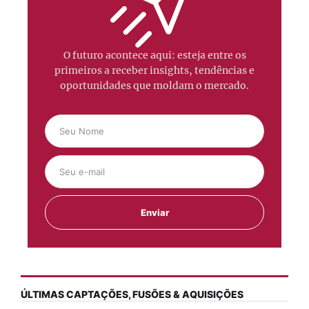
O futuro acontece aqui: esteja entre os
primeiros a receber insights, tendências e
oportunidades que moldam o mercado.
ÚLTIMAS CAPTAÇÕES, FUSÕES & AQUISIÇÕES