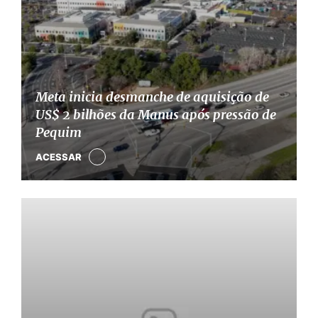
Meta inicia desmanche de aquisição de
US$ 2 bilhões da Manus após pressão de
Pequim
ACESSAR