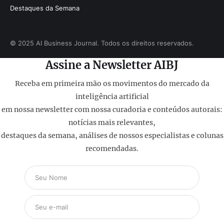
Destaques da Semana
© 2025 AI Business Journal. Todos os direitos reservados.
Assine a Newsletter AIBJ
Receba em primeira mão os movimentos do mercado da
inteligência artificial
em nossa newsletter com nossa curadoria e conteúdos autorais:
notícias mais relevantes,
destaques da semana, análises de nossos especialistas e colunas
recomendadas.