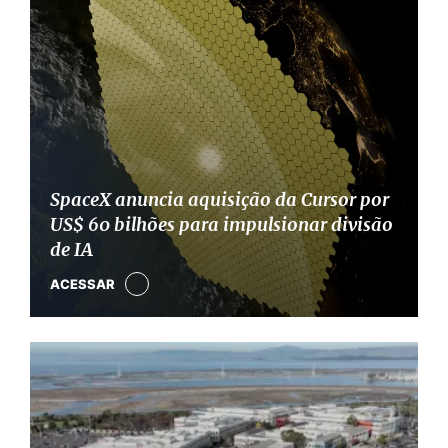
SpaceX anuncia aquisição da Cursor por
US$ 60 bilhões para impulsionar divisão
de IA
ACESSAR