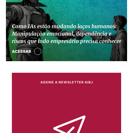
Como IAs estão mudando laços humanos:
Manipulação emocional, dependência e
riscos que todo empresário precisa conhecer
ACESSAR
ASSINE A NEWSLETTER AIBJ