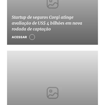
Startup de seguros Corgi atinge
avaliação de US$ 4 bilhões em nova
rodada de captação
ACESSAR