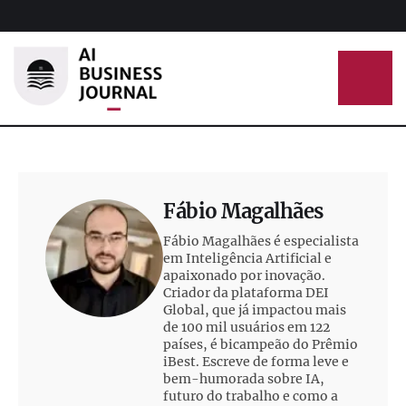
Fábio Magalhães
Fábio Magalhães é especialista
em Inteligência Artificial e
apaixonado por inovação.
Criador da plataforma DEI
Global, que já impactou mais
de 100 mil usuários em 122
países, é bicampeão do Prêmio
iBest. Escreve de forma leve e
bem-humorada sobre IA,
futuro do trabalho e como a