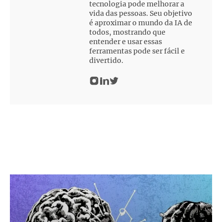
tecnologia pode melhorar a
vida das pessoas. Seu objetivo
é aproximar o mundo da IA de
todos, mostrando que
entender e usar essas
ferramentas pode ser fácil e
divertido.