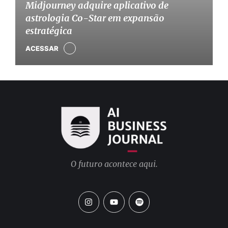
Midjourney adquire aplicativo de
astrologia Co-Star em expansão
estratégica
ACESSAR
O futuro acontece aqui.