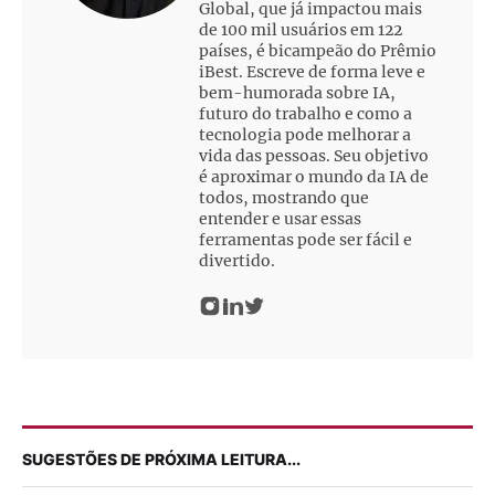
Global, que já impactou mais
de 100 mil usuários em 122
países, é bicampeão do Prêmio
iBest. Escreve de forma leve e
bem-humorada sobre IA,
futuro do trabalho e como a
tecnologia pode melhorar a
vida das pessoas. Seu objetivo
é aproximar o mundo da IA de
todos, mostrando que
entender e usar essas
ferramentas pode ser fácil e
divertido.
SUGESTÕES DE PRÓXIMA LEITURA...