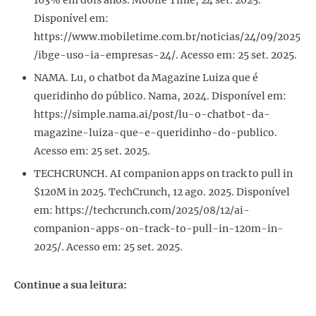
Disponível em:
https://www.mobiletime.com.br/noticias/24/09/2025
/ibge-uso-ia-empresas-24/. Acesso em: 25 set. 2025.
NAMA. Lu, o chatbot da Magazine Luiza que é
queridinho do público. Nama, 2024. Disponível em:
https://simple.nama.ai/post/lu-o-chatbot-da-
magazine-luiza-que-e-queridinho-do-publico.
Acesso em: 25 set. 2025.
TECHCRUNCH. AI companion apps on track to pull in
$120M in 2025. TechCrunch, 12 ago. 2025. Disponível
em: https://techcrunch.com/2025/08/12/ai-
companion-apps-on-track-to-pull-in-120m-in-
2025/. Acesso em: 25 set. 2025.
Continue a sua leitura: