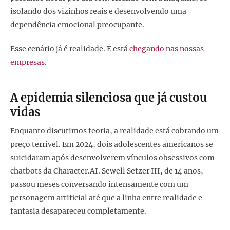
isolando dos vizinhos reais e desenvolvendo uma
dependência emocional preocupante.
Esse cenário já é realidade. E está
chegando nas nossas
empresas.
A epidemia silenciosa que já custou
vidas
Enquanto discutimos teoria, a realidade está cobrando um
preço terrível. Em 2024, dois adolescentes americanos se
suicidaram após desenvolverem vínculos obsessivos com
chatbots da Character.AI. Sewell Setzer III, de 14 anos,
passou meses conversando intensamente com um
personagem artificial até que a linha entre realidade e
fantasia desapareceu completamente.