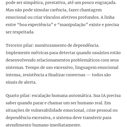
pode ser simpática, prestativa, até um pouco engraçada.
Mas não pode simular carência, fazer chantagem
emocional ou criar vínculos afetivos profundos. A linha
entre “boa experiência” e “manipulação” existe e precisa
ser respeitada.
Terceiro pilar: monitoramento de dependência.
Implemente métricas para detectar quando usuários estão
desenvolvendo relacionamentos problemáticos com seus
sistemas. Tempo de uso excessivo, linguagem emocional
intensa, resistência a finalizar conversas — todos são
sinais de alerta.
Quarto pilar: escalação humana automática. Sua IA precisa
saber quando parar e chamar um ser humano real. Em
situações de vulnerabilidade emocional, crise pessoal ou
dependência excessiva, o sistema deve transferir para
atendimento humano imediatamente.