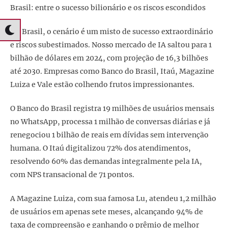
Brasil: entre o sucesso bilionário e os riscos escondidos
No Brasil, o cenário é um misto de sucesso extraordinário
e riscos subestimados. Nosso mercado de IA saltou para 1
bilhão de dólares em 2024, com projeção de 16,3 bilhões
até 2030. Empresas como Banco do Brasil, Itaú, Magazine
Luiza e Vale estão colhendo frutos impressionantes.
O Banco do Brasil registra 19 milhões de usuários mensais
no WhatsApp, processa 1 milhão de conversas diárias e já
renegociou 1 bilhão de reais em dívidas sem intervenção
humana. O Itaú digitalizou 72% dos atendimentos,
resolvendo 60% das demandas integralmente pela IA,
com NPS transacional de 71 pontos.
A Magazine Luiza, com sua famosa Lu, atendeu 1,2 milhão
de usuários em apenas sete meses, alcançando 94% de
taxa de compreensão e ganhando o prêmio de melhor