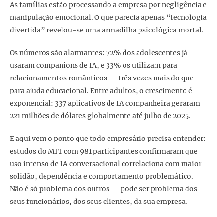
As famílias estão processando a empresa por negligência e
manipulação emocional. O que parecia apenas “tecnologia
divertida” revelou-se uma armadilha psicológica mortal.
Os números são alarmantes: 72% dos adolescentes já
usaram companions de IA, e 33% os utilizam para
relacionamentos românticos — três vezes mais do que
para ajuda educacional. Entre adultos, o crescimento é
exponencial: 337 aplicativos de IA companheira geraram
221 milhões de dólares globalmente até julho de 2025.
E aqui vem o ponto que todo empresário precisa entender:
estudos do MIT com 981 participantes confirmaram que
uso intenso de IA conversacional correlaciona com maior
solidão, dependência e comportamento problemático.
Não é só problema dos outros — pode ser problema dos
seus funcionários, dos seus clientes, da sua empresa.