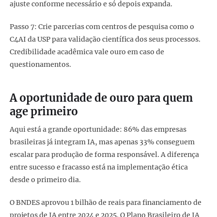
ajuste conforme necessário e só depois expanda.
Passo 7: Crie parcerias com centros de pesquisa como o
C4AI da USP para validação científica dos seus processos.
Credibilidade acadêmica vale ouro em caso de
questionamentos.
A oportunidade de ouro para quem
age primeiro
Aqui está a grande oportunidade: 86% das empresas
brasileiras já integram IA, mas apenas 33% conseguem
escalar para produção de forma responsável. A diferença
entre sucesso e fracasso está na implementação ética
desde o primeiro dia.
O BNDES aprovou 1 bilhão de reais para financiamento de
projetos de IA entre 2024 e 2025. O Plano Brasileiro de IA