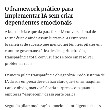
O framework prático para
implementar IA sem criar
dependentes emocionais
A boa notícia é que dá para fazer IA conversacional de
forma ética e ainda assim lucrativa. As empresas
brasileiras de sucesso que mencionei têm três pilares em
comum: governança ética desde o primeiro dia,
transparência total com usuários e foco em resolver
problemas reais.
Primeiro pilar: transparência obrigatória. Todo sistema de
IA da sua empresa deve deixar claro que é uma máquina.
Parece óbvio, mas você ficaria surpreso com quantas
empresas “esquecem” dessa parte básica.
Segundo pilar: moderação emocional inteligente. Sua IA