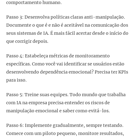
comportamento humano.
Passo 3: Desenvolva políticas claras anti-manipulação.
Documente o que é e não é aceitável na comunicação dos
seus sistemas de IA. É mais fácil acertar desde o início do
que corrigir depois.
Passo 4: Estabeleça métricas de monitoramento
específicas. Como você vai identificar se usuários estão
desenvolvendo dependência emocional? Precisa ter KPIs
para isso.
Passo 5: Treine suas equipes. Todo mundo que trabalha
com IA na empresa precisa entender os riscos de
manipulação emocional e saber como evitá-los.
Passo 6: Implemente gradualmente, sempre testando.
Comece com um piloto pequeno, monitore resultados,