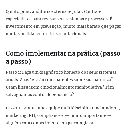
Quinto pilar: auditoria externa regular. Contrate
especialistas para revisar seus sistemas e processos. É
investimento em prevenção, muito mais barato que pagar
multas ou lidar com crises reputacionais.
Como implementar na prática (passo
a passo)
Passo 1: Faça um diagnóstico honesto dos seus sistemas
atuais. Suas IAs são transparentes sobre sua natureza?
Usam linguagem emocionalmente manipulativa? Têm
salvaguardas contra dependência?
Passo 2: Monte uma equipe multidisciplinar incluindo TI,
marketing, RH, compliance e — muito importante —
alguém com conhecimento em psicologia ou