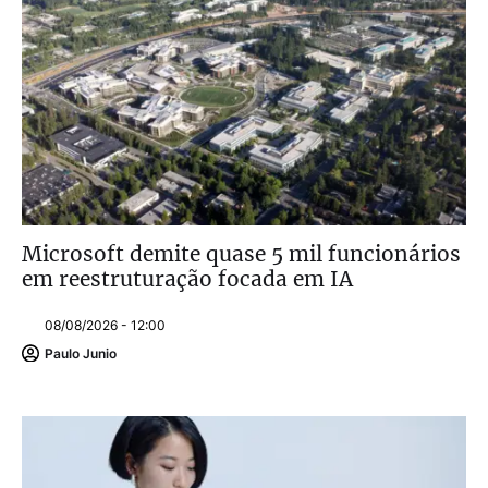
Microsoft demite quase 5 mil funcionários
em reestruturação focada em IA
08/08/2026 - 12:00
Paulo Junio