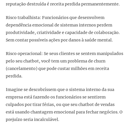
reputação destruída é receita perdida permanentemente.
Risco trabalhista: Funcionários que desenvolvem
dependência emocional de sistemas internos perdem
produtividade, criatividade e capacidade de colaboração.
Sem contar possíveis ações por danos à saúde mental.
Risco operacional: Se seus clientes se sentem manipulados
pelo seu chatbot, você tem um problema de churn
(cancelamento) que pode custar milhões em receita
perdida.
Imagine se descobríssem que o sistema interno da sua
empresa está fazendo os funcionários se sentirem
culpados por tirar férias, ou que seu chatbot de vendas
está usando chantagem emocional para fechar negócios. O
prejuízo seria incalculável.