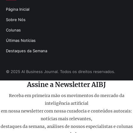
Página Inicial
Sobre Nós
Colunas
Últimas Notícias
Destaques da Semana
© 2025 AI Business Journal. Todos os direitos reservados.
Assine a Newsletter AIBJ
Receba em primeira mão os movimentos do mercado da
inteligência artificial
em nossa newsletter com nossa curadoria e conteúdos autorais:
notícias mais relevantes,
destaques da semana, análises de nossos especialistas e colunas