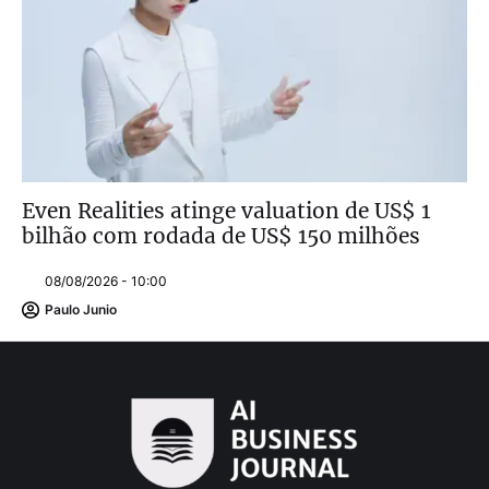
Even Realities atinge valuation de US$ 1
bilhão com rodada de US$ 150 milhões
08/08/2026 - 10:00
Paulo Junio