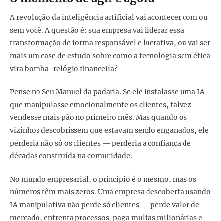
A revolução da inteligência artificial vai acontecer com ou
sem você. A questão é: sua empresa vai liderar essa
transformação de forma responsável e lucrativa, ou vai ser
mais um case de estudo sobre como a tecnologia sem ética
vira bomba-relógio financeira?
Pense no Seu Manuel da padaria. Se ele instalasse uma IA
que manipulasse emocionalmente os clientes, talvez
vendesse mais pão no primeiro mês. Mas quando os
vizinhos descobrissem que estavam sendo enganados, ele
perderia não só os clientes — perderia a confiança de
décadas construída na comunidade.
No mundo empresarial, o princípio é o mesmo, mas os
números têm mais zeros. Uma empresa descoberta usando
IA manipulativa não perde só clientes — perde valor de
mercado, enfrenta processos, paga multas milionárias e