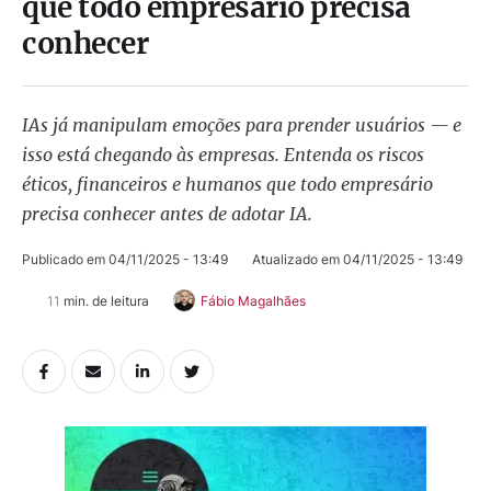
que todo empresário precisa
conhecer
IAs já manipulam emoções para prender usuários — e
isso está chegando às empresas. Entenda os riscos
éticos, financeiros e humanos que todo empresário
precisa conhecer antes de adotar IA.
Publicado em 
04/11/2025 - 13:49
Atualizado em 
04/11/2025 - 13:49
11
 min. de leitura
Fábio Magalhães