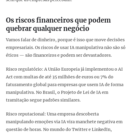
Os riscos financeiros que podem
quebrar qualquer negócio
Vamos falar de dinheiro, porque é isso que move decisões
empresariais. Os riscos de usar IA manipulativa não são só
éticos — são financeiros e podem ser devastadores.
Risco regulatório: A União Europeia já implementou o AI
Act com multas de até 35 milhões de euros ou 7% do
faturamento global para empresas que usem IA de forma
manipulativa. No Brasil, o Projeto de Lei de IA em
tramitação segue padrões similares.
Risco reputacional: Uma empresa descoberta
manipulando emoções via IA vira manchete negativa em
questão de horas. No mundo do Twitter e LinkedIn,