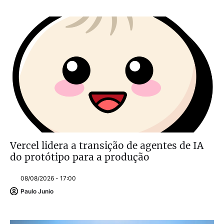
Vercel lidera a transição de agentes de IA
do protótipo para a produção
08/08/2026 - 17:00
Paulo Junio