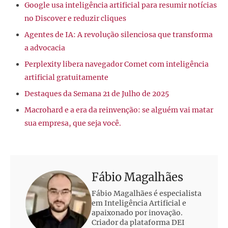
Google usa inteligência artificial para resumir notícias
no Discover e reduzir cliques
Agentes de IA: A revolução silenciosa que transforma
a advocacia
Perplexity libera navegador Comet com inteligência
artificial gratuitamente
Destaques da Semana 21 de Julho de 2025
Macrohard e a era da reinvenção: se alguém vai matar
sua empresa, que seja você.
Fábio Magalhães
Fábio Magalhães é especialista
em Inteligência Artificial e
apaixonado por inovação.
Criador da plataforma DEI