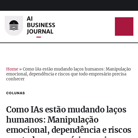
Home
»
Como IAs estão mudando laços humanos: Manipulação
emocional, dependência e riscos que todo empresário precisa
conhecer
COLUNAS
Como IAs estão mudando laços
humanos: Manipulação
emocional, dependência e riscos