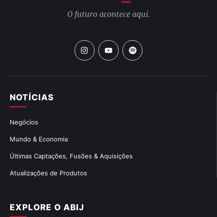
O futuro acontece aqui.
NOTÍCIAS
Negócios
Mundo & Economia
Últimas Captações, Fusões & Aquisições
Atualizações de Produtos
EXPLORE O ABIJ