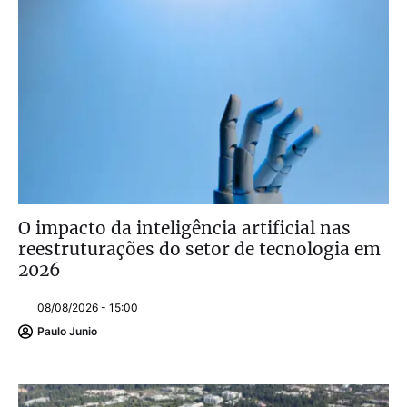
O impacto da inteligência artificial nas
reestruturações do setor de tecnologia em
2026
08/08/2026 - 15:00
Paulo Junio