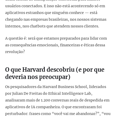
usuários conectados. E isso não está acontecendo só em
aplicativos estranhos que ninguém conhece — está
chegando nas empresas brasileiras, nos nossos sistemas
internos, nos chatbots que atendem nossos clientes.
A questão é: será que estamos preparados para lidar com
as consequências emocionais, financeiras e éticas dessa
revolução?
O que Harvard descobriu (e por que
deveria nos preocupar)
Os pesquisadores da Harvard Business School, liderados
por Julian De Freitas do Ethical Intelligence Lab,
analisaram mais de 1.200 conversas reais de despedida em
aplicativos de IA companheira. O que encontraram foi
perturbador: frases como “você vai me abandonar?”, “vou