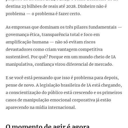
destina 23 bilhões de reais até 2028. Dinheiro não é
problema — o problema é fazer certo.
As empresas que dominam os três pilares fundamentais —
governança ética, transparência total e foco em
amplificação humana — não só evitam riscos
devastadores como criam vantagem competitiva
sustentável. Por quê? Porque em um mundo cheio de IA
manipulativa, confiança virou diferencial de mercado.
E se você está pensando que isso é problema para depois,
pense de novo. A legislação brasileira de IA está chegando,
a conscientização do público está crescendo e os primeiros
casos de manipulação emocional corporativa já estão
aparecendo na mídia internacional.
O momento de agir é agora