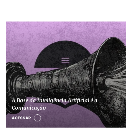
A Base da Inteligência Artificial é a
Comunicação
ACESSAR