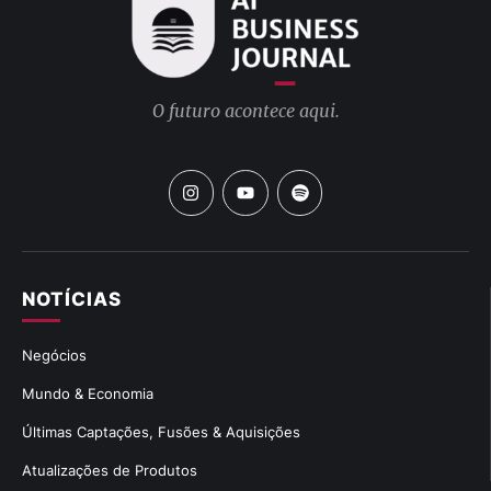
O futuro acontece aqui.
NOTÍCIAS
Negócios
Mundo & Economia
Últimas Captações, Fusões & Aquisições
Atualizações de Produtos