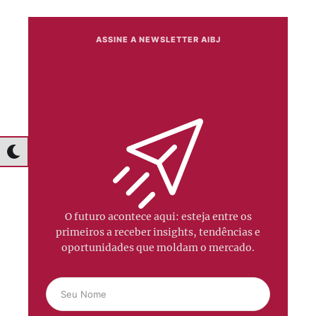
ASSINE A NEWSLETTER AIBJ
O futuro acontece aqui: esteja entre os
primeiros a receber insights, tendências e
oportunidades que moldam o mercado.