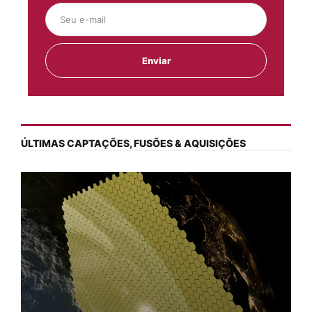
ÚLTIMAS CAPTAÇÕES, FUSÕES & AQUISIÇÕES