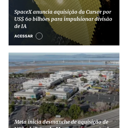
SpaceX anuncia aquisição da Cursor por
US$ 60 bilhões para impulsionar divisão
de IA
ACESSAR
Meta inicia desmanche de aquisição de