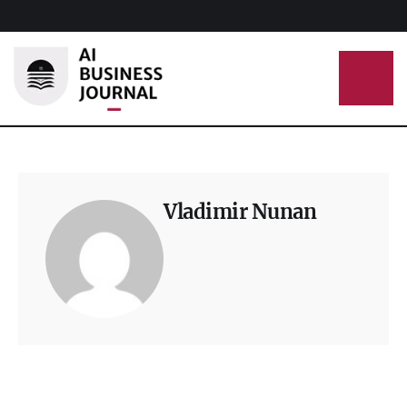
Vladimir Nunan