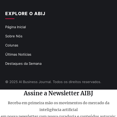
EXPLORE O ABIJ
Página Inicial
Sobre Nós
Colunas
Últimas Notícias
Destaques da Semana
© 2025 AI Business Journal. Todos os direitos reservados.
Assine a Newsletter AIBJ
Receba em primeira mão os movimentos do mercado da
inteligência artificial
em nossa newsletter com nossa curadoria e conteúdos autorais: