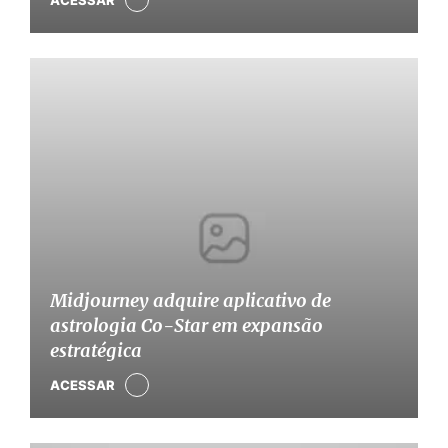
ACESSAR
Midjourney adquire aplicativo de
astrologia Co-Star em expansão
estratégica
ACESSAR