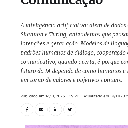
A inteligência artificial vai além de dado
Shannon e Turing, entendemos que pensar
intenções e gerar ação. Modelos de ling
padrões humanos de diálogo, cooperação e
comunicativo; quando acerta, é porque co
futuro da IA depende de como humanos e
em torno de valores e objetivos comuns.
Publicado em 
14/11/2025 - 09:26
Atualizado em 
14/11/202