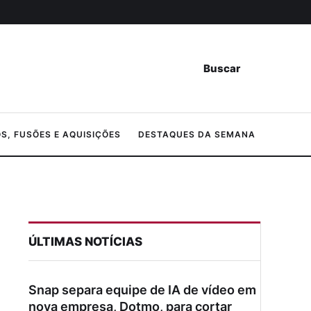
Buscar
, FUSÕES E AQUISIÇÕES
DESTAQUES DA SEMANA
ÚLTIMAS NOTÍCIAS
Snap separa equipe de IA de vídeo em
nova empresa, Dotmo, para cortar