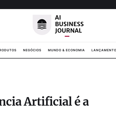
PRODUTOS
NEGÓCIOS
MUNDO & ECONOMIA
LANÇAMENTOS
cia Artificial é a