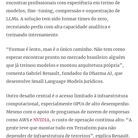
encontrar profissionais com experiência em treino de
modelos, fine-tuning, compressão e orquestração de
LLMs. A solução tem sido formar times do zero,
recrutando perfis com alta capacidade analítica e
treinando internamente.
“Formar é lento, mas é o único caminho. Não tem como
esperar encontrar pronto no mercado brasileiro alguém
que já treinou modelos e montou arquitetura própria”,
comenta Gabriel Renault, fundador da Dharma AI, que
desenvolve Small Language Models jurídicos.
Outro desafio central é o acesso limitado à infraestrutura
computacional, especialmente GPUs de alto desempenho.
Mesmo com o apoio de programas de nuvem de empresas
como AWS e
NVIDIA
, o custo de operação continua alto. “A
gente teve que montar tudo em Terraform para não
depender de infraestrutura de terceiros”, explica Renault.