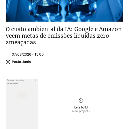
O custo ambiental da IA: Google e Amazon
veem metas de emissões líquidas zero
ameaçadas
07/08/2026 - 15:00
Paulo Junio