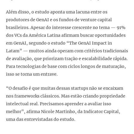
Além disso, o estudo aponta uma lacuna entre os
produtores de GenAI e os fundos de venture capital
brasileiros. Apesar do interesse crescente no tema — 91%
dos VCs da América Latina afirmam buscar oportunidades
em GenAI, segundo o estudo “The GenAI Impact in
Latam” — muitos ainda operam com critérios tradicionais
de avaliação, que priorizam tração e escalabilidade rápida.
Para tecnologias de base com ciclos longos de maturação,
isso se torna um entrave.
“O desafio é que muitas dessas startups não se encaixam
nos frameworks clássicos. Mas estão criando propriedade
intelectual real. Precisamos aprender a avaliar isso
melhor”, afirma Nicole Martinho, da Indicator Capital,
uma das entrevistadas do estudo.