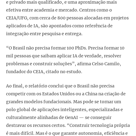
e privado mais qualificado, e uma aproximação mais
efetiva entre academia e mercado. Centros como o
CEIA/UFG, com cerca de 800 pessoas alocadas em projetos
aplicados de IA, são apontados como referência de
integração entre pesquisa e entrega.
“O Brasil não precisa formar 100 PhDs. Precisa formar 10
mil pessoas que saibam aplicar IA de verdade, resolver
problemas e construir soluções”, afirma Celso Camilo,
fundador do CEIA, citado no estudo.
Ao final, o relatório conclui que o Brasil não precisa
competir com os Estados Unidos ou a China na criação de
grandes modelos fundacionais. Mas pode se tornar um
polo global de aplicações inteligentes, especializadas e
culturalmente alinhadas de GenAI — se conseguir
destravar os recursos certos. “Construir tecnologia própria
é mais difícil. Mas é o que garante autonomia, eficiência e