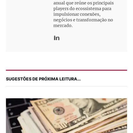
anual que reúne os principais
players do ecossistema para
impulsionar conexões,
negócios e transformação no
mercado.
SUGESTÕES DE PRÓXIMA LEITURA...