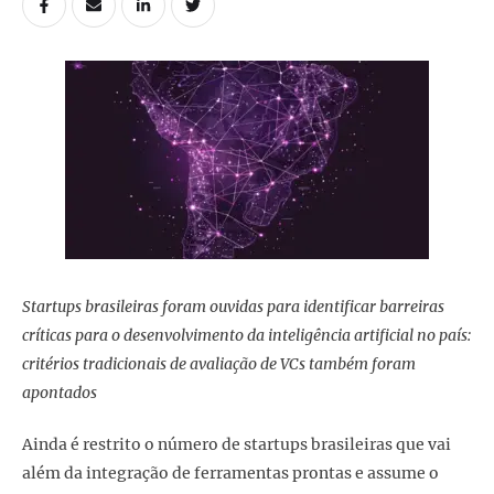
Startups brasileiras foram ouvidas para identificar barreiras
críticas para o desenvolvimento da inteligência artificial no país:
critérios tradicionais de avaliação de VCs também foram
apontados
Ainda é restrito o número de startups brasileiras que vai
além da integração de ferramentas prontas e assume o