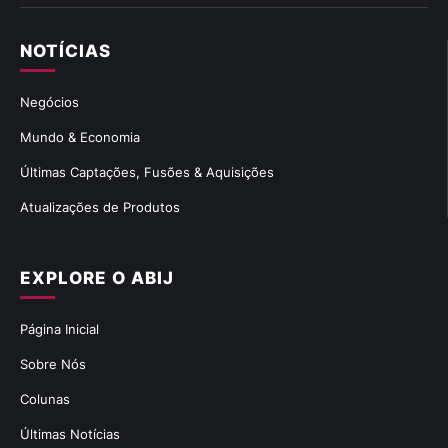
NOTÍCIAS
Negócios
Mundo & Economia
Últimas Captações, Fusões & Aquisições
Atualizações de Produtos
EXPLORE O ABIJ
Página Inicial
Sobre Nós
Colunas
Últimas Notícias