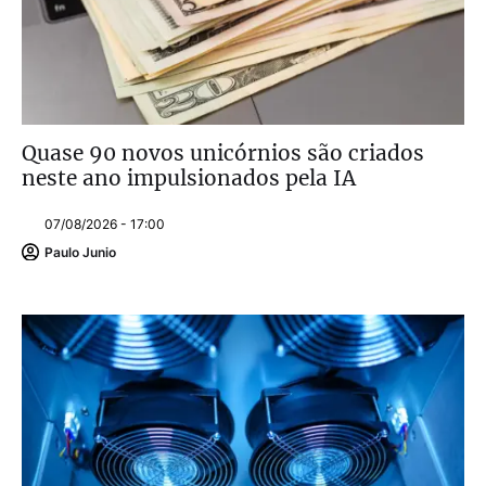
Quase 90 novos unicórnios são criados
neste ano impulsionados pela IA
07/08/2026 - 17:00
Paulo Junio