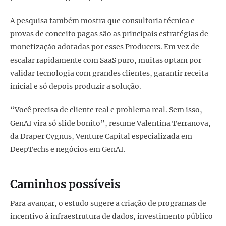
A pesquisa também mostra que consultoria técnica e
provas de conceito pagas são as principais estratégias de
monetização adotadas por esses Producers. Em vez de
escalar rapidamente com SaaS puro, muitas optam por
validar tecnologia com grandes clientes, garantir receita
inicial e só depois produzir a solução.
“Você precisa de cliente real e problema real. Sem isso,
GenAI vira só slide bonito”, resume Valentina Terranova,
da Draper Cygnus, Venture Capital especializada em
DeepTechs e negócios em GenAI.
Caminhos possíveis
Para avançar, o estudo sugere a criação de programas de
incentivo à infraestrutura de dados, investimento público