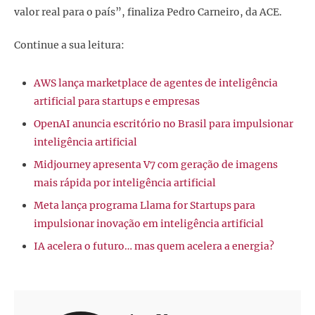
valor real para o país”, finaliza Pedro Carneiro, da ACE.
Continue a sua leitura:
AWS lança marketplace de agentes de inteligência
artificial para startups e empresas
OpenAI anuncia escritório no Brasil para impulsionar
inteligência artificial
Midjourney apresenta V7 com geração de imagens
mais rápida por inteligência artificial
Meta lança programa Llama for Startups para
impulsionar inovação em inteligência artificial
IA acelera o futuro… mas quem acelera a energia?