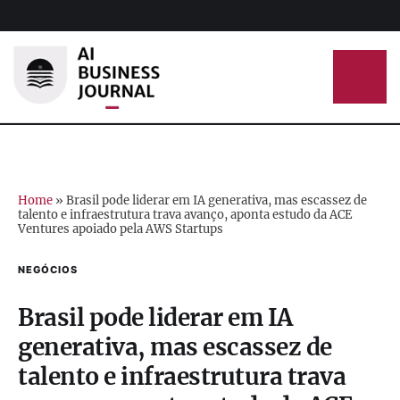
Home
»
Brasil pode liderar em IA generativa, mas escassez de
talento e infraestrutura trava avanço, aponta estudo da ACE
Ventures apoiado pela AWS Startups
NEGÓCIOS
Brasil pode liderar em IA
generativa, mas escassez de
talento e infraestrutura trava