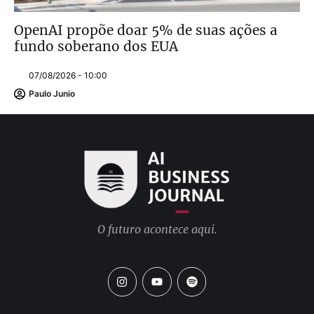
OpenAI propõe doar 5% de suas ações a
fundo soberano dos EUA
07/08/2026 - 10:00
Paulo Junio
O futuro acontece aqui.