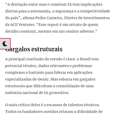
“A distinção entre usar e construir IA tem implicações
diretas para a autonomia, a segurança e a competitividade
do país”, afirma Pedro Carneiro, Diretor de Investimentos
da ACE Ventures. “Esse report é um retrato de quem
decidiu construir, mesmo em um cenário adverso.”
Gargalos estruturais
A principal conclusão do estudo é clara: o Brasil tem
potencial técnico, dados relevantes e problemas
complexos o bastante para liderar em aplicações
especializadas de GenAI. Mas esbarra em gargalos
estruturais que dificultam a consolidação de uma
indústria nacional de IA generativa.
O mais crítico deles é a escassez de talentos técnicos.
Todos os fundadores ouvidos relatam a dificuldade de