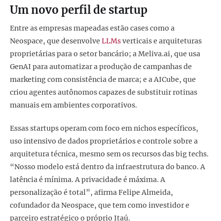
Um novo perfil de startup
Entre as empresas mapeadas estão cases como a
Neospace, que desenvolve
LLMs
verticais e arquiteturas
proprietárias para o setor bancário; a Meliva.ai, que usa
GenAI para automatizar a produção de campanhas de
marketing com consistência de marca; e a AICube, que
criou agentes autônomos capazes de substituir rotinas
manuais em ambientes corporativos.
Essas startups operam com foco em nichos específicos,
uso intensivo de dados proprietários e controle sobre a
arquitetura técnica, mesmo sem os recursos das big techs.
“Nosso modelo está dentro da infraestrutura do banco. A
latência é mínima. A privacidade é máxima. A
personalização é total”, afirma Felipe Almeida,
cofundador da Neospace, que tem como investidor e
parceiro estratégico o próprio Itaú.