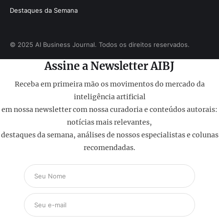
Destaques da Semana
© 2025 AI Business Journal. Todos os direitos reservados.
Assine a Newsletter AIBJ
Receba em primeira mão os movimentos do mercado da
inteligência artificial
em nossa newsletter com nossa curadoria e conteúdos autorais:
notícias mais relevantes,
destaques da semana, análises de nossos especialistas e colunas
recomendadas.