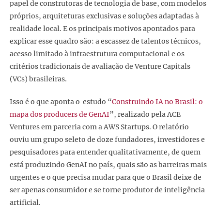
papel de construtoras de tecnologia de base, com modelos
próprios, arquiteturas exclusivas e soluções adaptadas à
realidade local. E os principais motivos apontados para
explicar esse quadro são: a escassez de talentos técnicos,
acesso limitado à infraestrutura computacional e os
critérios tradicionais de avaliação de Venture Capitals
(VCs) brasileiras.
Isso é o que aponta o estudo “
Construindo IA no Brasil: o
mapa dos producers de GenAI
”, realizado pela ACE
Ventures em parceria com a AWS Startups. O relatório
ouviu um grupo seleto de doze fundadores, investidores e
pesquisadores para entender qualitativamente, de quem
está produzindo GenAI no país, quais são as barreiras mais
urgentes e o que precisa mudar para que o Brasil deixe de
ser apenas consumidor e se torne produtor de inteligência
artificial.