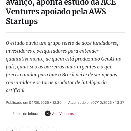
avanço, aponta estudo da ACE
Ventures apoiado pela AWS
Startups
O estudo ouviu um grupo seleto de doze fundadores,
investidores e pesquisadores para entender
qualitativamente, de quem está produzindo GenAI no
país, quais são as barreiras mais urgentes e o que
precisa mudar para que o Brasil deixe de ser apenas
consumidor e se torne produtor de inteligência
artificial.
Publicado em 
04/09/2025 - 12:30
Atualizado em 
07/10/2025 - 13:27
5
 min. de leitura
Ace Ventures