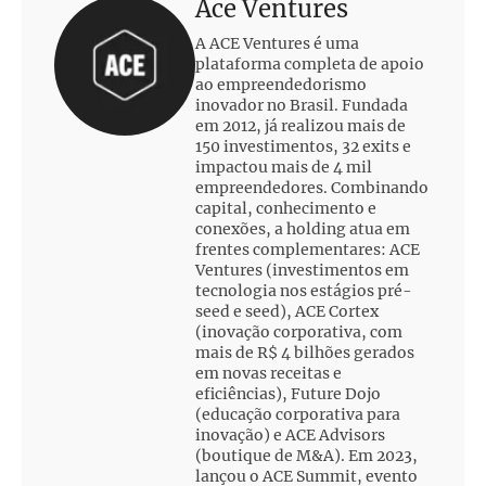
Ace Ventures
A ACE Ventures é uma
plataforma completa de apoio
ao empreendedorismo
inovador no Brasil. Fundada
em 2012, já realizou mais de
150 investimentos, 32 exits e
impactou mais de 4 mil
empreendedores. Combinando
capital, conhecimento e
conexões, a holding atua em
frentes complementares: ACE
Ventures (investimentos em
tecnologia nos estágios pré-
seed e seed), ACE Cortex
(inovação corporativa, com
mais de R$ 4 bilhões gerados
em novas receitas e
eficiências), Future Dojo
(educação corporativa para
inovação) e ACE Advisors
(boutique de M&A). Em 2023,
lançou o ACE Summit, evento