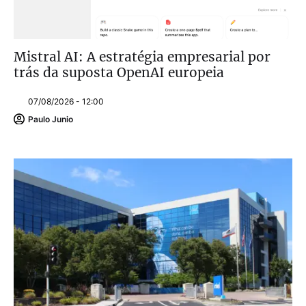
Mistral AI: A estratégia empresarial por
trás da suposta OpenAI europeia
07/08/2026 - 12:00
Paulo Junio