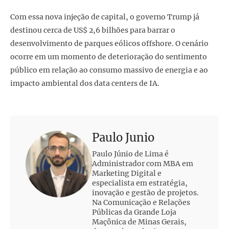
Com essa nova injeção de capital, o governo Trump já
destinou cerca de US$ 2,6 bilhões para barrar o
desenvolvimento de parques eólicos offshore. O cenário
ocorre em um momento de deterioração do sentimento
público em relação ao consumo massivo de energia e ao
impacto ambiental dos data centers de IA.
Paulo Junio
Paulo Júnio de Lima é
Administrador com MBA em
Marketing Digital e
especialista em estratégia,
inovação e gestão de projetos.
Na Comunicação e Relações
Públicas da Grande Loja
Maçônica de Minas Gerais,