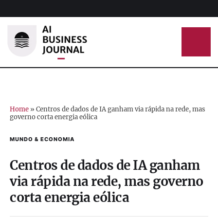
Home
»
Centros de dados de IA ganham via rápida na rede, mas
governo corta energia eólica
MUNDO & ECONOMIA
Centros de dados de IA ganham
via rápida na rede, mas governo
corta energia eólica