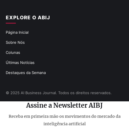
EXPLORE O ABIJ
Página Inicial
Sobre Nós
Colunas
Últimas Notícias
Destaques da Semana
© 2025 AI Business Journal. Todos os direitos reservados.
Assine a Newsletter AIBJ
Receba em primeira mão os movimentos do mercado da
inteligência artificial