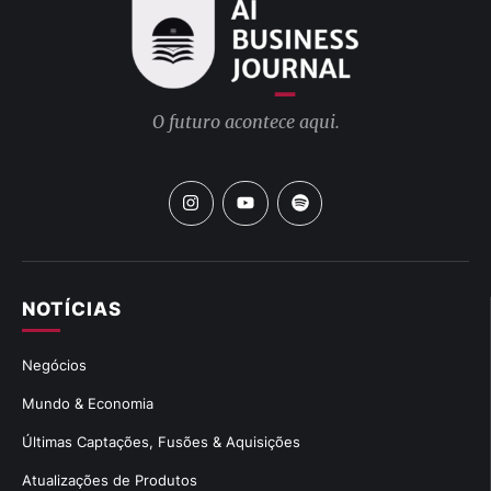
O futuro acontece aqui.
NOTÍCIAS
Negócios
Mundo & Economia
Últimas Captações, Fusões & Aquisições
Atualizações de Produtos