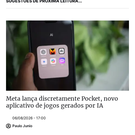
SUGESTÕES DE PRÓXIMA LEITURA...
Meta lança discretamente Pocket, novo
aplicativo de jogos gerados por IA
06/08/2026 - 17:00
Paulo Junio