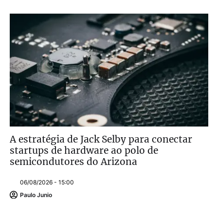
A estratégia de Jack Selby para conectar
startups de hardware ao polo de
semicondutores do Arizona
06/08/2026 - 15:00
Paulo Junio