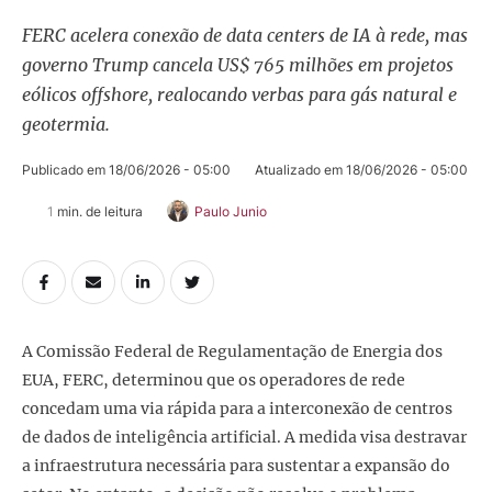
FERC acelera conexão de data centers de IA à rede, mas
governo Trump cancela US$ 765 milhões em projetos
eólicos offshore, realocando verbas para gás natural e
geotermia.
Publicado em 
18/06/2026 - 05:00
Atualizado em 
18/06/2026 - 05:00
1
 min. de leitura
Paulo Junio
A Comissão Federal de Regulamentação de Energia dos
EUA, FERC, determinou que os operadores de rede
concedam uma via rápida para a interconexão de centros
de dados de inteligência artificial. A medida visa destravar
a infraestrutura necessária para sustentar a expansão do