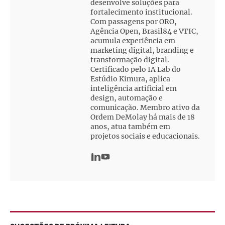
desenvolve soluções para
fortalecimento institucional.
Com passagens por ORO,
Agência Open, Brasil84 e VTIC,
acumula experiência em
marketing digital, branding e
transformação digital.
Certificado pelo IA Lab do
Estúdio Kimura, aplica
inteligência artificial em
design, automação e
comunicação. Membro ativo da
Ordem DeMolay há mais de 18
anos, atua também em
projetos sociais e educacionais.