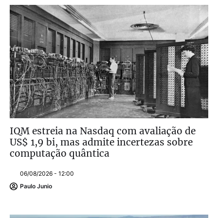
IQM estreia na Nasdaq com avaliação de
US$ 1,9 bi, mas admite incertezas sobre
computação quântica
06/08/2026 - 12:00
Paulo Junio