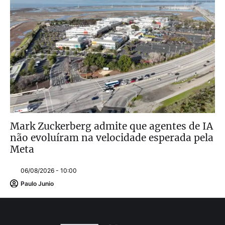
Mark Zuckerberg admite que agentes de IA
não evoluíram na velocidade esperada pela
Meta
06/08/2026 - 10:00
Paulo Junio