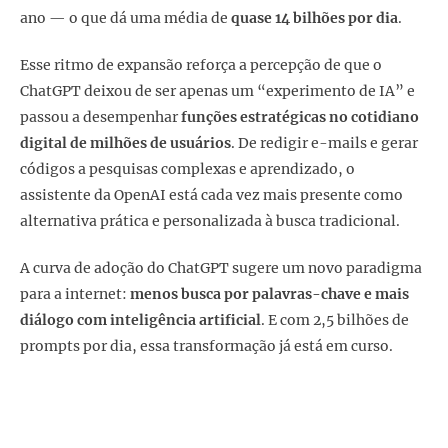
ano — o que dá uma média de
quase 14 bilhões por dia
.
Esse ritmo de expansão reforça a percepção de que o
ChatGPT deixou de ser apenas um “experimento de IA” e
passou a desempenhar
funções estratégicas no cotidiano
digital de milhões de usuários
. De redigir e-mails e gerar
códigos a pesquisas complexas e aprendizado, o
assistente da OpenAI está cada vez mais presente como
alternativa prática e personalizada à busca tradicional.
A curva de adoção do ChatGPT sugere um novo paradigma
para a internet:
menos busca por palavras-chave e mais
diálogo com inteligência artificial
. E com 2,5 bilhões de
prompts por dia, essa transformação já está em curso.