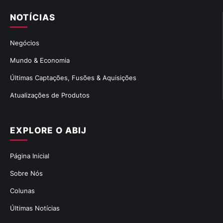
NOTÍCIAS
Negócios
Mundo & Economia
Últimas Captações, Fusões & Aquisições
Atualizações de Produtos
EXPLORE O ABIJ
Página Inicial
Sobre Nós
Colunas
Últimas Notícias