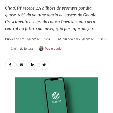
ChatGPT recebe 2,5 bilhões de prompts por dia —
quase 20% do volume diário de buscas do Google.
Crescimento acelerado coloca OpenAI como peça
central no futuro da navegação por informação.
Publicado em 
17/07/2025 - 12:45
Atualizado em 
25/07/2025 - 13:30
2
 min. de leitura
Paulo Junio