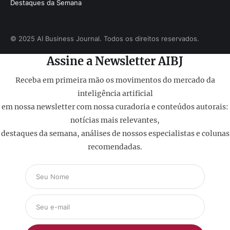
Destaques da Semana
© 2025 AI Business Journal. Todos os direitos reservados.
Assine a Newsletter AIBJ
Receba em primeira mão os movimentos do mercado da
inteligência artificial
em nossa newsletter com nossa curadoria e conteúdos autorais:
notícias mais relevantes,
destaques da semana, análises de nossos especialistas e colunas
recomendadas.