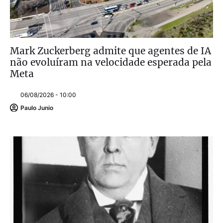
Mark Zuckerberg admite que agentes de IA
não evoluíram na velocidade esperada pela
Meta
06/08/2026 - 10:00
Paulo Junio