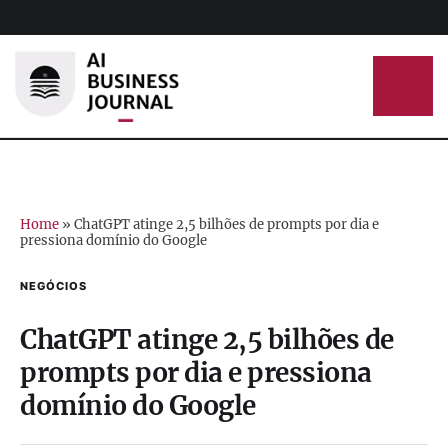
Home
»
ChatGPT atinge 2,5 bilhões de prompts por dia e
pressiona domínio do Google
NEGÓCIOS
ChatGPT atinge 2,5 bilhões de
prompts por dia e pressiona
domínio do Google