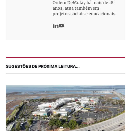
Ordem DeMolay há mais de 18
anos, atua também em
projetos sociais e educacionais.
SUGESTÕES DE PRÓXIMA LEITURA...