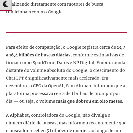
rivalizando diretamente com motores de busca
tradicionais como o Google.
Para efeito de comparação, o Google registra cerca de
13,7
a 16,4 bilhões de buscas diárias
, conforme estimativas de
firmas como SparkToro, Datos e NP Digital. Embora ainda
distante do volume absoluto do Google, o crescimento do
ChatGPT é significativamente mais acelerado. Em
dezembro, o CEO da OpenAI, Sam Altman, informou que a
plataforma processava cerca de 1 bilhão de prompts por
dia — ou seja, o volume
mais que dobrou em oito meses
.
A Alphabet, controladora do Google, não divulga o
número diário de buscas, mas informou recentemente que
o buscador recebeu 5 trilhões de queries ao longo de um