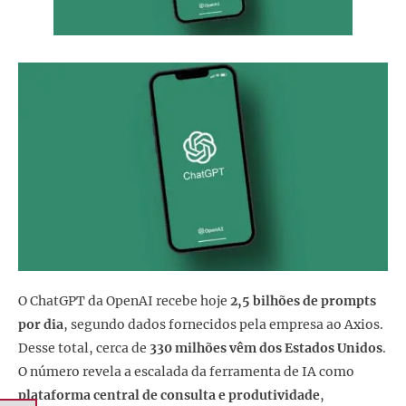
O ChatGPT da OpenAI recebe hoje
2,5 bilhões de prompts
por dia
, segundo dados fornecidos pela empresa ao Axios.
Desse total, cerca de
330 milhões vêm dos Estados Unidos
.
O número revela a escalada da ferramenta de IA como
plataforma central de consulta e produtividade
,