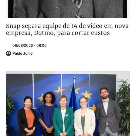
Snap separa equipe de IA de vídeo em nova
empresa, Dotmo, para cortar custos
06/08/2026 - 08:00
Paulo Junio