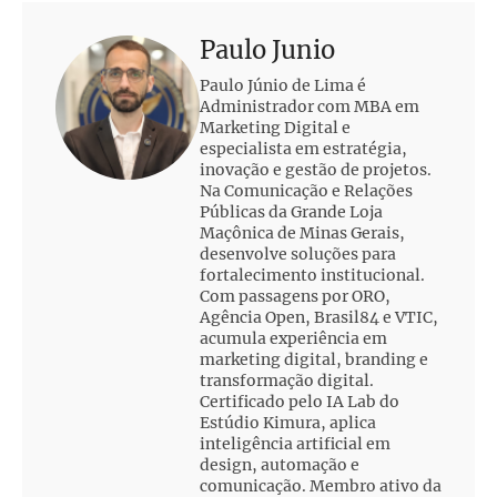
Paulo Junio
Paulo Júnio de Lima é
Administrador com MBA em
Marketing Digital e
especialista em estratégia,
inovação e gestão de projetos.
Na Comunicação e Relações
Públicas da Grande Loja
Maçônica de Minas Gerais,
desenvolve soluções para
fortalecimento institucional.
Com passagens por ORO,
Agência Open, Brasil84 e VTIC,
acumula experiência em
marketing digital, branding e
transformação digital.
Certificado pelo IA Lab do
Estúdio Kimura, aplica
inteligência artificial em
design, automação e
comunicação. Membro ativo da