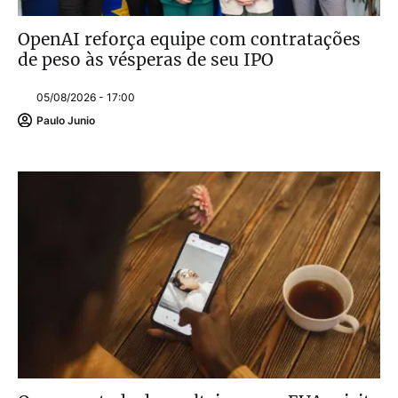
OpenAI reforça equipe com contratações
de peso às vésperas de seu IPO
05/08/2026 - 17:00
Paulo Junio