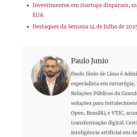
Investimentos em startups disparam, ma
EUA
Destaques da Semana 14 de Julho de 202
Paulo Junio
Paulo Júnio de Lima é Adm
especialista em estratégia
Relações Públicas da Grand
soluções para fortalecimen
Open, Brasil84 e VTIC, acu
transformação digital. Cert
inteligência artificial em