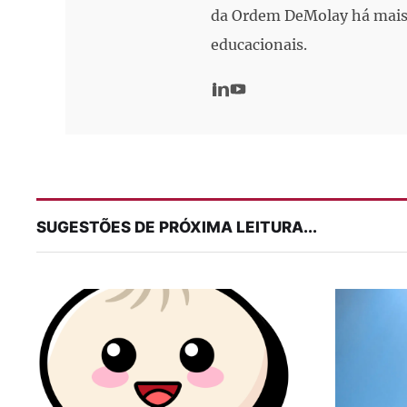
da Ordem DeMolay há mais 
educacionais.
SUGESTÕES DE PRÓXIMA LEITURA...