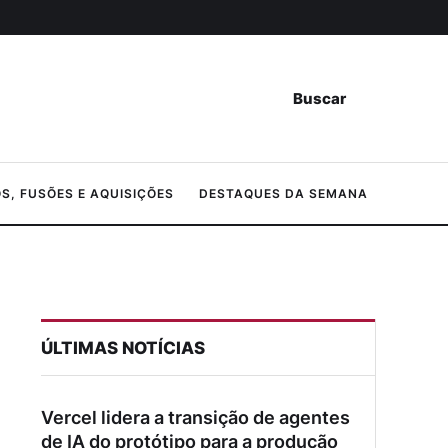
Buscar
, FUSÕES E AQUISIÇÕES
DESTAQUES DA SEMANA
ÚLTIMAS NOTÍCIAS
Vercel lidera a transição de agentes
de IA do protótipo para a produção