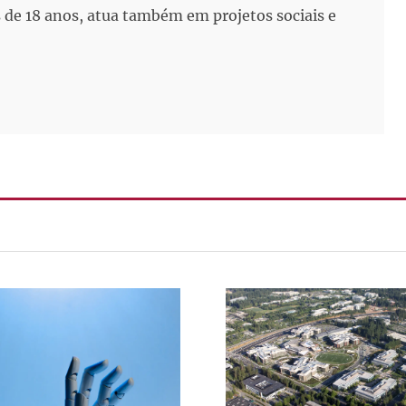
de 18 anos, atua também em projetos sociais e