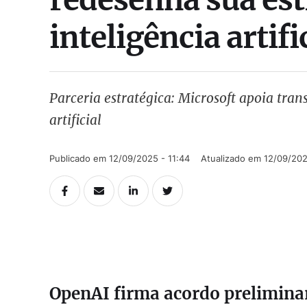
inteligência artifi
Parceria estratégica: Microsoft apoia tra
artificial
Publicado em 
12/09/2025 - 11:44
Atualizado em 
12/09/202
OpenAI firma acordo prelimina