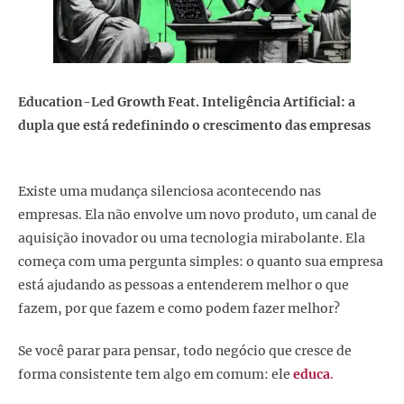
Education-Led Growth Feat. Inteligência Artificial: a
dupla que está redefinindo o crescimento das empresas
Existe uma mudança silenciosa acontecendo nas
empresas. Ela não envolve um novo produto, um canal de
aquisição inovador ou uma tecnologia mirabolante. Ela
começa com uma pergunta simples: o quanto sua empresa
está ajudando as pessoas a entenderem melhor o que
fazem, por que fazem e como podem fazer melhor?
Se você parar para pensar, todo negócio que cresce de
forma consistente tem algo em comum: ele
educa
.