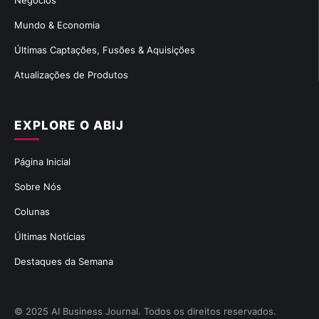
Mundo & Economia
Últimas Captações, Fusões & Aquisições
Atualizações de Produtos
EXPLORE O ABIJ
Página Inicial
Sobre Nós
Colunas
Últimas Notícias
Destaques da Semana
© 2025 AI Business Journal. Todos os direitos reservados.