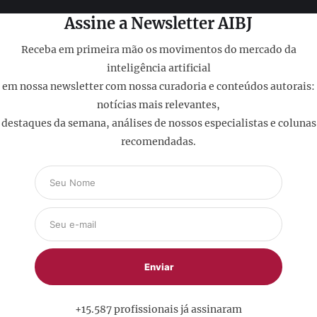
Assine a Newsletter AIBJ
Receba em primeira mão os movimentos do mercado da
inteligência artificial
em nossa newsletter com nossa curadoria e conteúdos autorais:
notícias mais relevantes,
destaques da semana, análises de nossos especialistas e colunas
recomendadas.
+15.587 profissionais já assinaram