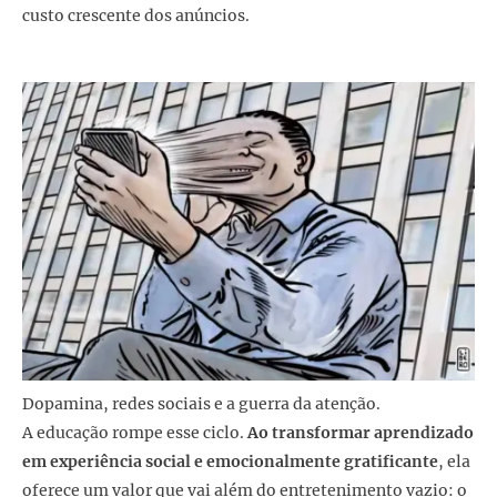
custo crescente dos anúncios.
Dopamina, redes sociais e a guerra da atenção.
A educação rompe esse ciclo.
Ao transformar aprendizado
em experiência social e emocionalmente gratificante
, ela
oferece um valor que vai além do entretenimento vazio: o