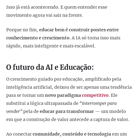
Isso já está acontecendo. E quem entender esse
movimento agora vai sair na frente.
Porque no fim,
educar bem é construir pontes entre
conhecimento e crescimento
. A IA só torna isso mais
rápido, mais inteligente e mais escalável.
O futuro da AI e Educação:
O crescimento guiado por educação, amplificado pela
inteligência artificial, deixou de ser apenas uma tendência
para se tornar um
novo paradigma
competitivo
. Ele
substitui a lógica ultrapassada de
“interromper para
vender”
pela de
educar para transformar
— um modelo
em que a construção de valor antecede a captura de valor.
Ao conectar
comunidade, conteúdo e tecnologia
em um