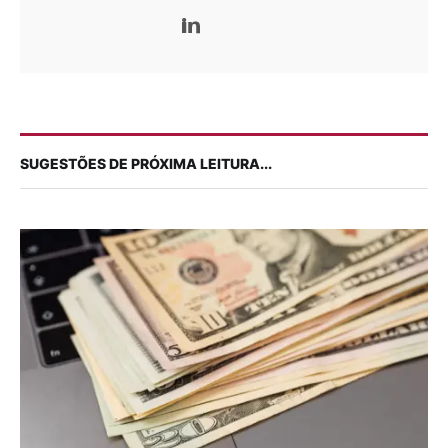
SUGESTÕES DE PRÓXIMA LEITURA...