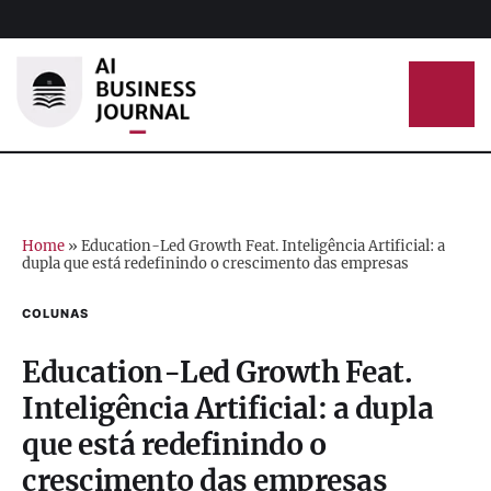
Home
»
Education-Led Growth Feat. Inteligência Artificial: a
dupla que está redefinindo o crescimento das empresas
COLUNAS
Education-Led Growth Feat.
Inteligência Artificial: a dupla
que está redefinindo o
crescimento das empresas