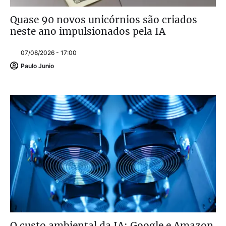
Quase 90 novos unicórnios são criados
neste ano impulsionados pela IA
07/08/2026 - 17:00
Paulo Junio
O custo ambiental da IA: Google e Amazon