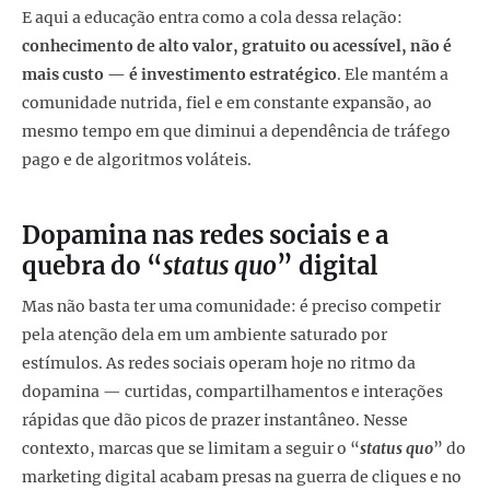
E aqui a educação entra como a cola dessa relação:
conhecimento de alto valor, gratuito ou acessível, não é
mais custo — é investimento estratégico
. Ele mantém a
comunidade nutrida, fiel e em constante expansão, ao
mesmo tempo em que diminui a dependência de tráfego
pago e de algoritmos voláteis.
Dopamina nas redes sociais e a
quebra do “
status quo
” digital
Mas não basta ter uma comunidade: é preciso competir
pela atenção dela em um ambiente saturado por
estímulos. As redes sociais operam hoje no ritmo da
dopamina — curtidas, compartilhamentos e interações
rápidas que dão picos de prazer instantâneo. Nesse
contexto, marcas que se limitam a seguir o “
status quo
” do
marketing digital acabam presas na guerra de cliques e no