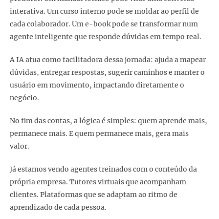
interativa. Um curso interno pode se moldar ao perfil de
cada colaborador. Um e-book pode se transformar num
agente inteligente que responde dúvidas em tempo real.
A IA atua como facilitadora dessa jornada: ajuda a mapear
dúvidas, entregar respostas, sugerir caminhos e manter o
usuário em movimento, impactando diretamente o
negócio.
No fim das contas, a lógica é simples: quem aprende mais,
permanece mais. E quem permanece mais, gera mais
valor.
Já estamos vendo agentes treinados com o conteúdo da
própria empresa. Tutores virtuais que acompanham
clientes. Plataformas que se adaptam ao ritmo de
aprendizado de cada pessoa.