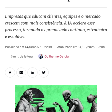
Empresas que educam clientes, equipes e o mercado
crescem com mais consistência. A IA acelera esse
processo, tornando o aprendizado contínuo, estratégico
e escalável.
Publicado em 
14/08/2025 - 22:19
Atualizado em 
14/08/2025 - 22:19
6
 min. de leitura
Guilherme Garcia