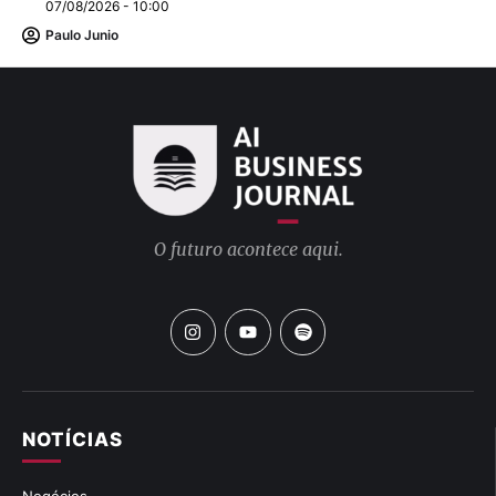
07/08/2026 - 10:00
Paulo Junio
O futuro acontece aqui.
NOTÍCIAS
Negócios