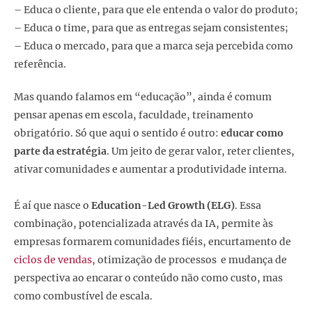
– Educa o cliente, para que ele entenda o valor do produto;
– Educa o time, para que as entregas sejam consistentes;
– Educa o mercado, para que a marca seja percebida como
referência.
Mas quando falamos em “educação”, ainda é comum
pensar apenas em escola, faculdade, treinamento
obrigatório. Só que aqui o sentido é outro:
educar como
parte da estratégia
. Um jeito de gerar valor, reter clientes,
ativar comunidades e aumentar a produtividade interna.
É aí que nasce o
Education-Led Growth (ELG)
. Essa
combinação, potencializada através da IA, permite às
empresas formarem comunidades fiéis, encurtamento de
ciclos de vendas,
otimização de processos e mudança de
perspectiva ao encarar o conteúdo não como custo, mas
como combustível de escala.