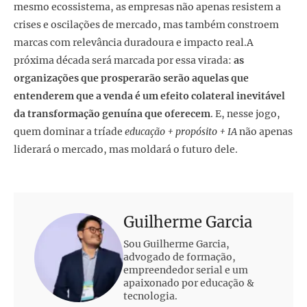
mesmo ecossistema, as empresas não apenas resistem a
crises e oscilações de mercado, mas também constroem
marcas com relevância duradoura e impacto real.A
próxima década será marcada por essa virada:
as
organizações que prosperarão serão aquelas que
entenderem que a venda é um efeito colateral inevitável
da transformação genuína que oferecem
. E, nesse jogo,
quem dominar a tríade
educação + propósito + IA
não apenas
liderará o mercado, mas moldará o futuro dele.
Guilherme Garcia
Sou Guilherme Garcia,
advogado de formação,
empreendedor serial e um
apaixonado por educação &
tecnologia.