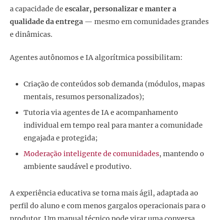
a capacidade de
escalar, personalizar e manter a
qualidade da entrega
— mesmo em comunidades grandes
e dinâmicas.
Agentes autônomos e IA algorítmica possibilitam:
Criação de conteúdos sob demanda (módulos, mapas
mentais, resumos personalizados);
Tutoria via agentes de IA e acompanhamento
individual em tempo real para manter a comunidade
engajada e protegida;
Moderação inteligente de comunidades
, mantendo o
ambiente saudável e produtivo.
A experiência educativa se torna mais ágil, adaptada ao
perfil do aluno e com menos gargalos operacionais para o
produtor. Um manual técnico pode virar uma conversa