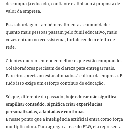
de compra já educado, confiante e alinhado à proposta de
valor da empresa.
Essa abordagem também realimenta a comunidade:
quanto mais pessoas passam pelo funil educativo, mais
vozes entram no ecossistema, fortalecendo o efeito de
rede.
Clientes querem entender melhor o que estão comprando.
Colaboradores precisam de clareza para entregar mais.
Parceiros precisam estar alinhados à cultura da empresa. E
tudo isso exige um esforço contínuo de educação.
Só que, diferente do passado, hoje
educar não significa
empilhar conteúdo. Significa criar experiências
personalizadas, adaptadas e contínuas.
É nesse ponto que a inteligência artificial entra como força
multiplicadora. Para agregar a tese do ELG, ela representa