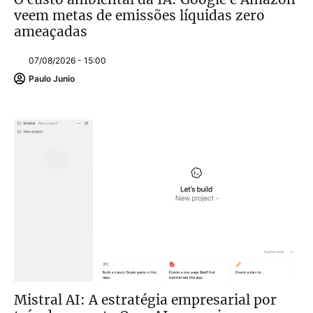
veem metas de emissões líquidas zero
ameaçadas
07/08/2026 - 15:00
Paulo Junio
Mistral AI: A estratégia empresarial por