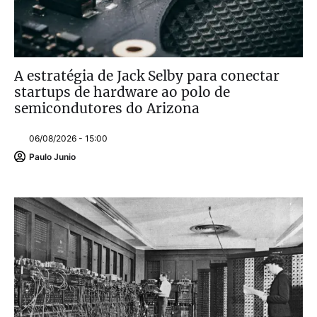
A estratégia de Jack Selby para conectar
startups de hardware ao polo de
semicondutores do Arizona
06/08/2026 - 15:00
Paulo Junio