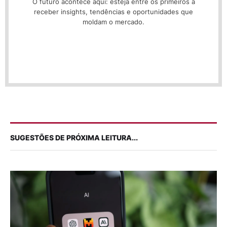
O futuro acontece aqui: esteja entre os primeiros a
receber insights, tendências e oportunidades que
moldam o mercado.
SUGESTÕES DE PRÓXIMA LEITURA...