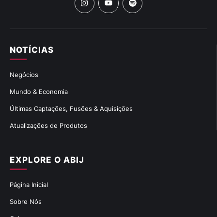
NOTÍCIAS
Negócios
Mundo & Economia
Últimas Captações, Fusões & Aquisições
Atualizações de Produtos
EXPLORE O ABIJ
Página Inicial
Sobre Nós