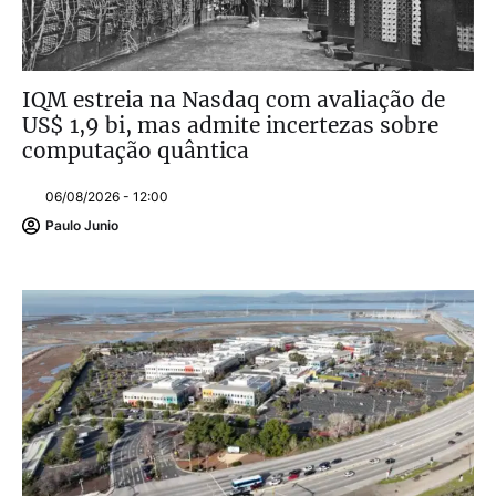
IQM estreia na Nasdaq com avaliação de
US$ 1,9 bi, mas admite incertezas sobre
computação quântica
06/08/2026 - 12:00
Paulo Junio