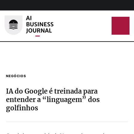
NEGÓCIOS
IA do Google é treinada para
entender a “linguagem” dos
golfinhos