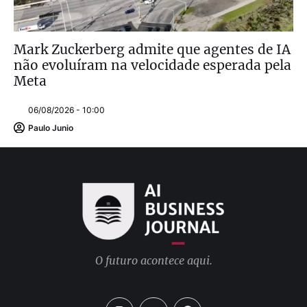
Mark Zuckerberg admite que agentes de IA
não evoluíram na velocidade esperada pela
Meta
06/08/2026 - 10:00
Paulo Junio
O futuro acontece aqui.