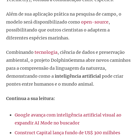
Além de sua aplicação prática na pesquisa de campo, o
modelo será disponibilizado como
open-source
,
possibilitando que outros cientistas o adaptem a
diferentes espécies marinhas.
Combinando
tecnologia
, ciência de dados e preservação
ambiental, o projeto DolphinGemma abre novos caminhos
para a compreensão da linguagem da natureza,
demonstrando como a
inteligência artificial
pode criar
pontes entre humanos e o mundo animal.
Continua a sua leitura:
Google avança com inteligência artificial visual ao
expandir AI Mode no buscador
Construct Capital lança fundo de US$ 300 milhões