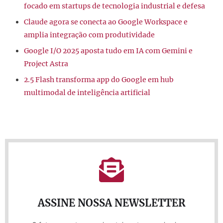
focado em startups de tecnologia industrial e defesa
Claude agora se conecta ao Google Workspace e
amplia integração com produtividade
Google I/O 2025 aposta tudo em IA com Gemini e
Project Astra
2.5 Flash transforma app do Google em hub
multimodal de inteligência artificial
ASSINE NOSSA NEWSLETTER