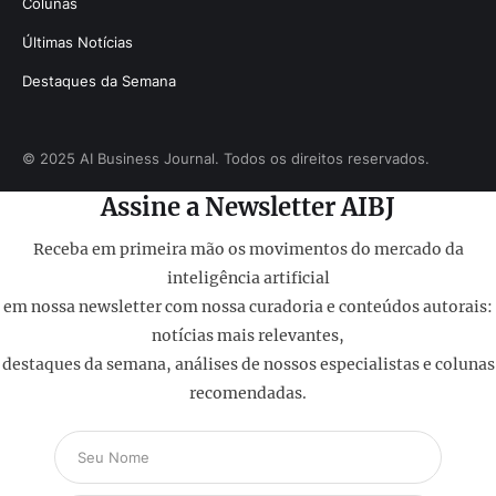
Colunas
Últimas Notícias
Destaques da Semana
© 2025 AI Business Journal. Todos os direitos reservados.
Assine a Newsletter AIBJ
Receba em primeira mão os movimentos do mercado da
inteligência artificial
em nossa newsletter com nossa curadoria e conteúdos autorais:
notícias mais relevantes,
destaques da semana, análises de nossos especialistas e colunas
recomendadas.