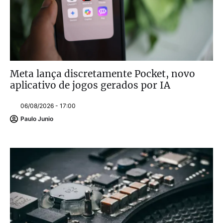
Meta lança discretamente Pocket, novo
aplicativo de jogos gerados por IA
06/08/2026 - 17:00
Paulo Junio