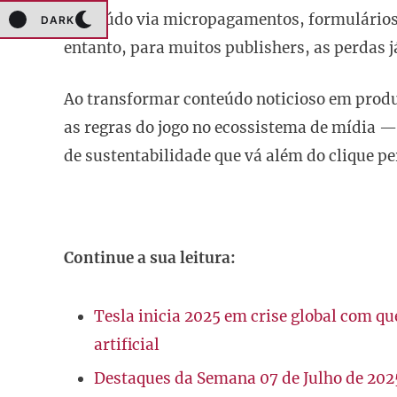
conteúdo via micropagamentos, formulários,
DARK
entanto, para muitos publishers, as perdas já
Ao transformar conteúdo noticioso em produto
as regras do jogo no ecossistema de mídia —
de sustentabilidade que vá além do clique pe
Continue a sua leitura:
Tesla inicia 2025 em crise global com qu
artificial
Destaques da Semana 07 de Julho de 202