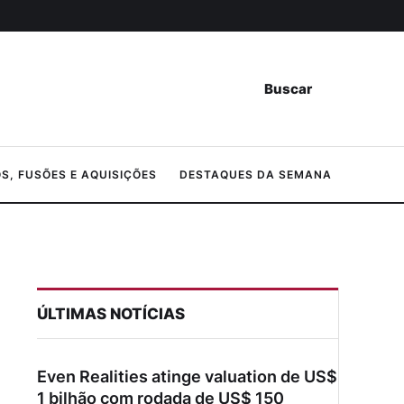
Buscar
, FUSÕES E AQUISIÇÕES
DESTAQUES DA SEMANA
ÚLTIMAS NOTÍCIAS
Even Realities atinge valuation de US$
1 bilhão com rodada de US$ 150