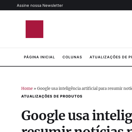
Assine nossa Newsletter
PÁGINA INICIAL
COLUNAS
ATUALIZAÇÕES DE 
Home
»
Google usa inteligência artificial para resumir notí
ATUALIZAÇÕES DE PRODUTOS
Google usa intelig
resumir notícias 