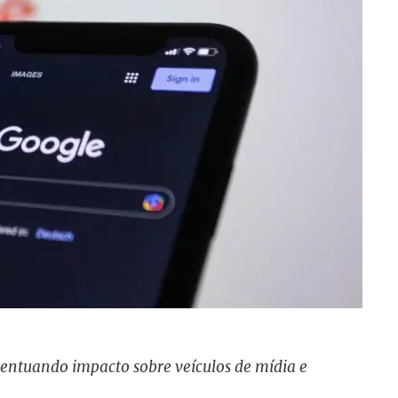
centuando impacto sobre veículos de mídia e