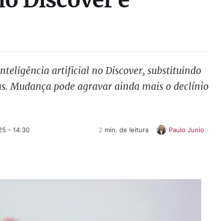
eligência artificial no Discover, substituindo
as. Mudança pode agravar ainda mais o declínio
5 - 14:30
2
 min. de leitura
Paulo Junio