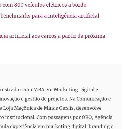
 com 800 veículos elétricos a bordo
enchmarks para a inteligência artificial
cia artificial aos carros a partir da próxima
inistrador com MBA em Marketing Digital e
, inovação e gestão de projetos. Na Comunicação e
e Loja Maçônica de Minas Gerais, desenvolve
to institucional. Com passagens por ORO, Agência
mula experiência em marketing digital, branding e