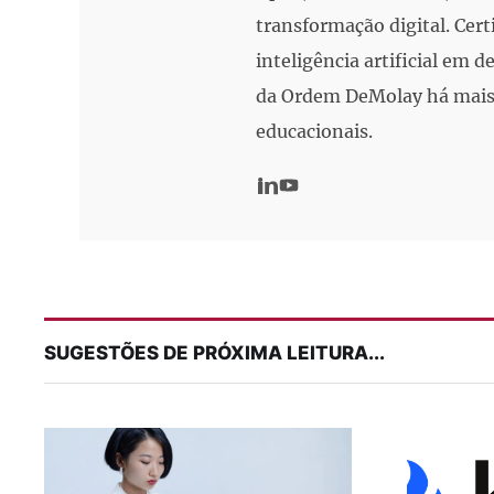
transformação digital. Cert
inteligência artificial em
da Ordem DeMolay há mais 
educacionais.
SUGESTÕES DE PRÓXIMA LEITURA...