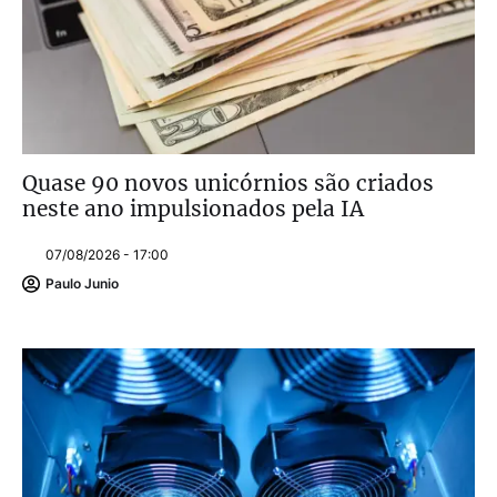
Quase 90 novos unicórnios são criados
neste ano impulsionados pela IA
07/08/2026 - 17:00
Paulo Junio