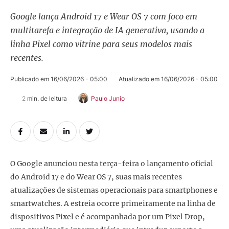
Google lança Android 17 e Wear OS 7 com foco em
multitarefa e integração de IA generativa, usando a
linha Pixel como vitrine para seus modelos mais
recentes.
Publicado em 
16/06/2026 - 05:00
Atualizado em 
16/06/2026 - 05:00
2
 min. de leitura
Paulo Junio
O Google anunciou nesta terça-feira o lançamento oficial
do Android 17 e do Wear OS 7, suas mais recentes
atualizações de sistemas operacionais para smartphones e
smartwatches. A estreia ocorre primeiramente na linha de
dispositivos Pixel e é acompanhada por um Pixel Drop,