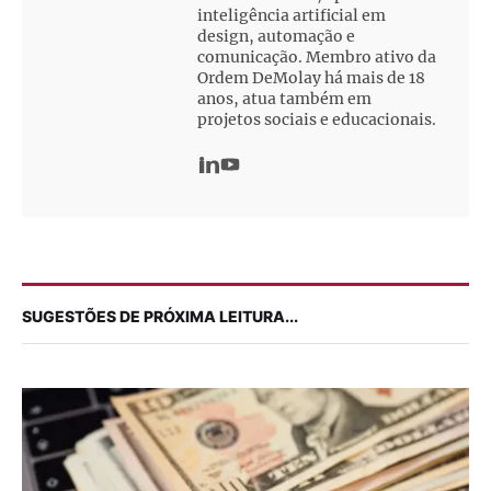
inteligência artificial em
design, automação e
comunicação. Membro ativo da
Ordem DeMolay há mais de 18
anos, atua também em
projetos sociais e educacionais.
SUGESTÕES DE PRÓXIMA LEITURA...