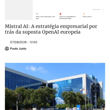
Mistral AI: A estratégia empresarial por
trás da suposta OpenAI europeia
07/08/2026 - 12:00
Paulo Junio