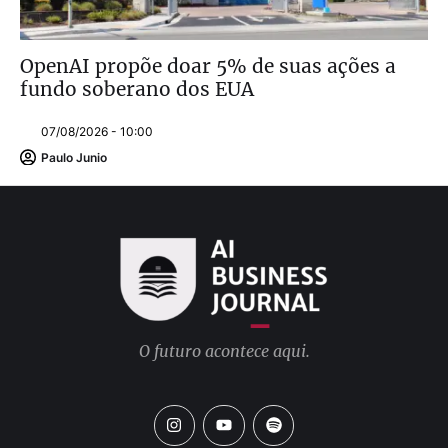
OpenAI propõe doar 5% de suas ações a
fundo soberano dos EUA
07/08/2026 - 10:00
Paulo Junio
O futuro acontece aqui.