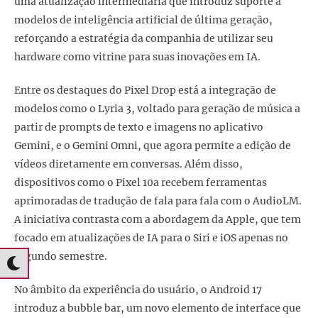
uma atualização intermediária que introduz suporte a
modelos de inteligência artificial de última geração,
reforçando a estratégia da companhia de utilizar seu
hardware como vitrine para suas inovações em IA.
Entre os destaques do Pixel Drop está a integração de
modelos como o Lyria 3, voltado para geração de música a
partir de prompts de texto e imagens no aplicativo
Gemini, e o Gemini Omni, que agora permite a edição de
vídeos diretamente em conversas. Além disso,
dispositivos como o Pixel 10a recebem ferramentas
aprimoradas de tradução de fala para fala com o AudioLM.
A iniciativa contrasta com a abordagem da Apple, que tem
focado em atualizações de IA para o Siri e iOS apenas no
segundo semestre.
No âmbito da experiência do usuário, o Android 17
introduz a bubble bar, um novo elemento de interface que