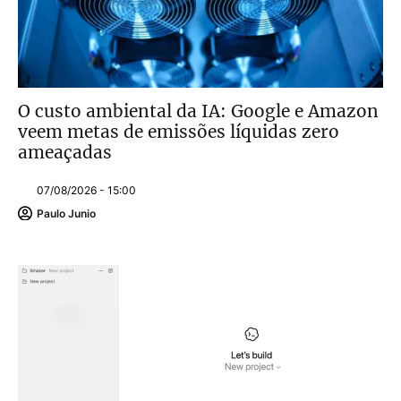
O custo ambiental da IA: Google e Amazon
veem metas de emissões líquidas zero
ameaçadas
07/08/2026 - 15:00
Paulo Junio