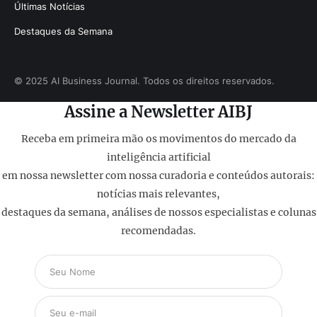
Últimas Notícias
Destaques da Semana
© 2025 AI Business Journal. Todos os direitos reservados.
Assine a Newsletter AIBJ
Receba em primeira mão os movimentos do mercado da
inteligência artificial
em nossa newsletter com nossa curadoria e conteúdos autorais:
notícias mais relevantes,
destaques da semana, análises de nossos especialistas e colunas
recomendadas.