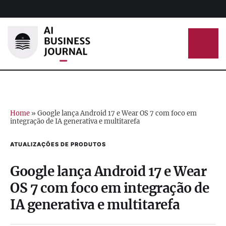
Home
»
Google lança Android 17 e Wear OS 7 com foco em
integração de IA generativa e multitarefa
ATUALIZAÇÕES DE PRODUTOS
Google lança Android 17 e Wear
OS 7 com foco em integração de
IA generativa e multitarefa