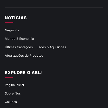
NOTÍCIAS
Negócios
Mundo & Economia
Últimas Captações, Fusões & Aquisições
Atualizações de Produtos
EXPLORE O ABIJ
Página Inicial
Sobre Nós
Colunas