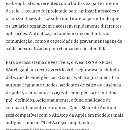
exibe aplicativos recentes como bolhas na parte inferior
da tela. O recurso foi projetado para agilizar interações e
otimizar fluxos de trabalho multitarefa, permitindo que
os usuários organizem e acessem rapidamente diferentes
aplicações. A atualização também traz melhorias na
comunicação, como a capacidade de gravar mensagens de
saída personalizadas para chamadas não atendidas.
Para o ecossistema de vestíveis, o Wear OS 7 e o Pixel
Watch ganham recursos críticos de segurança, incluindo
detecção de emergências. O smartwatch agora identifica
automaticamente quedas, acidentes de carro ou ausência
de pulso, acionando serviços de emergência e contatos
pré-definidos. Adicionalmente, a funcionalidade de
compartilhamento de arquivos Quick Share do Android
será compatível com o AirDrop da Apple em modelos mais
antigos, como os Pixel 8a e 9a, ampliando a