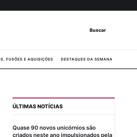
Buscar
, FUSÕES E AQUISIÇÕES
DESTAQUES DA SEMANA
ÚLTIMAS NOTÍCIAS
Quase 90 novos unicórnios são
criados neste ano impulsionados pela