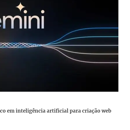
o em inteligência artificial para criação web