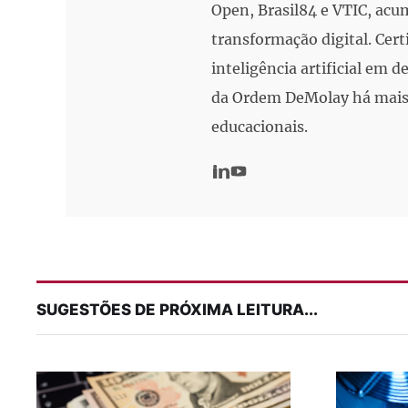
Open, Brasil84 e VTIC, acu
transformação digital. Cert
inteligência artificial em
da Ordem DeMolay há mais 
educacionais.
SUGESTÕES DE PRÓXIMA LEITURA...