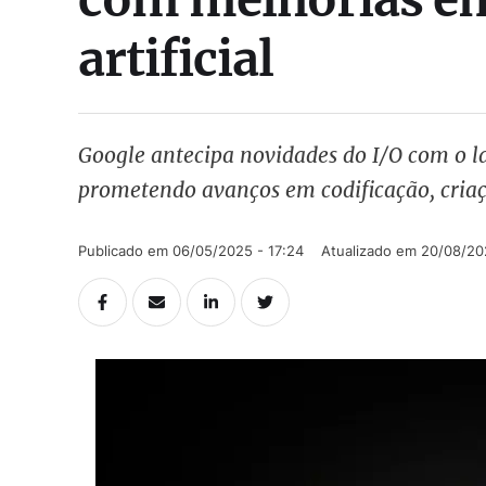
artificial
Google antecipa novidades do I/O com o 
prometendo avanços em codificação, cria
Publicado em 
06/05/2025 - 17:24
Atualizado em 
20/08/20