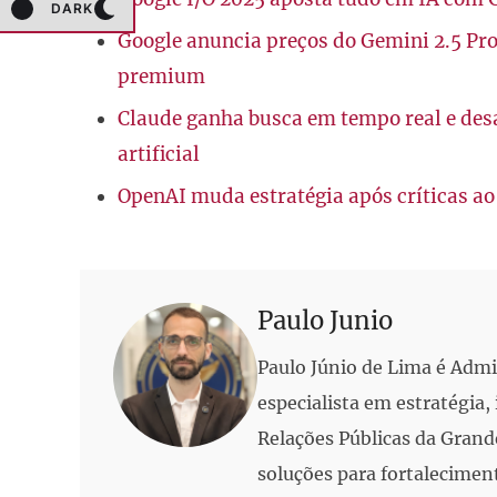
DARK
Google anuncia preços do Gemini 2.5 Pro e
premium
Claude ganha busca em tempo real e desa
artificial
OpenAI muda estratégia após críticas 
Paulo Junio
Paulo Júnio de Lima é Adm
especialista em estratégia
Relações Públicas da Grand
soluções para fortalecimen