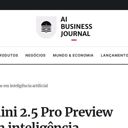
PRODUTOS
NEGÓCIOS
MUNDO & ECONOMIA
LANÇAMENTOS
em inteligência artificial
ni 2.5 Pro Preview
 inteligência