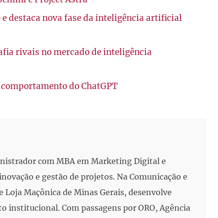
 destaca nova fase da inteligência artificial
fia rivais no mercado de inteligência
ao comportamento do ChatGPT
inistrador com MBA em Marketing Digital e
, inovação e gestão de projetos. Na Comunicação e
e Loja Maçônica de Minas Gerais, desenvolve
to institucional. Com passagens por ORO, Agência