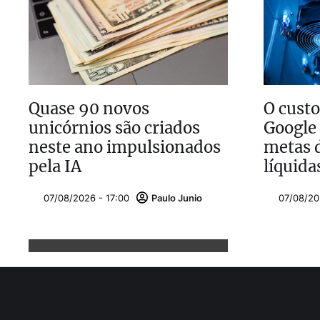
Quase 90 novos
O custo
unicórnios são criados
Google
neste ano impulsionados
metas 
pela IA
líquida
07/08/2026 - 17:00
Paulo Junio
07/08/20