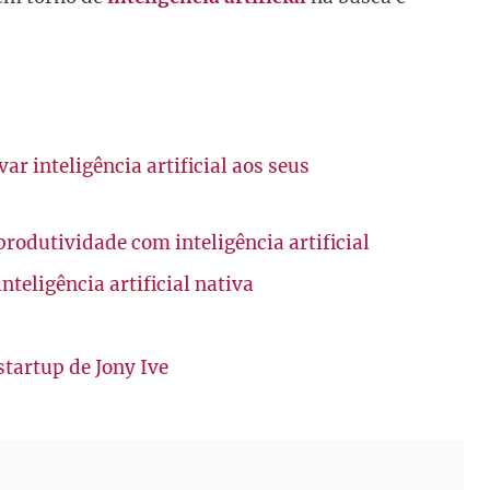
r inteligência artificial aos seus
rodutividade com inteligência artificial
teligência artificial nativa
startup de Jony Ive