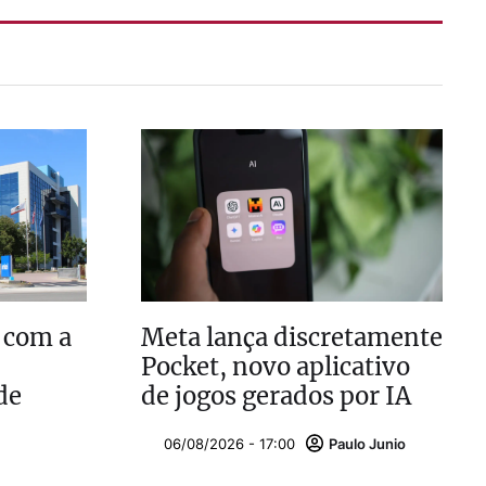
 com a
Meta lança discretamente
Pocket, novo aplicativo
de
de jogos gerados por IA
06/08/2026 - 17:00
Paulo Junio