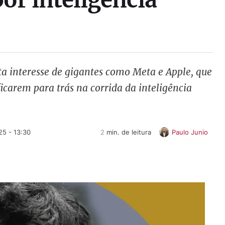
rta interesse de gigantes como Meta e Apple, que
icarem para trás na corrida da inteligência
25 - 13:30
2
 min. de leitura
Paulo Junio