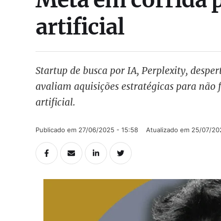
artificial
Startup de busca por IA, Perplexity, despe
avaliam aquisições estratégicas para não f
artificial.
Publicado em 
27/06/2025 - 15:58
Atualizado em 
25/07/20