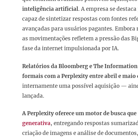
inteligência artificial
. A empresa se destac
capaz de sintetizar respostas com fontes re
avançadas para usuários pagantes. Embora 
as movimentações refletem a pressão das Bi
fase da internet impulsionada por IA.
Relatórios da Bloomberg e The Information
formais com a Perplexity entre abril e maio
internamente uma possível aquisição — ainda
lançada.
A Perplexity oferece um motor de busca que
generativa
, entregando respostas sumarizad
criação de imagens e análise de documentos,