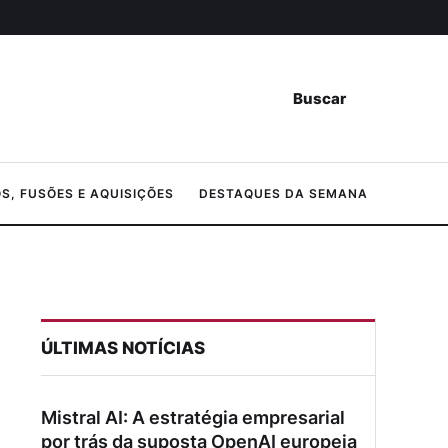
Buscar
, FUSÕES E AQUISIÇÕES
DESTAQUES DA SEMANA
ÚLTIMAS NOTÍCIAS
Mistral AI: A estratégia empresarial
por trás da suposta OpenAI europeia