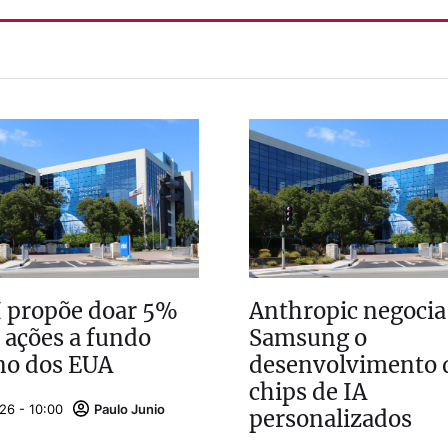
 propõe doar 5%
Anthropic negocia
 ações a fundo
Samsung o
no dos EUA
desenvolvimento 
chips de IA
26 - 10:00
Paulo Junio
personalizados