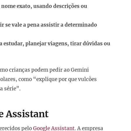
 nome exato, usando descrições ou
ir se vale a pena assistir a determinado
a estudar, planejar viagens, tirar dúvidas ou
mo crianças podem pedir ao Gemini
colares, como “explique por que vulcões
a série”.
e Assistant
erecidos pelo
Google Assistant
. A empresa