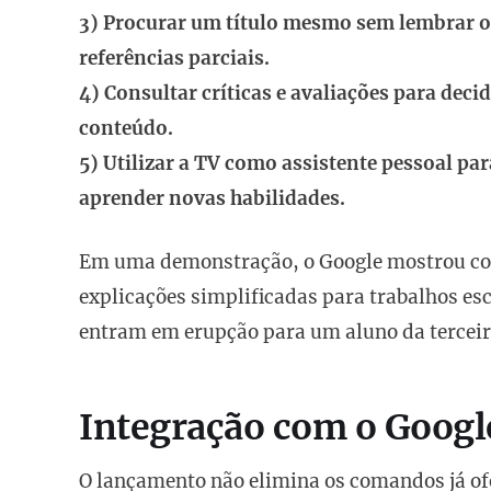
3) Procurar um título mesmo sem lembrar o
referências parciais.
4) Consultar críticas e avaliações para decid
conteúdo.
5) Utilizar a TV como assistente pessoal par
aprender novas habilidades.
Em uma demonstração, o Google mostrou co
explicações simplificadas para trabalhos es
entram em erupção para um aluno da terceir
Integração com o Googl
O lançamento não elimina os comandos já of