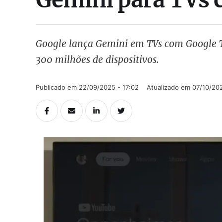
Google lança Gemini em TVs com Google TV,
300 milhões de dispositivos.
Publicado em 
22/09/2025 - 17:02
Atualizado em 
07/10/202