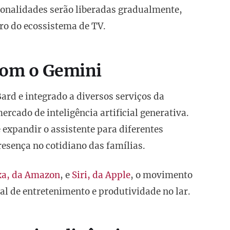
onalidades serão liberadas gradualmente,
ro do ecossistema de TV.
 com o Gemini
ard e integrado a diversos serviços da
ercado de inteligência artificial generativa.
 expandir o assistente para diferentes
resença no cotidiano das famílias.
xa, da Amazon
, e
Siri, da Apple
, o movimento
al de entretenimento e produtividade no lar.