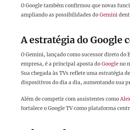
O Google também confirmou que novas funci
ampliando as possibilidades do
Gemini
dent
A estratégia do Google
O Gemini, lançado como sucessor direto do B
empresa, é a principal aposta do
Google
no m
Sua chegada às TVs reflete uma estratégia de
dispositivos do dia a dia, aumentando sua p
Além de competir com assistentes como
Ale
fortalece o Google TV como plataforma centr