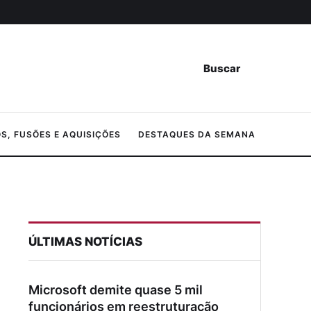
Buscar
, FUSÕES E AQUISIÇÕES
DESTAQUES DA SEMANA
ÚLTIMAS NOTÍCIAS
Microsoft demite quase 5 mil
funcionários em reestruturação