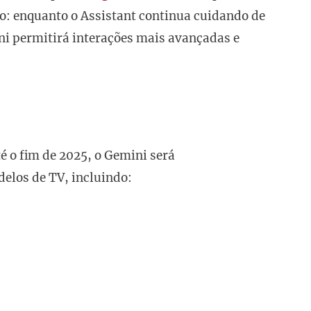
o: enquanto o Assistant continua cuidando de
ni permitirá interações mais avançadas e
té o fim de 2025, o Gemini será
delos de TV, incluindo: