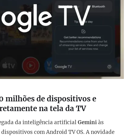
 milhões de dispositivos e
iretamente na tela da TV
ada da inteligência artificial
Gemini
às
 dispositivos com Android TV OS. A novidade