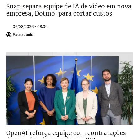
Snap separa equipe de IA de vídeo em nova
empresa, Dotmo, para cortar custos
06/08/2026 - 08:00
Paulo Junio
OpenAI reforça equipe com contratações