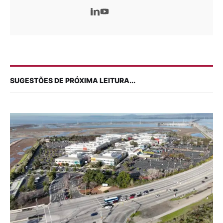
SUGESTÕES DE PRÓXIMA LEITURA...