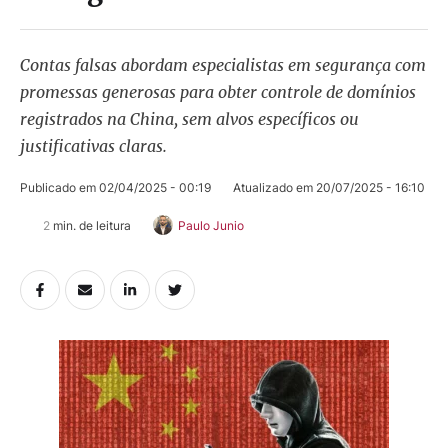
Contas falsas abordam especialistas em segurança com
promessas generosas para obter controle de domínios
registrados na China, sem alvos específicos ou
justificativas claras.
Publicado em 
02/04/2025 - 00:19
Atualizado em 
20/07/2025 - 16:10
2
 min. de leitura
Paulo Junio