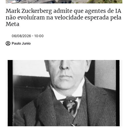
Mark Zuckerberg admite que agentes de IA
não evoluíram na velocidade esperada pela
Meta
06/08/2026 - 10:00
Paulo Junio