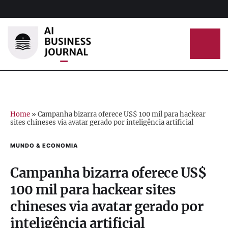
Home
»
Campanha bizarra oferece US$ 100 mil para hackear
sites chineses via avatar gerado por inteligência artificial
MUNDO & ECONOMIA
Campanha bizarra oferece US$
100 mil para hackear sites
chineses via avatar gerado por
inteligência artificial