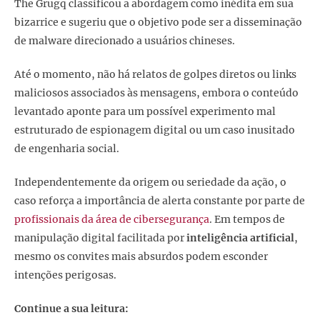
The Grugq classificou a abordagem como inédita em sua
bizarrice e sugeriu que o objetivo pode ser a disseminação
de malware direcionado a usuários chineses.
Até o momento, não há relatos de golpes diretos ou links
maliciosos associados às mensagens, embora o conteúdo
levantado aponte para um possível experimento mal
estruturado de espionagem digital ou um caso inusitado
de engenharia social.
Independentemente da origem ou seriedade da ação, o
caso reforça a importância de alerta constante por parte de
profissionais da área de cibersegurança
. Em tempos de
manipulação digital facilitada por
inteligência artificial
,
mesmo os convites mais absurdos podem esconder
intenções perigosas.
Continue a sua leitura: