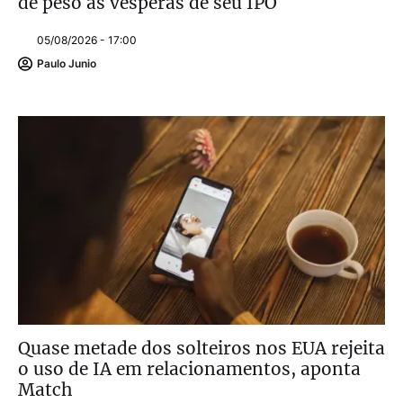
de peso às vésperas de seu IPO
05/08/2026 - 17:00
Paulo Junio
Quase metade dos solteiros nos EUA rejeita
o uso de IA em relacionamentos, aponta
Match