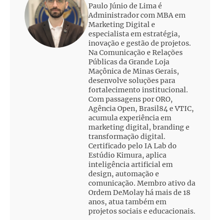
Paulo Júnio de Lima é
Administrador com MBA em
Marketing Digital e
especialista em estratégia,
inovação e gestão de projetos.
Na Comunicação e Relações
Públicas da Grande Loja
Maçônica de Minas Gerais,
desenvolve soluções para
fortalecimento institucional.
Com passagens por ORO,
Agência Open, Brasil84 e VTIC,
acumula experiência em
marketing digital, branding e
transformação digital.
Certificado pelo IA Lab do
Estúdio Kimura, aplica
inteligência artificial em
design, automação e
comunicação. Membro ativo da
Ordem DeMolay há mais de 18
anos, atua também em
projetos sociais e educacionais.