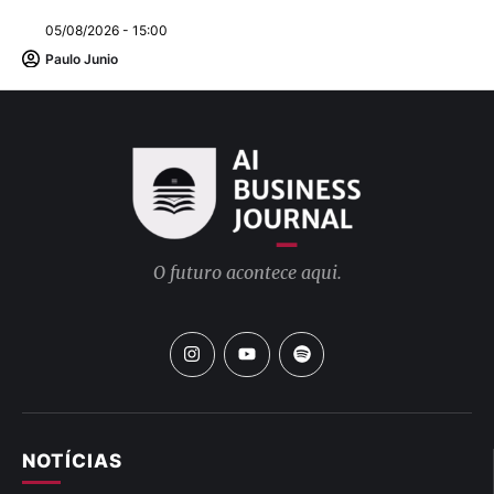
05/08/2026 - 15:00
Paulo Junio
O futuro acontece aqui.
NOTÍCIAS