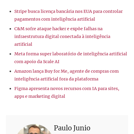
Stripe busca licença bancária nos EUA para controlar
pagamentos com inteligência artificial
C&M sofre ataque hacker e expõe falhas na
infraestrutura digital conectada à inteligência
artificial
Meta forma super laboratório de inteligência artificial
com apoio da Scale AI
Amazon lança Buy for Me, agente de compras com
inteligência artificial fora da plataforma
Figma apresenta novos recursos com IA para sites,
apps e marketing digital
Paulo Junio