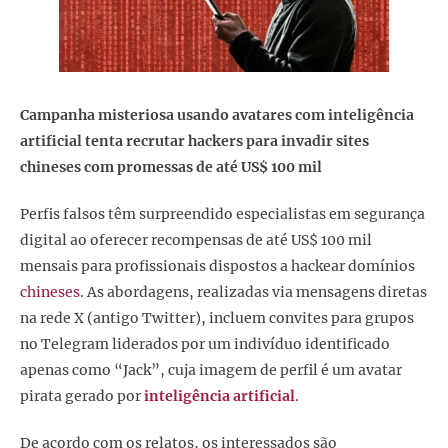
Campanha misteriosa usando avatares com inteligência
artificial tenta recrutar hackers para invadir sites
chineses com promessas de até US$ 100 mil
Perfis falsos têm surpreendido especialistas em segurança
digital ao oferecer recompensas de até US$ 100 mil
mensais para profissionais dispostos a hackear domínios
chineses
. As abordagens, realizadas via mensagens diretas
na rede X (antigo Twitter), incluem convites para grupos
no Telegram liderados por um indivíduo identificado
apenas como “Jack”, cuja imagem de perfil é um avatar
pirata gerado por
inteligência artificial
.
De acordo com os relatos, os interessados são