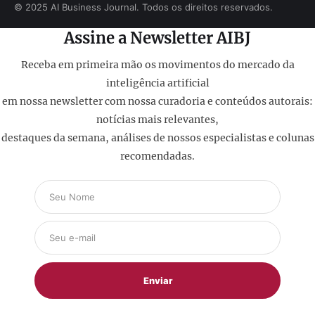
© 2025 AI Business Journal. Todos os direitos reservados.
Assine a Newsletter AIBJ
Receba em primeira mão os movimentos do mercado da
inteligência artificial
em nossa newsletter com nossa curadoria e conteúdos autorais:
notícias mais relevantes,
destaques da semana, análises de nossos especialistas e colunas
recomendadas.