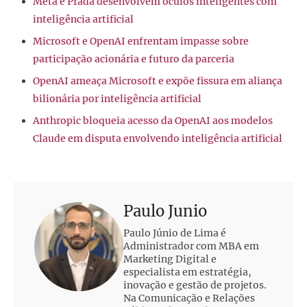
Meta e Prada desenvolvem óculos inteligentes com
inteligência artificial
Microsoft e OpenAI enfrentam impasse sobre
participação acionária e futuro da parceria
OpenAI ameaça Microsoft e expõe fissura em aliança
bilionária por inteligência artificial
Anthropic bloqueia acesso da OpenAI aos modelos
Claude em disputa envolvendo inteligência artificial
Paulo Junio
Paulo Júnio de Lima é
Administrador com MBA em
Marketing Digital e
especialista em estratégia,
inovação e gestão de projetos.
Na Comunicação e Relações