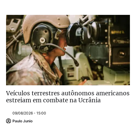
Veículos terrestres autônomos americanos
estreiam em combate na Ucrânia
09/08/2026 - 15:00
Paulo Junio