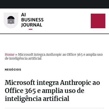
Home
»
Microsoft integra Anthropic ao Office 365 e amplia uso
de inteligência artificial
NEGÓCIOS
Microsoft integra Anthropic ao
Office 365 e amplia uso de
inteligência artificial