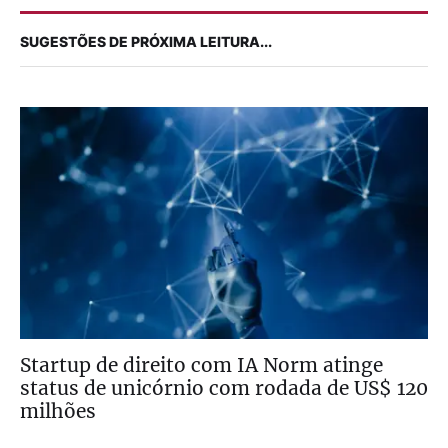
SUGESTÕES DE PRÓXIMA LEITURA...
Startup de direito com IA Norm atinge
status de unicórnio com rodada de US$ 120
milhões