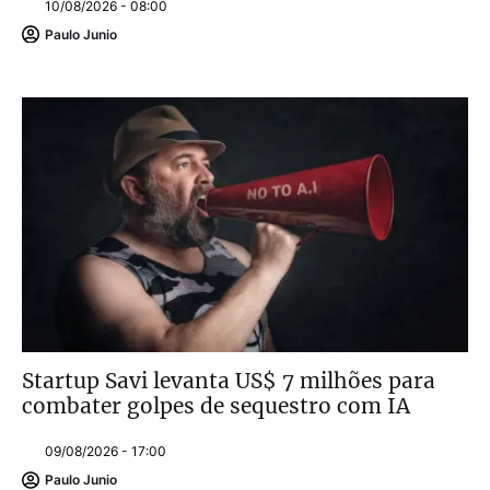
10/08/2026 - 08:00
Paulo Junio
Startup Savi levanta US$ 7 milhões para
combater golpes de sequestro com IA
09/08/2026 - 17:00
Paulo Junio