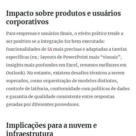
Impacto sobre produtos e usuários
corporativos
Para empresas e usuários finais, o efeito prático tende a
ser positivo se a integração for bem executada:
funcionalidades de
IA
mais precisas e adaptadas a tarefas
específicas (ex.: layouts de PowerPoint mais “visuais”,
insights mais profundos em Excel, resumos melhores em
Outlook). No entanto, existem desafios técnicos a serem
superados, como orquestração de modelos distintos,
controle de latência, conformidade com políticas de dados
e garantia de qualidade consistente entre respostas
geradas por diferentes provedores.
Implicações para a nuvem e
infraestrutura