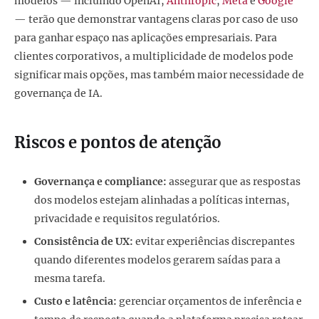
modelos — incluindo OpenAI,
Anthropic
,
Meta
e
Google
— terão que demonstrar vantagens claras por caso de uso
para ganhar espaço nas aplicações empresariais. Para
clientes corporativos, a multiplicidade de modelos pode
significar mais opções, mas também maior necessidade de
governança de IA.
Riscos e pontos de atenção
Governança e compliance:
assegurar que as respostas
dos modelos estejam alinhadas a políticas internas,
privacidade e requisitos regulatórios.
Consistência de UX:
evitar experiências discrepantes
quando diferentes modelos gerarem saídas para a
mesma tarefa.
Custo e latência:
gerenciar orçamentos de inferência e