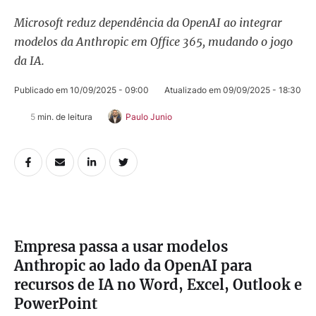
Microsoft reduz dependência da OpenAI ao integrar
modelos da Anthropic em Office 365, mudando o jogo
da IA.
Publicado em 
10/09/2025 - 09:00
Atualizado em 
09/09/2025 - 18:30
5
 min. de leitura
Paulo Junio
Empresa passa a usar modelos
Anthropic ao lado da OpenAI para
recursos de IA no Word, Excel, Outlook e
PowerPoint