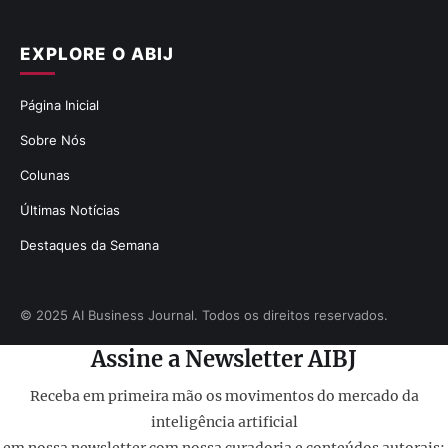
EXPLORE O ABIJ
Página Inicial
Sobre Nós
Colunas
Últimas Notícias
Destaques da Semana
© 2025 AI Business Journal. Todos os direitos reservados.
Assine a Newsletter AIBJ
Receba em primeira mão os movimentos do mercado da
inteligência artificial