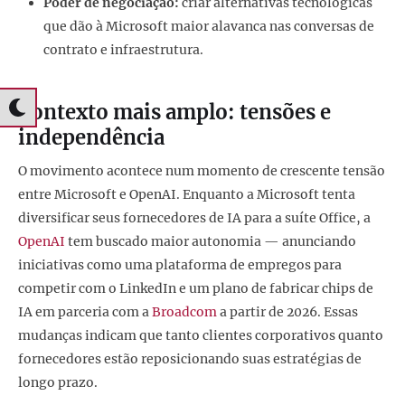
Poder de negociação:
criar alternativas tecnológicas
que dão à Microsoft maior alavanca nas conversas de
contrato e infraestrutura.
Contexto mais amplo: tensões e
independência
O movimento acontece num momento de crescente tensão
entre Microsoft e OpenAI. Enquanto a Microsoft tenta
diversificar seus fornecedores de IA para a suíte Office, a
OpenAI
tem buscado maior autonomia — anunciando
iniciativas como uma plataforma de empregos para
competir com o LinkedIn e um plano de fabricar chips de
IA em parceria com a
Broadcom
a partir de 2026. Essas
mudanças indicam que tanto clientes corporativos quanto
fornecedores estão reposicionando suas estratégias de
longo prazo.