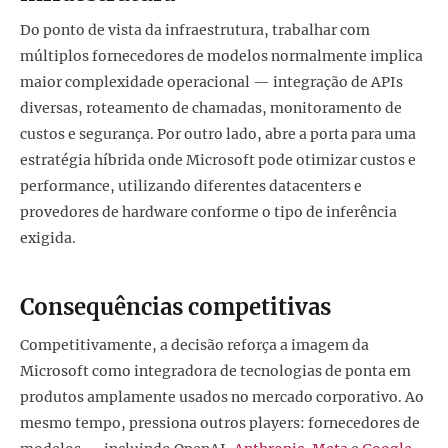
Do ponto de vista da infraestrutura, trabalhar com
múltiplos fornecedores de modelos normalmente implica
maior complexidade operacional — integração de APIs
diversas, roteamento de chamadas, monitoramento de
custos e segurança. Por outro lado, abre a porta para uma
estratégia híbrida onde Microsoft pode otimizar custos e
performance, utilizando diferentes datacenters e
provedores de hardware conforme o tipo de inferência
exigida.
Consequências competitivas
Competitivamente, a decisão reforça a imagem da
Microsoft como integradora de tecnologias de ponta em
produtos amplamente usados no mercado corporativo. Ao
mesmo tempo, pressiona outros players: fornecedores de