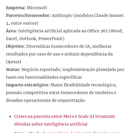
Empresa:
Microsoft
Parceiro/fornecedor:
Anthropic (modelos Claude Sonnet
4, entre outros)
Área:
Inteligência artificial aplicada ao Office 365 (Word,
Excel, Outlook, PowerPoint)
Objetivo:
Diversificar fornecedores de IA, melhorar
resultados por caso de uso e reduzir dependência da
OpenAI
Status:
Negócio reportado; implementação planejada por
fases em funcionalidades específicas
Impacto estratégico:
Maior flexibilidade tecnológica,
pressão competitiva entre fornecedores de modelos e
desafios operacionais de orquestração
Crises na parceria entre Meta e Scale AI levantam
dúvidas sobre inteligência artificial