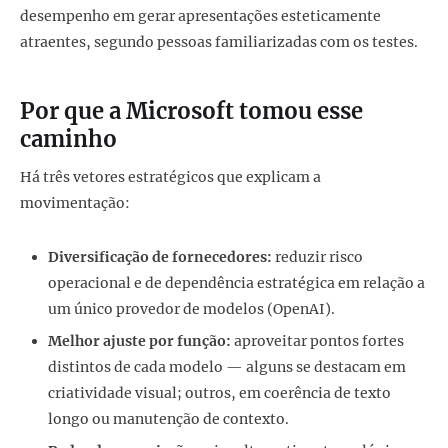
desempenho em gerar apresentações esteticamente
atraentes, segundo pessoas familiarizadas com os testes.
Por que a Microsoft tomou esse
caminho
Há três vetores estratégicos que explicam a
movimentação:
Diversificação de fornecedores:
reduzir risco
operacional e de dependência estratégica em relação a
um único provedor de modelos (OpenAI).
Melhor ajuste por função:
aproveitar pontos fortes
distintos de cada modelo — alguns se destacam em
criatividade visual; outros, em coerência de texto
longo ou manutenção de contexto.