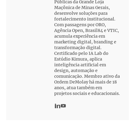
Públicas da Grande Loja
Maçônica de Minas Gerais,
desenvolve soluções para
fortalecimento institucional.
Com passagens por ORO,
Agência Open, Brasil84 e VTIC,
acumula experiência em
marketing digital, branding e
transformação digital.
Certificado pelo IA Lab do
Estúdio Kimura, aplica
inteligência artificial em
design, automação e
comunicação. Membro ativo da
Ordem DeMolay há mais de 18
anos, atua também em
projetos sociais e educacionais.