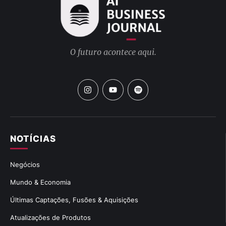
O futuro acontece aqui.
NOTÍCIAS
Negócios
Mundo & Economia
Últimas Captações, Fusões & Aquisições
Atualizações de Produtos