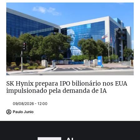
SK Hynix prepara IPO bilionário nos EUA
impulsionado pela demanda de IA
09/08/2026 - 12:00
Paulo Junio