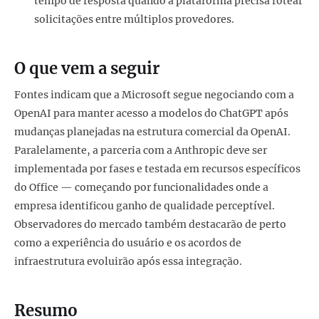
tempo de resposta quando a plataforma precisa rotear
solicitações entre múltiplos provedores.
O que vem a seguir
Fontes indicam que a Microsoft segue negociando com a
OpenAI para manter acesso a modelos do ChatGPT após
mudanças planejadas na estrutura comercial da OpenAI.
Paralelamente, a parceria com a Anthropic deve ser
implementada por fases e testada em recursos específicos
do Office — começando por funcionalidades onde a
empresa identificou ganho de qualidade perceptível.
Observadores do mercado também destacarão de perto
como a experiência do usuário e os acordos de
infraestrutura evoluirão após essa integração.
Resumo