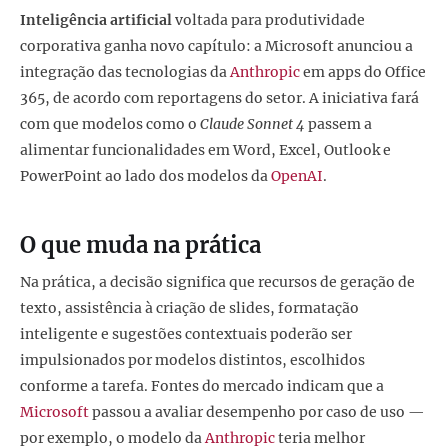
Inteligência artificial
voltada para produtividade
corporativa ganha novo capítulo: a Microsoft anunciou a
integração das tecnologias da
Anthropic
em apps do Office
365, de acordo com reportagens do setor. A iniciativa fará
com que modelos como o
Claude Sonnet 4
passem a
alimentar funcionalidades em Word, Excel, Outlook e
PowerPoint ao lado dos modelos da
OpenAI
.
O que muda na prática
Na prática, a decisão significa que recursos de geração de
texto, assistência à criação de slides, formatação
inteligente e sugestões contextuais poderão ser
impulsionados por modelos distintos, escolhidos
conforme a tarefa. Fontes do mercado indicam que a
Microsoft
passou a avaliar desempenho por caso de uso —
por exemplo, o modelo da
Anthropic
teria melhor