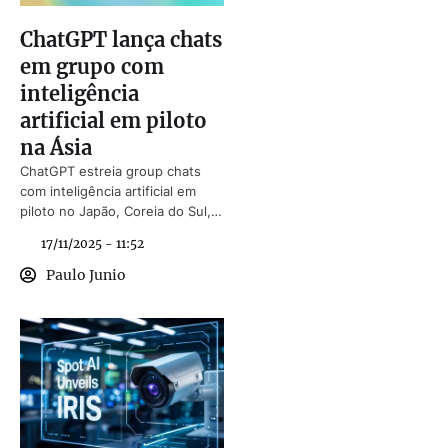
ChatGPT lança chats
em grupo com
inteligência
artificial em piloto
na Ásia
ChatGPT estreia group chats
com inteligência artificial em
piloto no Japão, Coreia do Sul,
Nova Zelândia e Taiwan.
17/11/2025 - 11:52
Paulo Junio