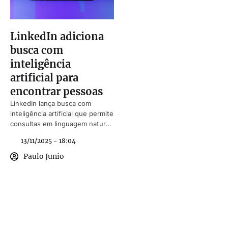
LinkedIn adiciona
busca com
inteligência
artificial para
encontrar pessoas
LinkedIn lança busca com
inteligência artificial que permite
consultas em linguagem natural
para encontrar profissionais.
13/11/2025 - 18:04
Paulo Junio