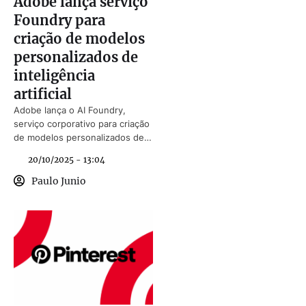
Adobe lança serviço
Foundry para
criação de modelos
personalizados de
inteligência
artificial
Adobe lança o AI Foundry,
serviço corporativo para criação
de modelos personalizados de
inteligência artificial.
20/10/2025 - 13:04
Paulo Junio