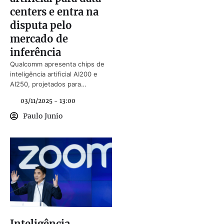
centers e entra na
disputa pelo
mercado de
inferência
Qualcomm apresenta chips de
inteligência artificial AI200 e
AI250, projetados para
eficiência e inferência em data
03/11/2025 - 13:00
centers.
Paulo Junio
Inteligência