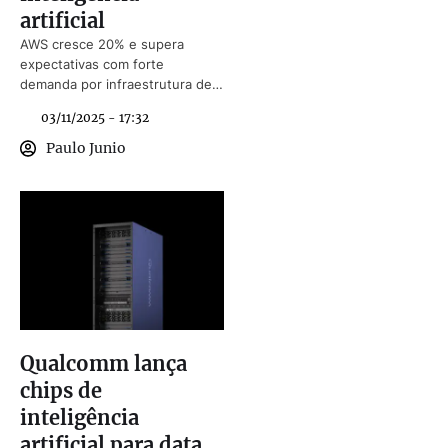
artificial
AWS cresce 20% e supera
expectativas com forte
demanda por infraestrutura de
inteligência artificial.
03/11/2025 - 17:32
Paulo Junio
Qualcomm lança
chips de
inteligência
artificial para data