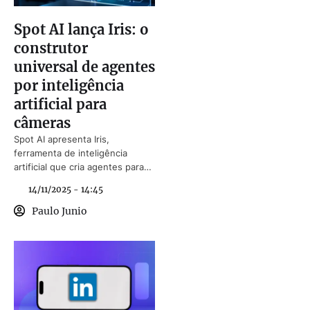
Spot AI lança Iris: o
construtor
universal de agentes
por inteligência
artificial para
câmeras
Spot AI apresenta Iris,
ferramenta de inteligência
artificial que cria agentes para
câmeras de segurança em
14/11/2025 - 14:45
minutos.
Paulo Junio