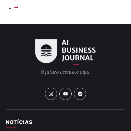
O futuro acontece aqui.
NOTÍCIAS