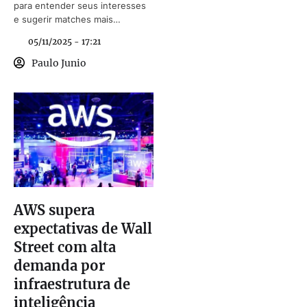
para entender seus interesses
e sugerir matches mais
compatíveis.
05/11/2025 - 17:21
Paulo Junio
AWS supera
expectativas de Wall
Street com alta
demanda por
infraestrutura de
inteligência