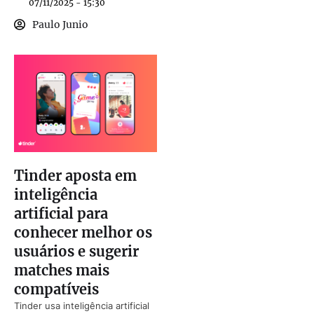
07/11/2025 - 15:30
Paulo Junio
Tinder aposta em
inteligência
artificial para
conhecer melhor os
usuários e sugerir
matches mais
compatíveis
Tinder usa inteligência artificial