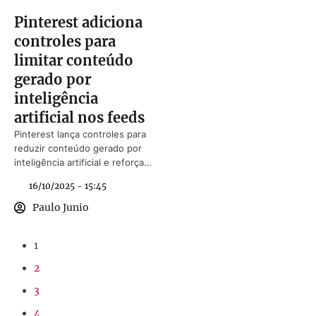
Pinterest adiciona
controles para
limitar conteúdo
gerado por
inteligência
artificial nos feeds
Pinterest lança controles para
reduzir conteúdo gerado por
inteligência artificial e reforça
transparência no feed.
16/10/2025 - 15:45
Paulo Junio
1
2
3
4