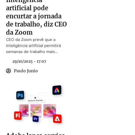
artificial pode
encurtar a jornada
de trabalho, diz CEO
da Zoom
CEO da Zoom prevê que a
inteligência artificial permitirá
semanas de trabalho mais
curtas e maior produtividade.
29/10/2025 - 17:07
Paulo Junio