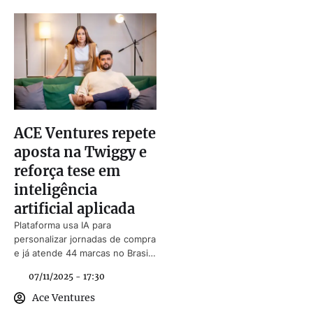
ACE Ventures repete
aposta na Twiggy e
reforça tese em
inteligência
artificial aplicada
Plataforma usa IA para
personalizar jornadas de compra
e já atende 44 marcas no Brasil
e nos Estados Unidos
07/11/2025 - 17:30
Ace Ventures