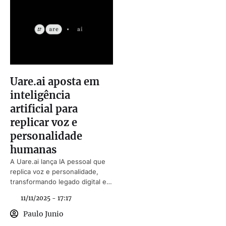
Uare.ai aposta em
inteligência
artificial para
replicar voz e
personalidade
humanas
A Uare.ai lança IA pessoal que
replica voz e personalidade,
transformando legado digital em
ferramenta interativa.
11/11/2025 - 17:17
Paulo Junio