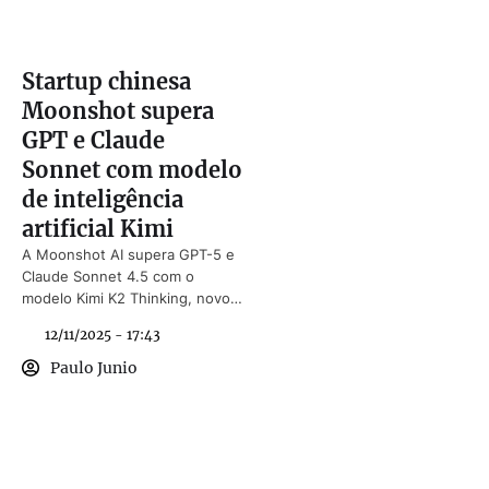
Startup chinesa
Moonshot supera
GPT e Claude
Sonnet com modelo
de inteligência
artificial Kimi
A Moonshot AI supera GPT-5 e
Claude Sonnet 4.5 com o
modelo Kimi K2 Thinking, novo
marco da inteligência artificial
12/11/2025 - 17:43
chinesa.
Paulo Junio