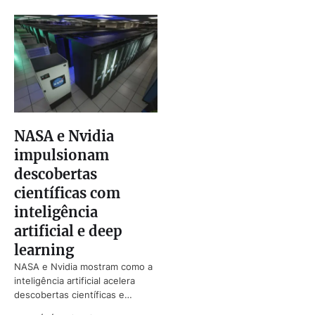
NASA e Nvidia
impulsionam
descobertas
científicas com
inteligência
artificial e deep
learning
NASA e Nvidia mostram como a
inteligência artificial acelera
descobertas científicas e
espaciais com deep learning.