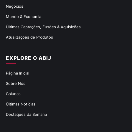
Negócios
Mundo & Economia
Últimas Captações, Fusões & Aquisições
Atualizações de Produtos
EXPLORE O ABIJ
Página Inicial
Sobre Nós
Colunas
Últimas Notícias
Destaques da Semana