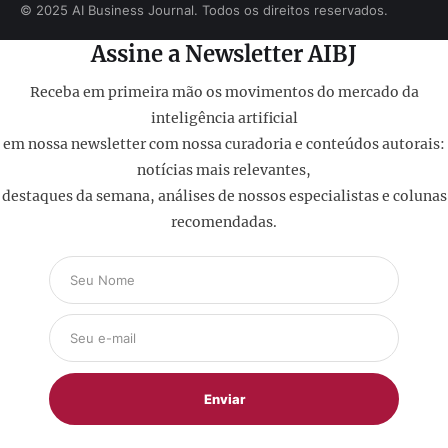
© 2025 AI Business Journal. Todos os direitos reservados.
Assine a Newsletter AIBJ
Receba em primeira mão os movimentos do mercado da
inteligência artificial
em nossa newsletter com nossa curadoria e conteúdos autorais:
notícias mais relevantes,
destaques da semana, análises de nossos especialistas e colunas
recomendadas.