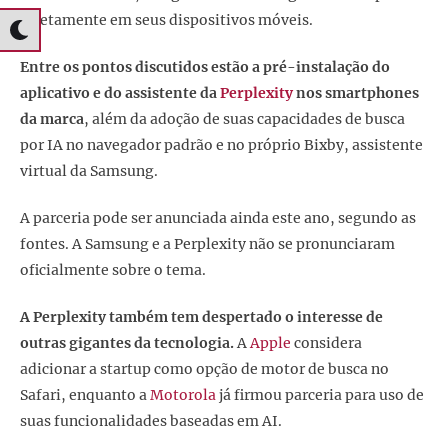
diretamente em seus dispositivos móveis.
Entre os pontos discutidos estão a pré-instalação do
aplicativo e do assistente da
Perplexity
nos smartphones
da marca
, além da adoção de suas capacidades de busca
por IA no navegador padrão e no próprio Bixby, assistente
virtual da Samsung.
A parceria pode ser anunciada ainda este ano, segundo as
fontes. A Samsung e a Perplexity não se pronunciaram
oficialmente sobre o tema.
A Perplexity também tem despertado o interesse de
outras gigantes da tecnologia.
A
Apple
considera
adicionar a startup como opção de motor de busca no
Safari, enquanto a
Motorola
já firmou parceria para uso de
suas funcionalidades baseadas em AI.