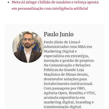
Meta AI atinge 1 bilhão de usuários e reforça aposta
em personalização com inteligência artificial
Paulo Junio
Paulo Júnio de Lima é
Administrador com MBA em
Marketing Digital e
especialista em estratégia,
inovação e gestão de projetos.
Na Comunicação e Relações
Públicas da Grande Loja
Maçônica de Minas Gerais,
desenvolve soluções para
fortalecimento institucional.
Com passagens por ORO,
Agência Open, Brasil84 e VTIC,
acumula experiência em
marketing digital, branding e
transformação digital.