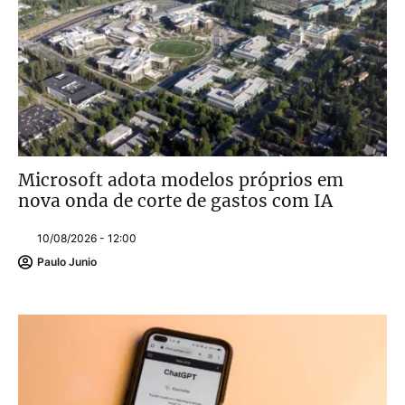
Microsoft adota modelos próprios em
nova onda de corte de gastos com IA
10/08/2026 - 12:00
Paulo Junio