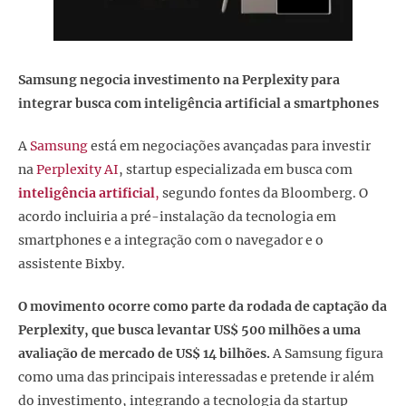
Samsung negocia investimento na Perplexity para
integrar busca com inteligência artificial a smartphones
A
Samsung
está em negociações avançadas para investir
na
Perplexity AI
, startup especializada em busca com
inteligência artificial
,
segundo fontes da Bloomberg. O
acordo incluiria a pré-instalação da tecnologia em
smartphones e a integração com o navegador e o
assistente Bixby.
O movimento ocorre como parte da rodada de captação da
Perplexity, que busca levantar US$ 500 milhões a uma
avaliação de mercado de US$ 14 bilhões.
A Samsung figura
como uma das principais interessadas e pretende ir além
do investimento, integrando a tecnologia da startup