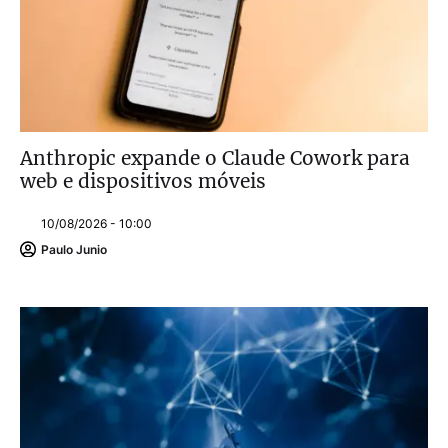
Anthropic expande o Claude Cowork para
web e dispositivos móveis
10/08/2026 - 10:00
Paulo Junio