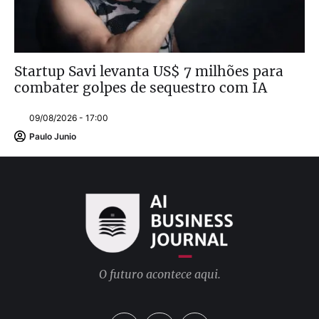
Startup Savi levanta US$ 7 milhões para
combater golpes de sequestro com IA
09/08/2026 - 17:00
Paulo Junio
O futuro acontece aqui.