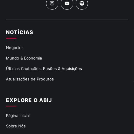
NOTÍCIAS
Negócios
Mundo & Economia
Últimas Captações, Fusões & Aquisições
Atualizações de Produtos
EXPLORE O ABIJ
Página Inicial
Sobre Nós