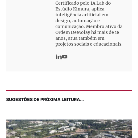
Certificado pelo IA Lab do
Estúdio Kimura, aplica
inteligência artificial em
design, automação e
comunicação. Membro ativo da
Ordem DeMolay há mais de 18
anos, atua também em
projetos sociais e educacionais.
SUGESTÕES DE PRÓXIMA LEITURA...