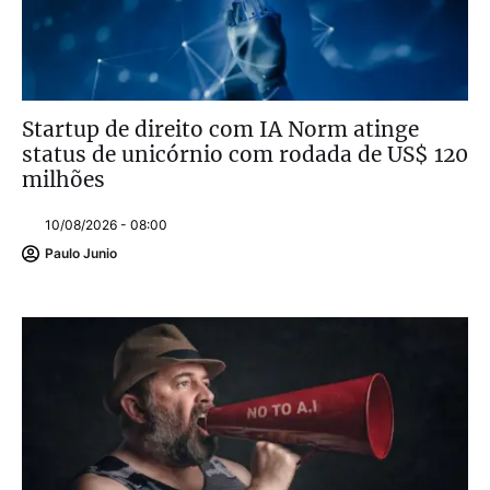
Startup de direito com IA Norm atinge
status de unicórnio com rodada de US$ 120
milhões
10/08/2026 - 08:00
Paulo Junio