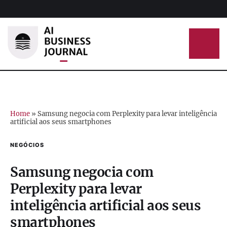
Home
»
Samsung negocia com Perplexity para levar inteligência
artificial aos seus smartphones
NEGÓCIOS
Samsung negocia com
Perplexity para levar
inteligência artificial aos seus
smartphones