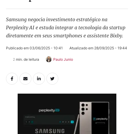
Samsung negocia investimento estratégico na
Perplexity AI e estuda integrar a tecnologia da startup
diretamente em seus smartphones e assistente Bixby.
Publicado em 
03/06/2025 - 10:41
Atualizado em 
28/09/2025 - 19:44
2
 min. de leitura
Paulo Junio