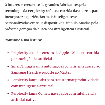
O interesse crescente de grandes fabricantes pela
tecnologia da Perplexity reflete a corrida das marcas para
incorporar experiências mais inteligentes
e
personalizadas em seus dispositivos, impulsionadas pela
próxima geração da busca por
inteligência artificial
.
Continue a sua leitura:
Perplexity atrai interesses de Apple e Meta em corrida
por inteligência artificial
SmartThings ganha automações com IA, integração ao
Samsung Health e suporte ao Matter
Perplexity lança Labs para transformar produtividade
com inteligência artificial
Perplexity lança Comet, navegador com inteligência
artificial nativa