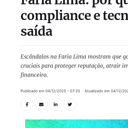
compliance e tecn
saída
Escândalos na Faria Lima mostram que go
cruciais para proteger reputação, atrair i
financeiro.
Publicado em 
04/12/2025 - 07:20
Atualizado em 
04/12/20