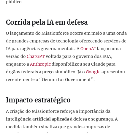
público.
Corrida pela IA em defesa
O lançamento do Missionforce ocorre em meio a uma onda
de grandes empresas de tecnologia oferecendo serviços de
IA para agências governamentais. A
OpenAI
lançou uma
versão do
ChatGPT
voltada para o governo dos EUA,
enquanto a
Anthropic
disponibilizou seu Claude para
órgãos federais a preço simbólico. Já o
Google
apresentou
recentemente o “Gemini for Government”.
Impacto estratégico
A criação do Missionforce reforça a importância da
inteligência artificial aplicada à defesa e segurança
. A
medida também sinaliza que grandes empresas de