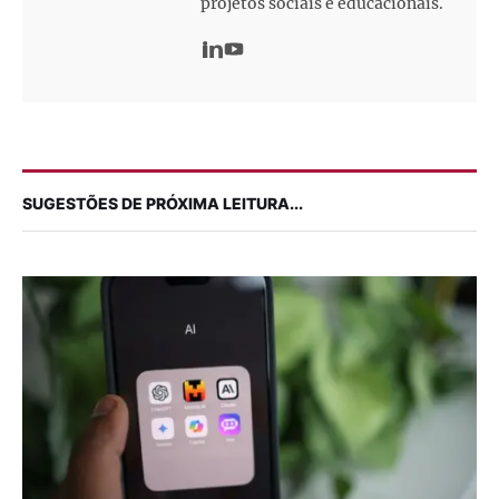
projetos sociais e educacionais.
SUGESTÕES DE PRÓXIMA LEITURA...