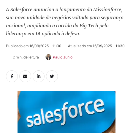
A Salesforce anunciou o lançamento do Missionforce,
sua nova unidade de negócios voltada para segurança
nacional, ampliando a corrida da Big Tech pela
liderança em IA aplicada à defesa.
Publicado em 
16/09/2025 - 11:30
Atualizado em 
16/09/2025 - 11:30
2
 min. de leitura
Paulo Junio