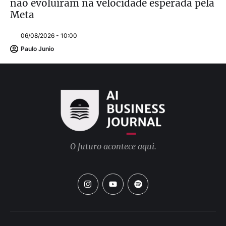
não evoluíram na velocidade esperada pela
Meta
06/08/2026 - 10:00
Paulo Junio
O futuro acontece aqui.