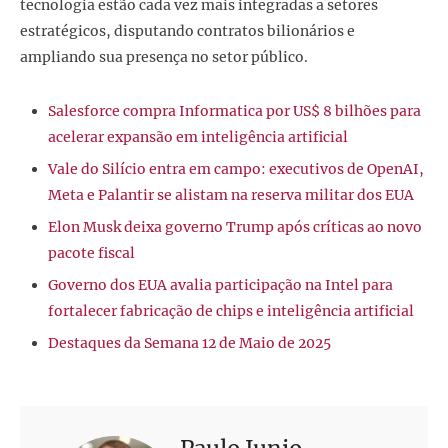
tecnologia estão cada vez mais integradas a setores
estratégicos, disputando contratos bilionários e
ampliando sua presença no setor público.
Salesforce compra Informatica por US$ 8 bilhões para
acelerar expansão em inteligência artificial
Vale do Silício entra em campo: executivos de OpenAI,
Meta e Palantir se alistam na reserva militar dos EUA
Elon Musk deixa governo Trump após críticas ao novo
pacote fiscal
Governo dos EUA avalia participação na Intel para
fortalecer fabricação de chips e inteligência artificial
Destaques da Semana 12 de Maio de 2025