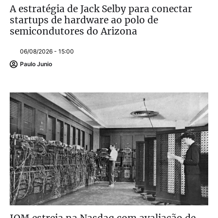
A estratégia de Jack Selby para conectar
startups de hardware ao polo de
semicondutores do Arizona
06/08/2026 - 15:00
Paulo Junio