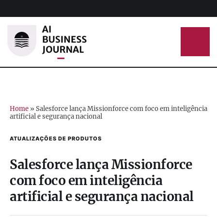
Home
»
Salesforce lança Missionforce com foco em inteligência
artificial e segurança nacional
ATUALIZAÇÕES DE PRODUTOS
Salesforce lança Missionforce
com foco em inteligência
artificial e segurança nacional