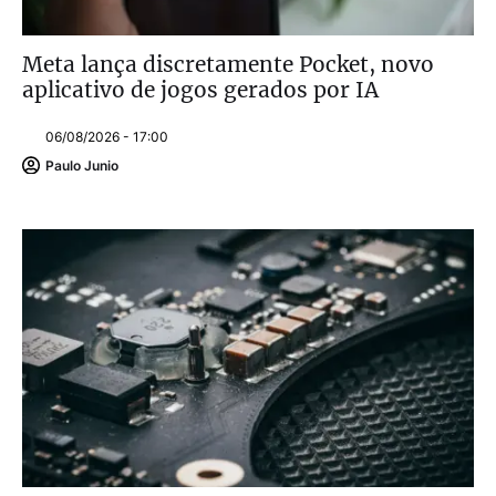
Meta lança discretamente Pocket, novo
aplicativo de jogos gerados por IA
06/08/2026 - 17:00
Paulo Junio