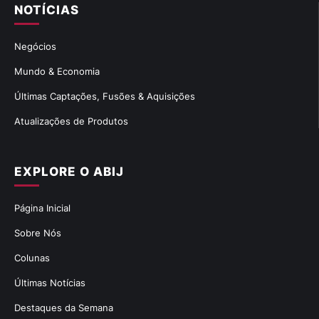
NOTÍCIAS
Negócios
Mundo & Economia
Últimas Captações, Fusões & Aquisições
Atualizações de Produtos
EXPLORE O ABIJ
Página Inicial
Sobre Nós
Colunas
Últimas Notícias
Destaques da Semana