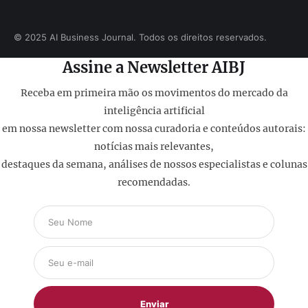
© 2025 AI Business Journal. Todos os direitos reservados.
Assine a Newsletter AIBJ
Receba em primeira mão os movimentos do mercado da
inteligência artificial
em nossa newsletter com nossa curadoria e conteúdos autorais:
notícias mais relevantes,
destaques da semana, análises de nossos especialistas e colunas
recomendadas.