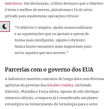
Salesforce
. Em declaração, Collins destacou que o objetivo
é levar o melhor da nuvem, plataforma e IA do setor
privado para modernizar operações críticas:
“O objetivo é simples: ajudar nossos militares
e as organizações que os apoiam a operar de
forma mais inteligente, rápida e eficiente.
Nunca houve momento mais importante para
servir aqueles que nos servem.”
Parcerias com o governo dos EUA
A Salesforce mantém contratos de longa data com diversas
agências do governo dos
Estados Unidos
, incluindo
Exército, Marinha e Força Aérea. Apesar de não divulgar
números oficiais, a empresa já é considerada um player
estratégico no fornecimento de tecnologia para o setor