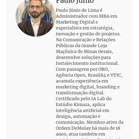
Paulo Junio
Paulo Júnio de Lima é
Administrador com MBA em
Marketing Digital e
especialista em estratégia,
inovação e gestão de projetos.
Na Comunicação e Relações
Públicas da Grande Loja
Maçônica de Minas Gerais,
desenvolve soluções para
fortalecimento institucional.
Com passagens por ORO,
Agência Open, Brasil84 e VTIC,
acumula experiência em
marketing digital, branding e
transformação digital.
Certificado pelo IA Lab do
Estúdio Kimura, aplica
inteligência artificial em
design, automação e
comunicação. Membro ativo da
Ordem DeMolay há mais de 18
anos, atua também em