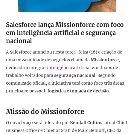
Salesforce lança Missionforce com foco
em inteligência artificial e segurança
nacional
A
Salesforce
anunciou nesta terça-feira (16) a criação de
uma nova unidade de negócios chamada
Missionforce
,
dedicada a integrar
inteligência artificial
em fluxos de
trabalho voltados para
segurança nacional
. Segundo
comunicado oficial, a iniciativa terá como foco três áreas
principais:
pessoal, logística e tomada de decisão
.
Missão do Missionforce
O novo braço será liderado por
Kendall Collins
, atual Chief
Business Officer e Chief of Staff de Marc Benioff, CEO da