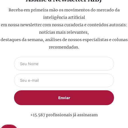
Receba em primeira mão os movimentos do mercado da
inteligência artificial
em nossa newsletter com nossa curadoria e conteúdos autorais:
notícias mais relevantes,
destaques da semana, análises de nossos especialistas e colunas
recomendadas.
+15.587 profissionais já assinaram