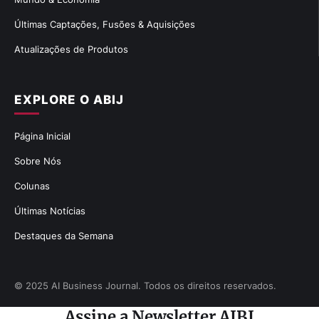
Últimas Captações, Fusões & Aquisições
Atualizações de Produtos
EXPLORE O ABIJ
Página Inicial
Sobre Nós
Colunas
Últimas Notícias
Destaques da Semana
© 2025 AI Business Journal. Todos os direitos reservados.
Assine a Newsletter AIBJ