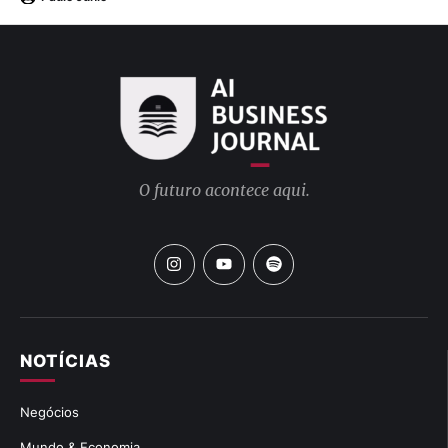
O futuro acontece aqui.
NOTÍCIAS
Negócios
Mundo & Economia