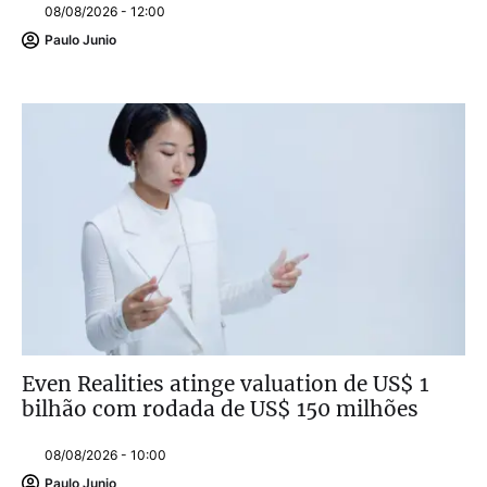
08/08/2026 - 12:00
Paulo Junio
Even Realities atinge valuation de US$ 1
bilhão com rodada de US$ 150 milhões
08/08/2026 - 10:00
Paulo Junio