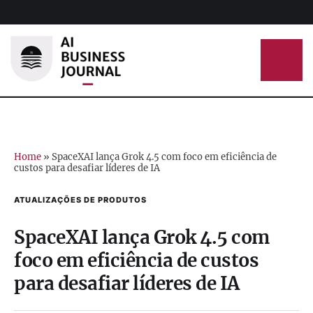
Home
»
SpaceXAI lança Grok 4.5 com foco em eficiência de
custos para desafiar líderes de IA
ATUALIZAÇÕES DE PRODUTOS
SpaceXAI lança Grok 4.5 com
foco em eficiência de custos
para desafiar líderes de IA