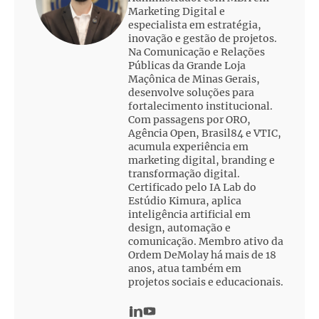
Marketing Digital e
especialista em estratégia,
inovação e gestão de projetos.
Na Comunicação e Relações
Públicas da Grande Loja
Maçônica de Minas Gerais,
desenvolve soluções para
fortalecimento institucional.
Com passagens por ORO,
Agência Open, Brasil84 e VTIC,
acumula experiência em
marketing digital, branding e
transformação digital.
Certificado pelo IA Lab do
Estúdio Kimura, aplica
inteligência artificial em
design, automação e
comunicação. Membro ativo da
Ordem DeMolay há mais de 18
anos, atua também em
projetos sociais e educacionais.