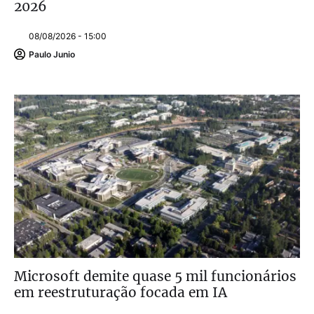
2026
08/08/2026 - 15:00
Paulo Junio
Microsoft demite quase 5 mil funcionários
em reestruturação focada em IA