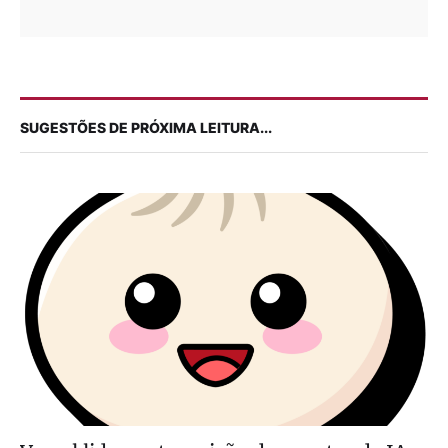
SUGESTÕES DE PRÓXIMA LEITURA...