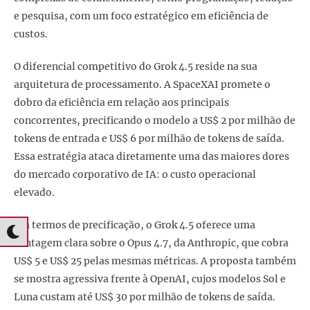
e pesquisa, com um foco estratégico em eficiência de
custos.
O diferencial competitivo do Grok 4.5 reside na sua
arquitetura de processamento. A SpaceXAI promete o
dobro da eficiência em relação aos principais
concorrentes, precificando o modelo a US$ 2 por milhão de
tokens de entrada e US$ 6 por milhão de tokens de saída.
Essa estratégia ataca diretamente uma das maiores dores
do mercado corporativo de IA: o custo operacional
elevado.
Em termos de precificação, o Grok 4.5 oferece uma
vantagem clara sobre o Opus 4.7, da Anthropic, que cobra
US$ 5 e US$ 25 pelas mesmas métricas. A proposta também
se mostra agressiva frente à OpenAI, cujos modelos Sol e
Luna custam até US$ 30 por milhão de tokens de saída.