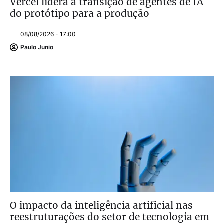
Vercel lidera a transição de agentes de IA
do protótipo para a produção
08/08/2026 - 17:00
Paulo Junio
O impacto da inteligência artificial nas
reestruturações do setor de tecnologia em