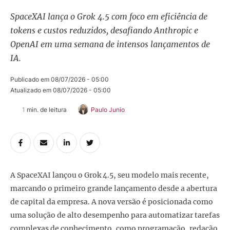
SpaceXAI lança o Grok 4.5 com foco em eficiência de
tokens e custos reduzidos, desafiando Anthropic e
OpenAI em uma semana de intensos lançamentos de
IA.
Publicado em 
08/07/2026 - 05:00
Atualizado em 
08/07/2026 - 05:00
1
 min. de leitura
Paulo Junio
A SpaceXAI lançou o Grok 4.5, seu modelo mais recente,
marcando o primeiro grande lançamento desde a abertura
de capital da empresa. A nova versão é posicionada como
uma solução de alto desempenho para automatizar tarefas
complexas de conhecimento, como programação, redação