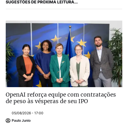
SUGESTÕES DE PRÓXIMA LEITURA...
OpenAI reforça equipe com contratações
de peso às vésperas de seu IPO
05/08/2026 - 17:00
Paulo Junio