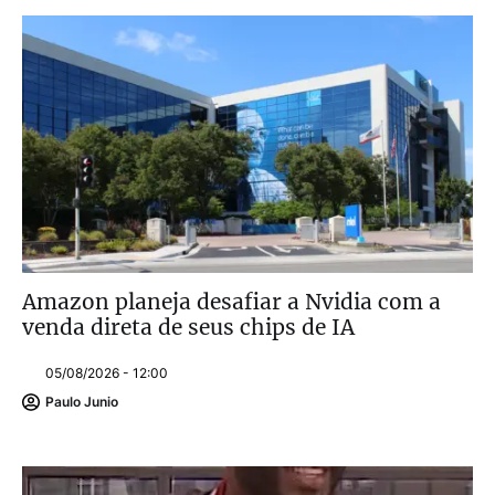
Amazon planeja desafiar a Nvidia com a
venda direta de seus chips de IA
05/08/2026 - 12:00
Paulo Junio