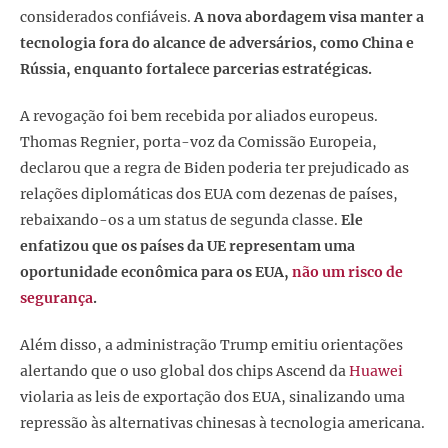
considerados confiáveis.
A nova abordagem visa manter a
tecnologia fora do alcance de adversários, como China e
Rússia, enquanto fortalece parcerias estratégicas.
A revogação foi bem recebida por aliados europeus.
Thomas Regnier, porta-voz da Comissão Europeia,
declarou que a regra de Biden poderia ter prejudicado as
relações diplomáticas dos EUA com dezenas de países,
rebaixando-os a um status de segunda classe.
Ele
enfatizou que os países da UE representam uma
oportunidade econômica para os EUA,
não um risco de
segurança
.
Além disso, a administração Trump emitiu orientações
alertando que o uso global dos chips Ascend da
Huawei
violaria as leis de exportação dos EUA, sinalizando uma
repressão às alternativas chinesas à tecnologia americana.