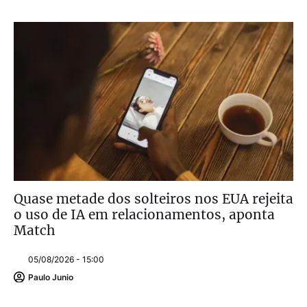
Quase metade dos solteiros nos EUA rejeita
o uso de IA em relacionamentos, aponta
Match
05/08/2026 - 15:00
Paulo Junio