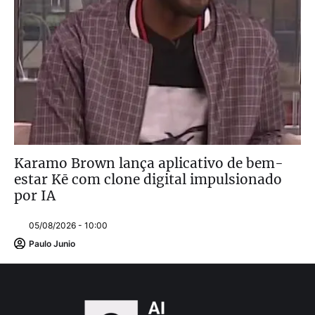
Karamo Brown lança aplicativo de bem-
estar Kē com clone digital impulsionado
por IA
05/08/2026 - 10:00
Paulo Junio