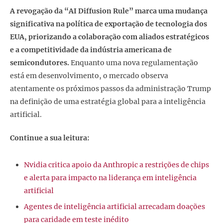
A revogação da “AI Diffusion Rule” marca uma mudança
significativa na política de exportação de tecnologia dos
EUA, priorizando a colaboração com aliados estratégicos
e a competitividade da indústria americana de
semicondutores.
Enquanto uma nova regulamentação
está em desenvolvimento, o mercado observa
atentamente os próximos passos da administração Trump
na definição de uma estratégia global para a inteligência
artificial.
Continue a sua leitura:
Nvidia critica apoio da Anthropic a restrições de chips
e alerta para impacto na liderança em inteligência
artificial
Agentes de inteligência artificial arrecadam doações
para caridade em teste inédito