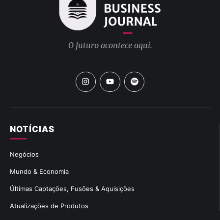
O futuro acontece aqui.
NOTÍCIAS
Negócios
Mundo & Economia
Últimas Captações, Fusões & Aquisições
Atualizações de Produtos