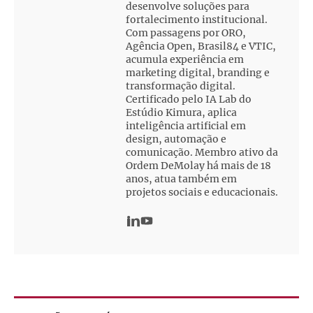
desenvolve soluções para
fortalecimento institucional.
Com passagens por ORO,
Agência Open, Brasil84 e VTIC,
acumula experiência em
marketing digital, branding e
transformação digital.
Certificado pelo IA Lab do
Estúdio Kimura, aplica
inteligência artificial em
design, automação e
comunicação. Membro ativo da
Ordem DeMolay há mais de 18
anos, atua também em
projetos sociais e educacionais.