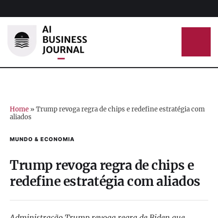
Home
»
Trump revoga regra de chips e redefine estratégia com
aliados
MUNDO & ECONOMIA
Trump revoga regra de chips e
redefine estratégia com aliados
Administração Trump revoga regra de Biden que