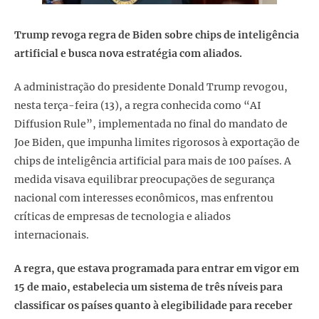
Trump revoga regra de Biden sobre chips de inteligência
artificial e busca nova estratégia com aliados.
A administração do presidente Donald Trump revogou,
nesta terça-feira (13), a regra conhecida como “AI
Diffusion Rule”, implementada no final do mandato de
Joe Biden, que impunha limites rigorosos à exportação de
chips de inteligência artificial para mais de 100 países. A
medida visava equilibrar preocupações de segurança
nacional com interesses econômicos, mas enfrentou
críticas de empresas de tecnologia e aliados
internacionais.
A regra, que estava programada para entrar em vigor em
15 de maio, estabelecia um sistema de três níveis para
classificar os países quanto à elegibilidade para receber