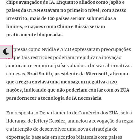
chips avançados de IA. Enquanto aliados como Japão e
países da OTAN estavam no primeiro nível, com acesso
irrestrito, mais de 120 países seriam submetidos a
limites, e nações como China e Rússia seriam
praticamente bloqueadas.
Empresas como Nvidia e AMD expressaram preocupações
de que tais restrições poderiam prejudicar a inovação
americana e empurrar países aliados a buscar alternativas
chinesas.
Brad Smith, presidente da Microsoft, afirmou
que a regra enviava uma mensagem negativa a 120
nações, indicando que não poderiam contar com os EUA
para fornecer a tecnologia de IA necessária.
Em resposta, o Departamento de Comércio dos EUA, sob a
liderança de Jeffery Kessler, anunciou a revogação da regra
e a intenção de desenvolver uma nova estratégia de
exportação baseada em acordos bilaterais com países