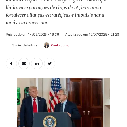
limitava exportações de chips de IA, buscando
fortalecer alianças estratégicas e impulsionar a
indústria americana.
Publicado em 
14/05/2025 - 19:39
Atualizado em 
19/07/2025 - 21:28
3
 min. de leitura
Paulo Junio