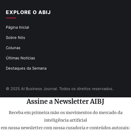
EXPLORE O ABIJ
Página Inicial
Sobre Nós
Colunas
Últimas Notícias
Destaques da Semana
© 2025 AI Business Journal. Todos os direitos reservados.
Assine a Newsletter AIBJ
Receba em primeira mão os movimentos do mercado da
inteligência artificial
em nossa newsletter com nossa curadoria e conteúdos autorais: