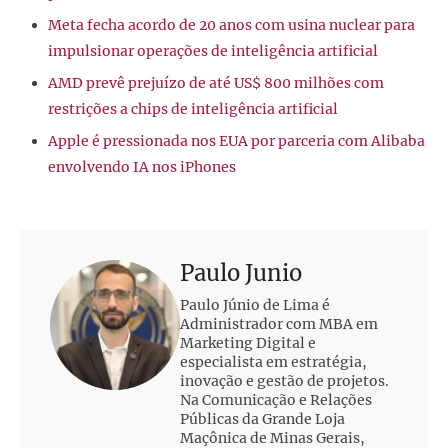
Meta fecha acordo de 20 anos com usina nuclear para
impulsionar operações de inteligência artificial
AMD prevê prejuízo de até US$ 800 milhões com
restrições a chips de inteligência artificial
Apple é pressionada nos EUA por parceria com Alibaba
envolvendo IA nos iPhones
Paulo Junio
Paulo Júnio de Lima é
Administrador com MBA em
Marketing Digital e
especialista em estratégia,
inovação e gestão de projetos.
Na Comunicação e Relações
Públicas da Grande Loja
Maçônica de Minas Gerais,